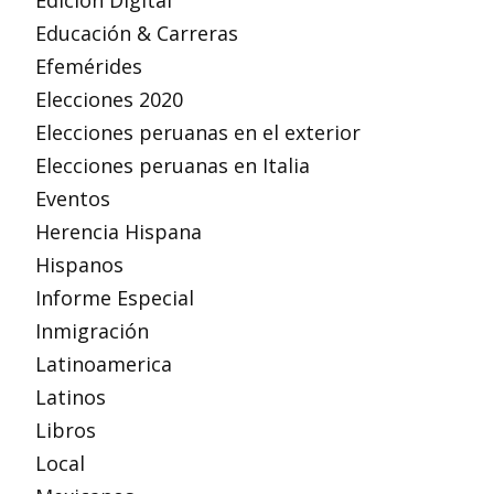
Edición Digital
Educación & Carreras
Efemérides
Elecciones 2020
Elecciones peruanas en el exterior
Elecciones peruanas en Italia
Eventos
Herencia Hispana
Hispanos
Informe Especial
Inmigración
Latinoamerica
Latinos
Libros
Local