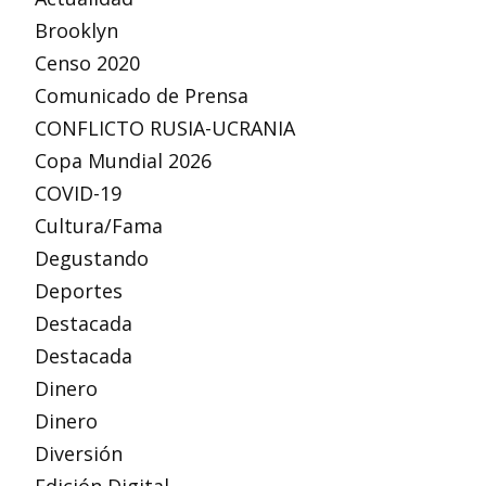
Brooklyn
Censo 2020
Comunicado de Prensa
CONFLICTO RUSIA-UCRANIA
Copa Mundial 2026
COVID-19
Cultura/Fama
Degustando
Deportes
Destacada
Destacada
Dinero
Dinero
Diversión