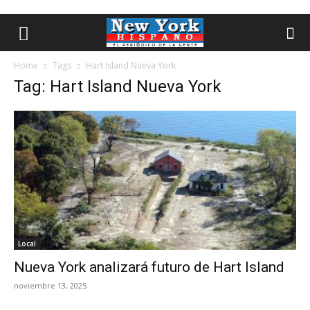
Home
Tags
Hart Island Nueva York
Tag: Hart Island Nueva York
Local
Nueva York analizará futuro de Hart Island
noviembre 13, 2025