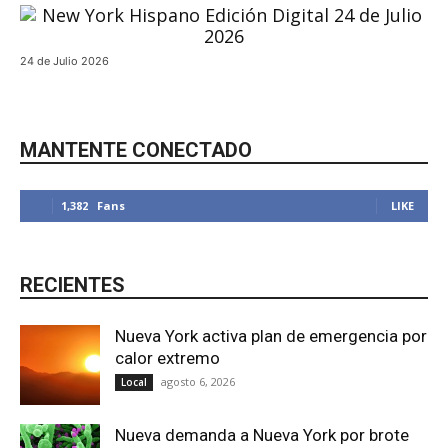
24 de Julio 2026
MANTENTE CONECTADO
1,382
Fans
LIKE
RECIENTES
Nueva York activa plan de emergencia por
calor extremo
agosto 6, 2026
Local
Nueva demanda a Nueva York por brote