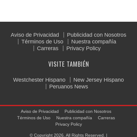
Aviso de Privacidad
Publicidad con Nosotros
Términos de Uso
Nuestra compañía
Carreras
Privacy Policy
VISITE TAMBIÉN
Westchester Hispano
New Jersey Hispano
Peruanos News
Aviso de Privacidad
Publicidad con Nosotros
Términos de Uso
Nuestra compañía
Carreras
Privacy Policy
© Copyright 2026, All Rights Reserved. |