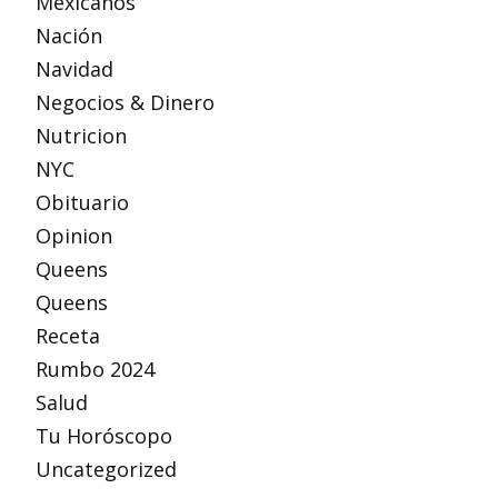
Mexicanos
Nación
Navidad
Negocios & Dinero
Nutricion
NYC
Obituario
Opinion
Queens
Queens
Receta
Rumbo 2024
Salud
Tu Horóscopo
Uncategorized