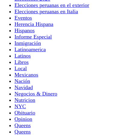
Elecciones peruanas en el exterior
Elecciones peruanas en Italia
Eventos
Herencia Hispana
Hispanos
Informe Especial
Inmigración
Latinoamerica
Latinos
Libros
Local
Mexicanos
Nación
Navidad
Negocios & Dinero
Nutricion
NYC
Obituario
Opinion
Queens
Queens