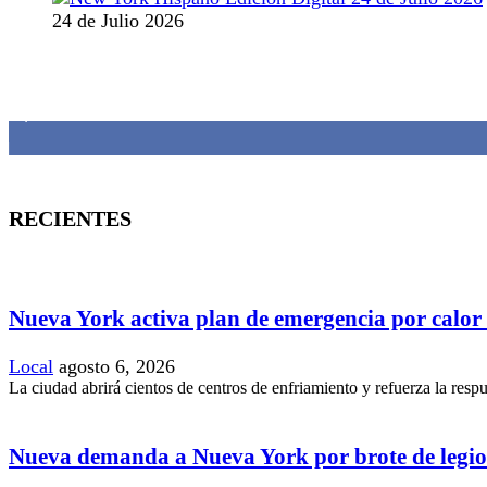
24 de Julio 2026
MANTENTE CONECTADO
1,382
Fans
RECIENTES
Nueva York activa plan de emergencia por calor
Local
agosto 6, 2026
La ciudad abrirá cientos de centros de enfriamiento y refuerza la resp
Nueva demanda a Nueva York por brote de legio