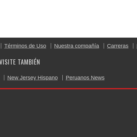
Términos de Uso
Nuestra compañía
Carreras
VISITE TAMBIÉN
New Jersey Hispano
Peruanos News