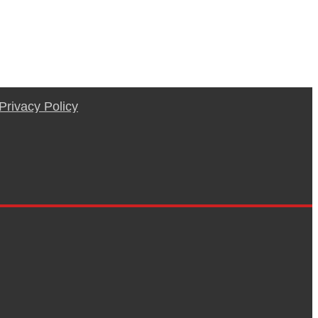
Privacy Policy