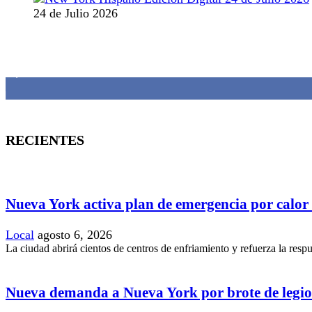
24 de Julio 2026
MANTENTE CONECTADO
1,382
Fans
RECIENTES
Nueva York activa plan de emergencia por calor
Local
agosto 6, 2026
La ciudad abrirá cientos de centros de enfriamiento y refuerza la resp
Nueva demanda a Nueva York por brote de legio