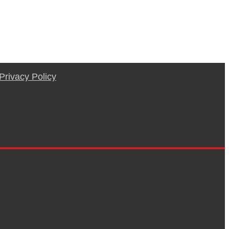
Privacy Policy