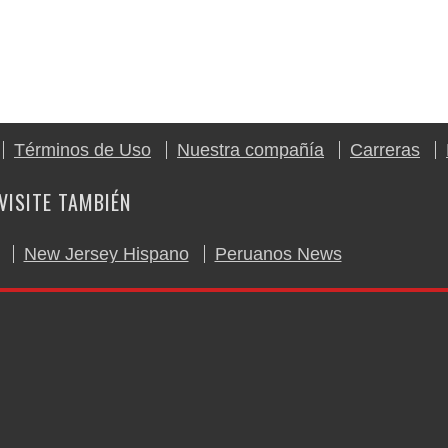
Términos de Uso
Nuestra compañía
Carreras
VISITE TAMBIÉN
New Jersey Hispano
Peruanos News