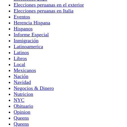
Elecciones peruanas en el exterior
Elecciones peruanas en Italia
Eventos
Herencia Hispana
Hispanos
Informe Especial
Inmigración
Latinoamerica
Latinos
Libros
Local
Mexicanos
Nación
Navidad
Negocios & Dinero
Nutricion
NYC
Obituario
Opinion
Queens
Queens