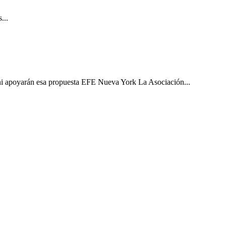
...
ni apoyarán esa propuesta EFE Nueva York La Asociación...