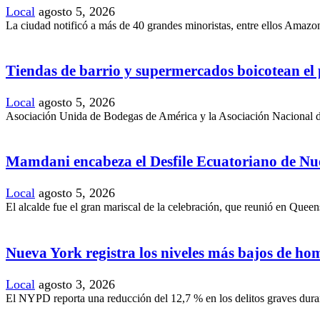
Local
agosto 5, 2026
La ciudad notificó a más de 40 grandes minoristas, entre ellos Amazon
Tiendas de barrio y supermercados boicotean el
Local
agosto 5, 2026
Asociación Unida de Bodegas de América y la Asociación Nacional de
Mamdani encabeza el Desfile Ecuatoriano de Nu
Local
agosto 5, 2026
El alcalde fue el gran mariscal de la celebración, que reunió en Queen
Nueva York registra los niveles más bajos de hom
Local
agosto 3, 2026
El NYPD reporta una reducción del 12,7 % en los delitos graves durant