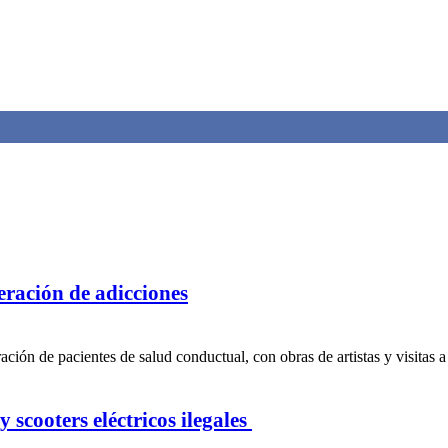
peración de adicciones
ción de pacientes de salud conductual, con obras de artistas y visitas a
 scooters eléctricos ilegales