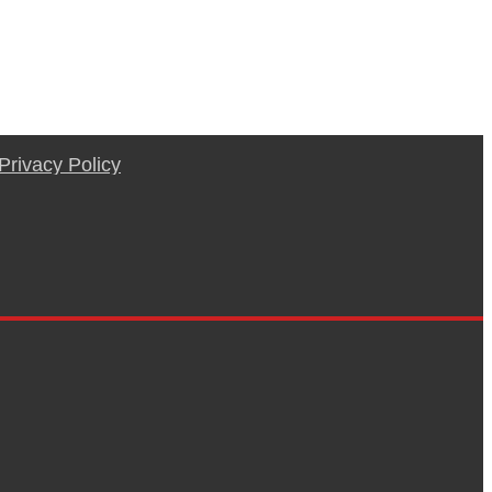
Privacy Policy