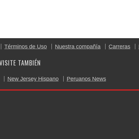
Términos de Uso
Nuestra compañía
Carreras
VISITE TAMBIÉN
New Jersey Hispano
Peruanos News