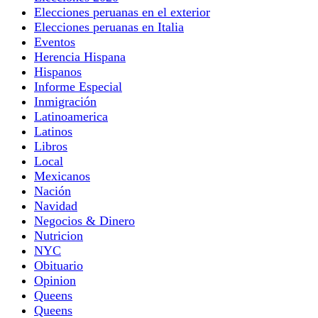
Elecciones peruanas en el exterior
Elecciones peruanas en Italia
Eventos
Herencia Hispana
Hispanos
Informe Especial
Inmigración
Latinoamerica
Latinos
Libros
Local
Mexicanos
Nación
Navidad
Negocios & Dinero
Nutricion
NYC
Obituario
Opinion
Queens
Queens