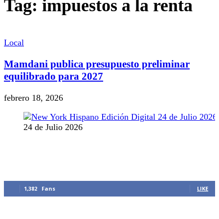
Tag: impuestos a la renta
Local
Mamdani publica presupuesto preliminar
equilibrado para 2027
febrero 18, 2026
24 de Julio 2026
MANTENTE CONECTADO
1,382
Fans
LIKE