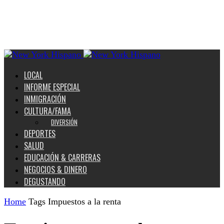
LOCAL
INFORME ESPECIAL
INMIGRACIÓN
CULTURA/FAMA
DIVERSIÓN
DEPORTES
SALUD
EDUCACIÓN & CARRERAS
NEGOCIOS & DINERO
DEGUSTANDO
Home
Tags
Impuestos a la renta