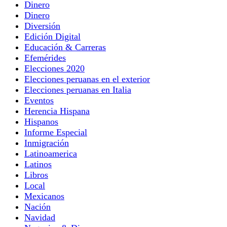
Dinero
Dinero
Diversión
Edición Digital
Educación & Carreras
Efemérides
Elecciones 2020
Elecciones peruanas en el exterior
Elecciones peruanas en Italia
Eventos
Herencia Hispana
Hispanos
Informe Especial
Inmigración
Latinoamerica
Latinos
Libros
Local
Mexicanos
Nación
Navidad