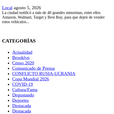
Local
agosto 5, 2026
La ciudad notificó a más de 40 grandes minoristas, entre ellos
Amazon, Walmart, Target y Best Buy, para que dejen de vender
estos vehículos...
CATEGORÍAS
Actualidad
Brooklyn
Censo 2020
Comunicado de Prensa
CONFLICTO RUSIA-UCRANIA
Copa Mundial 2026
COVID-19
Cultura/Fama
Degustando
Deportes
Destacada
Destacada