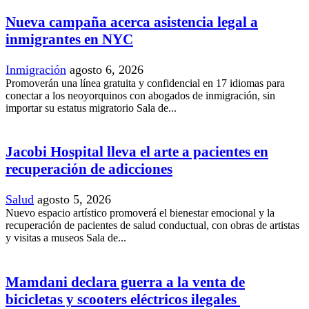
Nueva campaña acerca asistencia legal a
inmigrantes en NYC
Inmigración
agosto 6, 2026
Promoverán una línea gratuita y confidencial en 17 idiomas para
conectar a los neoyorquinos con abogados de inmigración, sin
importar su estatus migratorio Sala de...
Jacobi Hospital lleva el arte a pacientes en
recuperación de adicciones
Salud
agosto 5, 2026
Nuevo espacio artístico promoverá el bienestar emocional y la
recuperación de pacientes de salud conductual, con obras de artistas
y visitas a museos Sala de...
Mamdani declara guerra a la venta de
bicicletas y scooters eléctricos ilegales