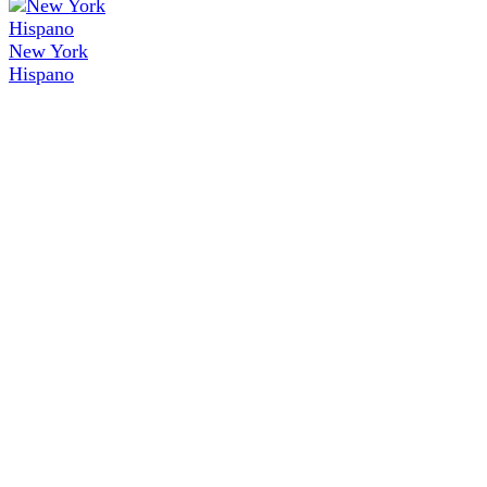
New York
Hispano