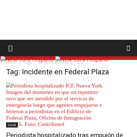
Home
Tags
Incidente en Federal Plaza
Tag: Incidente en Federal Plaza
Local
Periodista hospitalizado tras empujón de