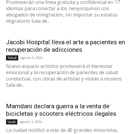
Promoverán una línea gratuita y confidencial en 17
idiomas para conectar a los neoyorquinos con
abogados de inmigración, sin importar su estatus
migratorio Sala de...
Jacobi Hospital lleva el arte a pacientes en
recuperación de adicciones
agosto 5, 2026
Salud
Nuevo espacio artístico promoverá el bienestar
emocional y la recuperación de pacientes de salud
conductual, con obras de artistas y visitas a museos
Sala de...
Mamdani declara guerra a la venta de
bicicletas y scooters eléctricos ilegales
agosto 5, 2026
Local
La ciudad notificó a más de 40 grandes minoristas,