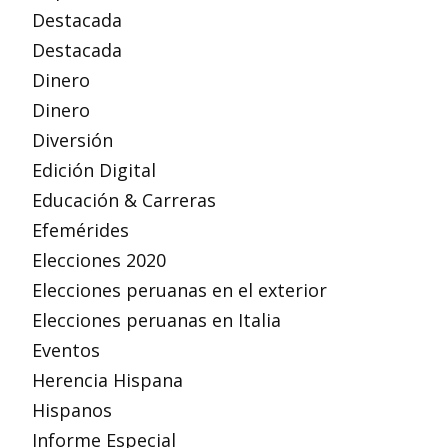
Destacada
Destacada
Dinero
Dinero
Diversión
Edición Digital
Educación & Carreras
Efemérides
Elecciones 2020
Elecciones peruanas en el exterior
Elecciones peruanas en Italia
Eventos
Herencia Hispana
Hispanos
Informe Especial