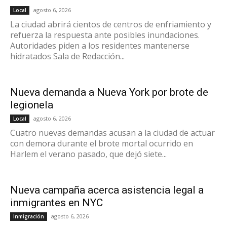
agosto 6, 2026
Local
La ciudad abrirá cientos de centros de enfriamiento y
refuerza la respuesta ante posibles inundaciones.
Autoridades piden a los residentes mantenerse
hidratados Sala de Redacción...
Nueva demanda a Nueva York por brote de
legionela
agosto 6, 2026
Local
Cuatro nuevas demandas acusan a la ciudad de actuar
con demora durante el brote mortal ocurrido en
Harlem el verano pasado, que dejó siete...
Nueva campaña acerca asistencia legal a
inmigrantes en NYC
agosto 6, 2026
Inmigración