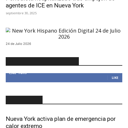
agentes de ICE en Nueva York
septiembre 30, 2025
24 de Julio 2026
MANTENTE CONECTADO
1,382
Fans
LIKE
RECIENTES
Nueva York activa plan de emergencia por
calor extremo