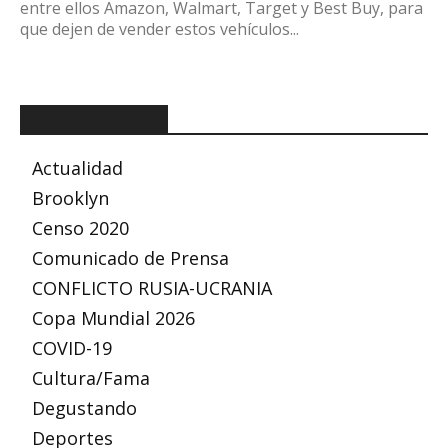
entre ellos Amazon, Walmart, Target y Best Buy, para
que dejen de vender estos vehículos...
CATEGORÍAS
Actualidad
Brooklyn
Censo 2020
Comunicado de Prensa
CONFLICTO RUSIA-UCRANIA
Copa Mundial 2026
COVID-19
Cultura/Fama
Degustando
Deportes