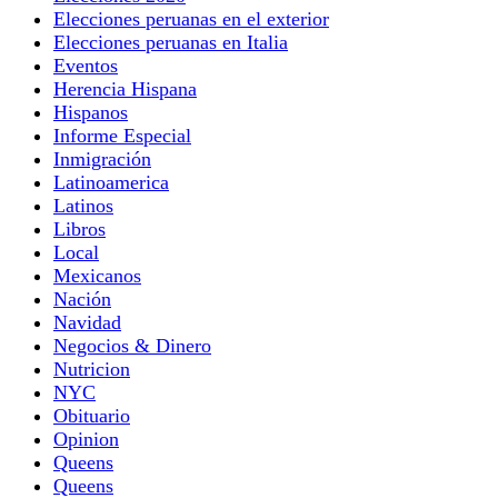
Elecciones peruanas en el exterior
Elecciones peruanas en Italia
Eventos
Herencia Hispana
Hispanos
Informe Especial
Inmigración
Latinoamerica
Latinos
Libros
Local
Mexicanos
Nación
Navidad
Negocios & Dinero
Nutricion
NYC
Obituario
Opinion
Queens
Queens