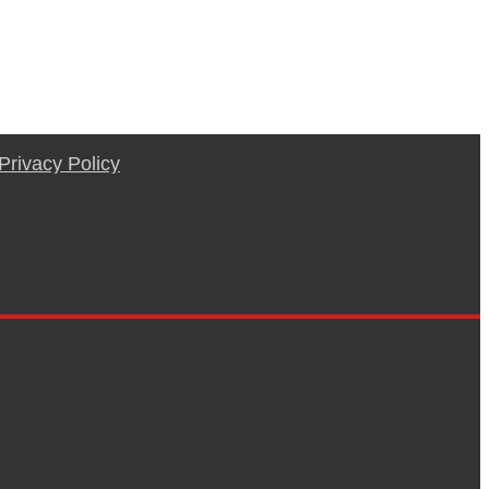
Privacy Policy