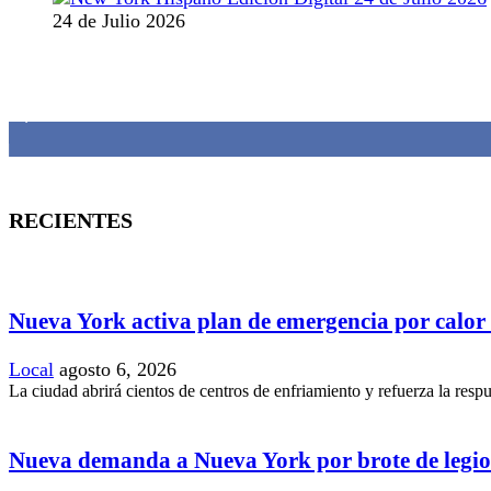
24 de Julio 2026
MANTENTE CONECTADO
1,382
Fans
RECIENTES
Nueva York activa plan de emergencia por calor
Local
agosto 6, 2026
La ciudad abrirá cientos de centros de enfriamiento y refuerza la resp
Nueva demanda a Nueva York por brote de legio