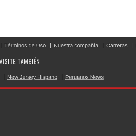
Términos de Uso
Nuestra compañía
Carreras
VISITE TAMBIÉN
New Jersey Hispano
Peruanos News