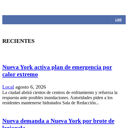
MANTENTE CONECTADO
1,382
Fans
LIKE
RECIENTES
Nueva York activa plan de emergencia por
calor extremo
Local
agosto 6, 2026
La ciudad abrirá cientos de centros de enfriamiento y refuerza la
respuesta ante posibles inundaciones. Autoridades piden a los
residentes mantenerse hidratados Sala de Redacción...
Nueva demanda a Nueva York por brote de