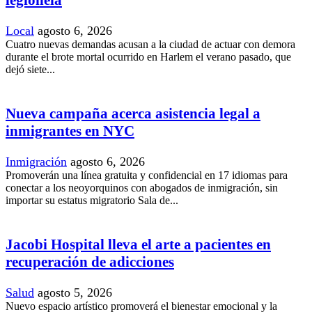
legionela
Local
agosto 6, 2026
Cuatro nuevas demandas acusan a la ciudad de actuar con demora
durante el brote mortal ocurrido en Harlem el verano pasado, que
dejó siete...
Nueva campaña acerca asistencia legal a
inmigrantes en NYC
Inmigración
agosto 6, 2026
Promoverán una línea gratuita y confidencial en 17 idiomas para
conectar a los neoyorquinos con abogados de inmigración, sin
importar su estatus migratorio Sala de...
Jacobi Hospital lleva el arte a pacientes en
recuperación de adicciones
Salud
agosto 5, 2026
Nuevo espacio artístico promoverá el bienestar emocional y la