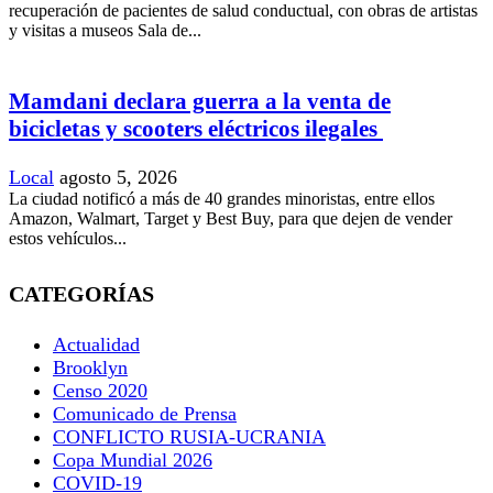
recuperación de pacientes de salud conductual, con obras de artistas
y visitas a museos Sala de...
Mamdani declara guerra a la venta de
bicicletas y scooters eléctricos ilegales
Local
agosto 5, 2026
La ciudad notificó a más de 40 grandes minoristas, entre ellos
Amazon, Walmart, Target y Best Buy, para que dejen de vender
estos vehículos...
CATEGORÍAS
Actualidad
Brooklyn
Censo 2020
Comunicado de Prensa
CONFLICTO RUSIA-UCRANIA
Copa Mundial 2026
COVID-19