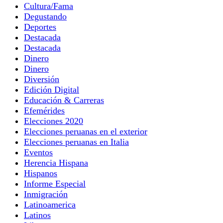
Cultura/Fama
Degustando
Deportes
Destacada
Destacada
Dinero
Dinero
Diversión
Edición Digital
Educación & Carreras
Efemérides
Elecciones 2020
Elecciones peruanas en el exterior
Elecciones peruanas en Italia
Eventos
Herencia Hispana
Hispanos
Informe Especial
Inmigración
Latinoamerica
Latinos