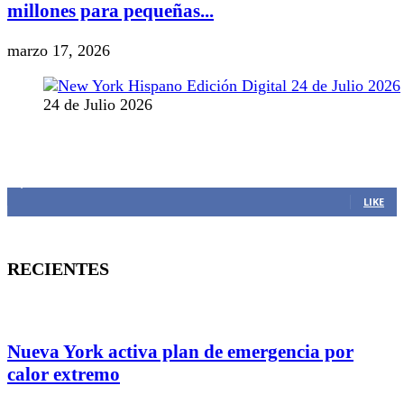
millones para pequeñas...
marzo 17, 2026
24 de Julio 2026
MANTENTE CONECTADO
1,382
Fans
LIKE
RECIENTES
Nueva York activa plan de emergencia por
calor extremo