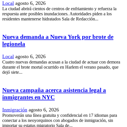
Local
agosto 6, 2026
La ciudad abrirá cientos de centros de enfriamiento y refuerza la
respuesta ante posibles inundaciones. Autoridades piden a los
residentes mantenerse hidratados Sala de Redacción...
Nueva demanda a Nueva York por brote de
legionela
Local
agosto 6, 2026
Cuatro nuevas demandas acusan a la ciudad de actuar con demora
durante el brote mortal ocurrido en Harlem el verano pasado, que
dejó siete...
Nueva campaña acerca asistencia legal a
inmigrantes en NYC
Inmigración
agosto 6, 2026
Promoverán una línea gratuita y confidencial en 17 idiomas para
conectar a los neoyorquinos con abogados de inmigración, sin
importar su estatus migratorio Sala de...