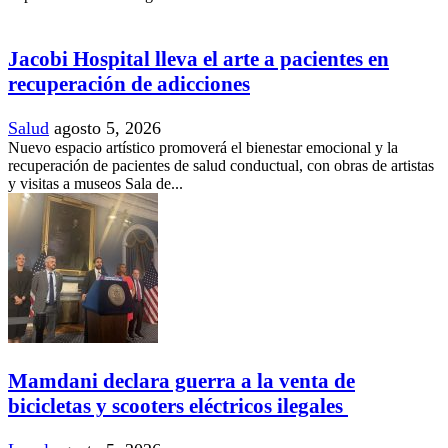
Jacobi Hospital lleva el arte a pacientes en
recuperación de adicciones
Salud
agosto 5, 2026
Nuevo espacio artístico promoverá el bienestar emocional y la
recuperación de pacientes de salud conductual, con obras de artistas
y visitas a museos Sala de...
Mamdani declara guerra a la venta de
bicicletas y scooters eléctricos ilegales