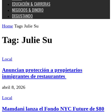
EDUCACIÓN & CARRERAS
NEGOCIOS & DINERO
DEGUSTANDO
Home
Tags
Julie Su
Tag: Julie Su
Local
Anuncian protección a propietarios
inmigrantes de restaurantes
abril 8, 2026
Local
Mamdani lanza el Fondo NYC Future de $80