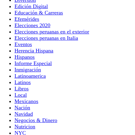
Edición Digital
Educación & Carreras
Efemérides
Elecciones 2020
Elecciones peruanas en el exterior
Elecciones peruanas en Italia
Eventos
Herencia Hispana
Hispanos
Informe Especial
Inmigración
Latinoamerica
Latinos
Libros
Local
Mexicanos
Nación
Navidad
Negocios & Dinero
Nutricion
NYC