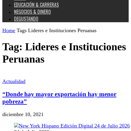
EDUCACIÓN & CARRERAS
NEGOCIOS & DINERO
DEGUSTANDO
Home
Tags
Lideres e Instituciones Peruanas
Tag: Lideres e Instituciones
Peruanas
Actualidad
“Donde hay mayor exportación hay menor
pobreza”
diciembre 10, 2021