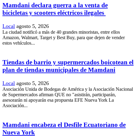
Mamdani declara guerra a la venta de
bicicletas y scooters eléctricos ilegales
Local
agosto 5, 2026
La ciudad notificó a más de 40 grandes minoristas, entre ellos
Amazon, Walmart, Target y Best Buy, para que dejen de vender
estos vehículos...
Tiendas de barrio y supermercados boicotean el
plan de tiendas municipales de Mamdani
Local
agosto 5, 2026
Asociación Unida de Bodegas de América y la Asociación Nacional
de Supermercados afirman QUE no "asistirán, participarán,
asesorarán ni apoyarán esa propuesta EFE Nueva York La
Asociación...
Mamdani encabeza el Desfile Ecuatoriano de
Nueva York