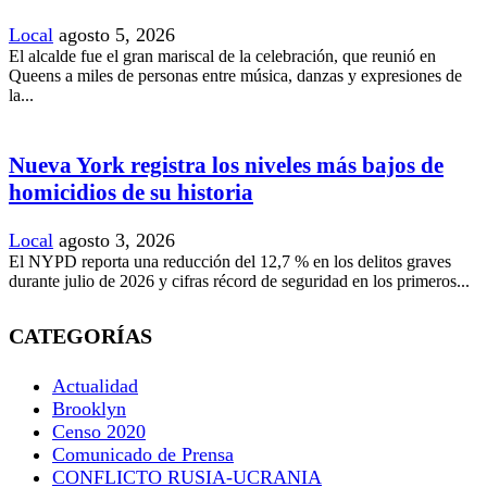
Local
agosto 5, 2026
El alcalde fue el gran mariscal de la celebración, que reunió en
Queens a miles de personas entre música, danzas y expresiones de
la...
Nueva York registra los niveles más bajos de
homicidios de su historia
Local
agosto 3, 2026
El NYPD reporta una reducción del 12,7 % en los delitos graves
durante julio de 2026 y cifras récord de seguridad en los primeros...
CATEGORÍAS
Actualidad
Brooklyn
Censo 2020
Comunicado de Prensa
CONFLICTO RUSIA-UCRANIA