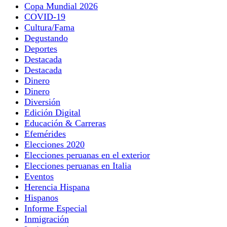
Copa Mundial 2026
COVID-19
Cultura/Fama
Degustando
Deportes
Destacada
Destacada
Dinero
Dinero
Diversión
Edición Digital
Educación & Carreras
Efemérides
Elecciones 2020
Elecciones peruanas en el exterior
Elecciones peruanas en Italia
Eventos
Herencia Hispana
Hispanos
Informe Especial
Inmigración