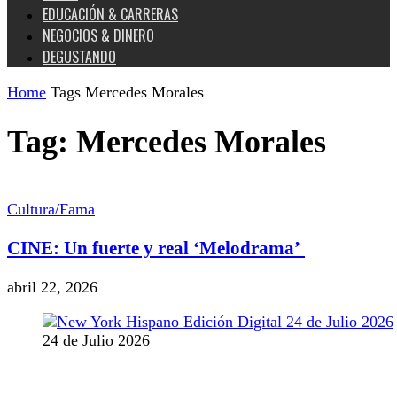
EDUCACIÓN & CARRERAS
NEGOCIOS & DINERO
DEGUSTANDO
Home
Tags
Mercedes Morales
Tag: Mercedes Morales
Cultura/Fama
CINE: Un fuerte y real ‘Melodrama’
abril 22, 2026
24 de Julio 2026
MANTENTE CONECTADO