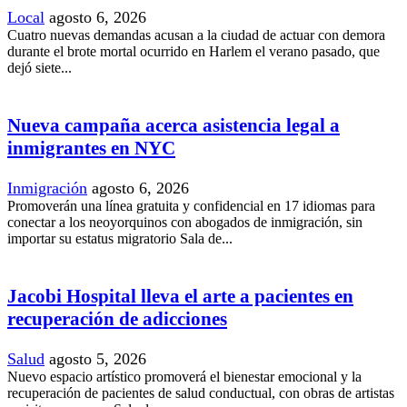
Local
agosto 6, 2026
Cuatro nuevas demandas acusan a la ciudad de actuar con demora
durante el brote mortal ocurrido en Harlem el verano pasado, que
dejó siete...
Nueva campaña acerca asistencia legal a
inmigrantes en NYC
Inmigración
agosto 6, 2026
Promoverán una línea gratuita y confidencial en 17 idiomas para
conectar a los neoyorquinos con abogados de inmigración, sin
importar su estatus migratorio Sala de...
Jacobi Hospital lleva el arte a pacientes en
recuperación de adicciones
Salud
agosto 5, 2026
Nuevo espacio artístico promoverá el bienestar emocional y la
recuperación de pacientes de salud conductual, con obras de artistas