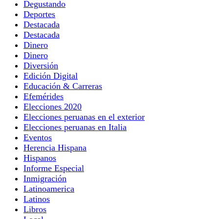
Degustando
Deportes
Destacada
Destacada
Dinero
Dinero
Diversión
Edición Digital
Educación & Carreras
Efemérides
Elecciones 2020
Elecciones peruanas en el exterior
Elecciones peruanas en Italia
Eventos
Herencia Hispana
Hispanos
Informe Especial
Inmigración
Latinoamerica
Latinos
Libros