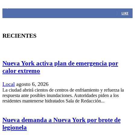
1,382
Fans
LIKE
RECIENTES
Nueva York activa plan de emergencia por
calor extremo
Local
agosto 6, 2026
La ciudad abrirá cientos de centros de enfriamiento y refuerza la
respuesta ante posibles inundaciones. Autoridades piden a los
residentes mantenerse hidratados Sala de Redacción...
Nueva demanda a Nueva York por brote de
legionela