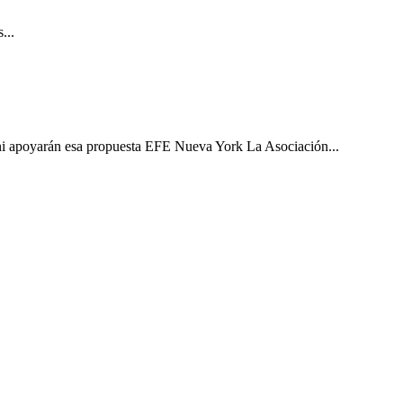
...
ni apoyarán esa propuesta EFE Nueva York La Asociación...