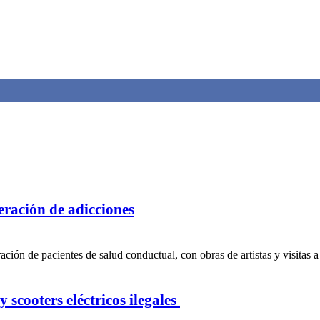
peración de adicciones
ción de pacientes de salud conductual, con obras de artistas y visitas a
 scooters eléctricos ilegales