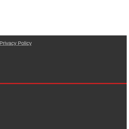
Privacy Policy