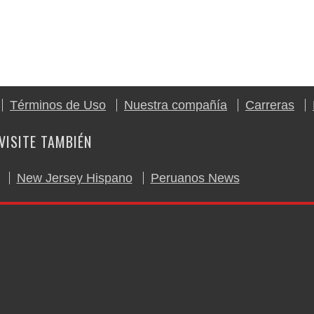
Términos de Uso
Nuestra compañía
Carreras
VISITE TAMBIÉN
New Jersey Hispano
Peruanos News