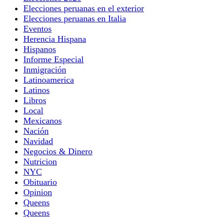
Elecciones peruanas en el exterior
Elecciones peruanas en Italia
Eventos
Herencia Hispana
Hispanos
Informe Especial
Inmigración
Latinoamerica
Latinos
Libros
Local
Mexicanos
Nación
Navidad
Negocios & Dinero
Nutricion
NYC
Obituario
Opinion
Queens
Queens