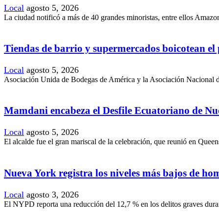
Local
agosto 5, 2026
La ciudad notificó a más de 40 grandes minoristas, entre ellos Amazon
Tiendas de barrio y supermercados boicotean el
Local
agosto 5, 2026
Asociación Unida de Bodegas de América y la Asociación Nacional de
Mamdani encabeza el Desfile Ecuatoriano de Nu
Local
agosto 5, 2026
El alcalde fue el gran mariscal de la celebración, que reunió en Queen
Nueva York registra los niveles más bajos de hom
Local
agosto 3, 2026
El NYPD reporta una reducción del 12,7 % en los delitos graves durant