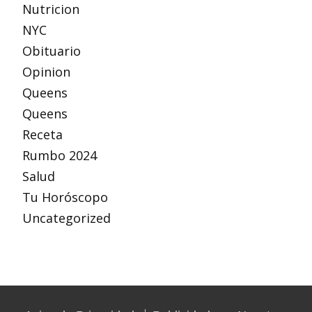
Nutricion
NYC
Obituario
Opinion
Queens
Queens
Receta
Rumbo 2024
Salud
Tu Horóscopo
Uncategorized