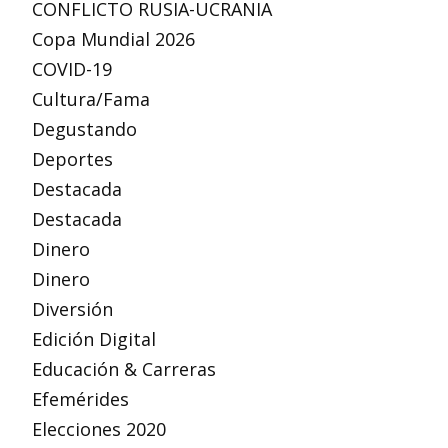
CONFLICTO RUSIA-UCRANIA
Copa Mundial 2026
COVID-19
Cultura/Fama
Degustando
Deportes
Destacada
Destacada
Dinero
Dinero
Diversión
Edición Digital
Educación & Carreras
Efemérides
Elecciones 2020