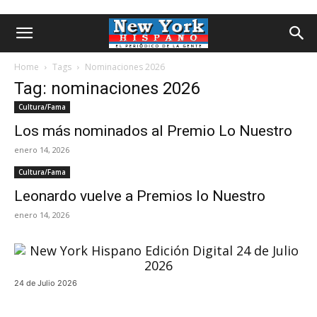
Home
Tags
Nominaciones 2026
Tag: nominaciones 2026
Cultura/Fama
Los más nominados al Premio Lo Nuestro
enero 14, 2026
Cultura/Fama
Leonardo vuelve a Premios lo Nuestro
enero 14, 2026
24 de Julio 2026