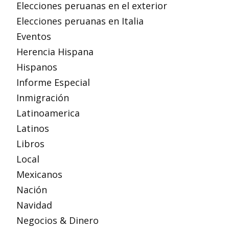
Elecciones peruanas en el exterior
Elecciones peruanas en Italia
Eventos
Herencia Hispana
Hispanos
Informe Especial
Inmigración
Latinoamerica
Latinos
Libros
Local
Mexicanos
Nación
Navidad
Negocios & Dinero