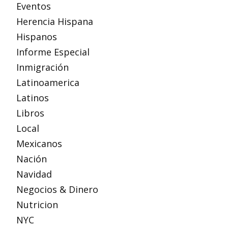
Eventos
Herencia Hispana
Hispanos
Informe Especial
Inmigración
Latinoamerica
Latinos
Libros
Local
Mexicanos
Nación
Navidad
Negocios & Dinero
Nutricion
NYC