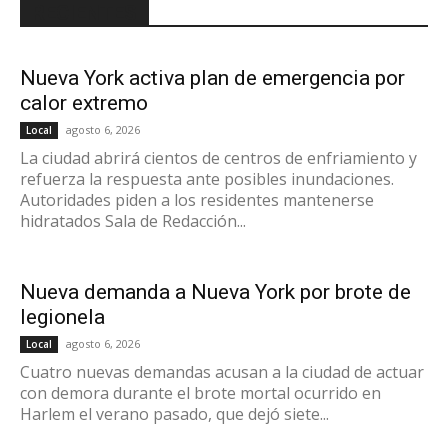
RECIENTES
Nueva York activa plan de emergencia por
calor extremo
agosto 6, 2026
Local
La ciudad abrirá cientos de centros de enfriamiento y
refuerza la respuesta ante posibles inundaciones.
Autoridades piden a los residentes mantenerse
hidratados Sala de Redacción...
Nueva demanda a Nueva York por brote de
legionela
agosto 6, 2026
Local
Cuatro nuevas demandas acusan a la ciudad de actuar
con demora durante el brote mortal ocurrido en
Harlem el verano pasado, que dejó siete...