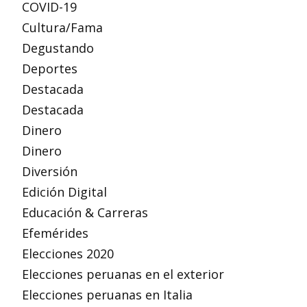
COVID-19
Cultura/Fama
Degustando
Deportes
Destacada
Destacada
Dinero
Dinero
Diversión
Edición Digital
Educación & Carreras
Efemérides
Elecciones 2020
Elecciones peruanas en el exterior
Elecciones peruanas en Italia