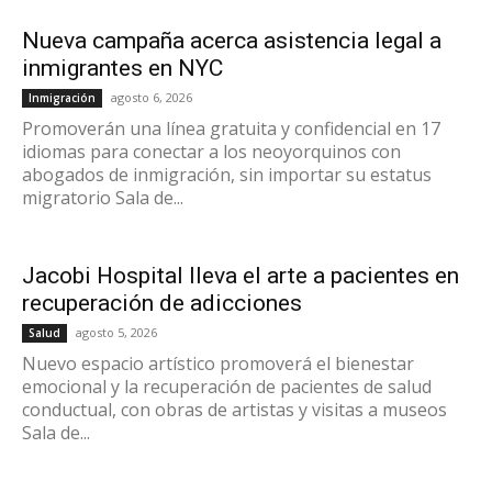
Nueva campaña acerca asistencia legal a
inmigrantes en NYC
agosto 6, 2026
Inmigración
Promoverán una línea gratuita y confidencial en 17
idiomas para conectar a los neoyorquinos con
abogados de inmigración, sin importar su estatus
migratorio Sala de...
Jacobi Hospital lleva el arte a pacientes en
recuperación de adicciones
agosto 5, 2026
Salud
Nuevo espacio artístico promoverá el bienestar
emocional y la recuperación de pacientes de salud
conductual, con obras de artistas y visitas a museos
Sala de...