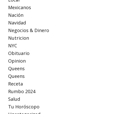
Mexicanos
Nación
Navidad
Negocios & Dinero
Nutricion
NYC
Obituario
Opinion
Queens
Queens
Receta
Rumbo 2024
Salud
Tu Horóscopo