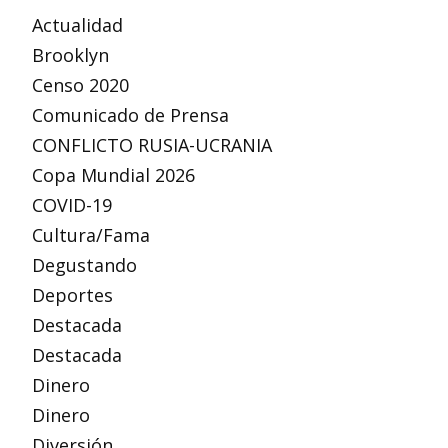
Actualidad
Brooklyn
Censo 2020
Comunicado de Prensa
CONFLICTO RUSIA-UCRANIA
Copa Mundial 2026
COVID-19
Cultura/Fama
Degustando
Deportes
Destacada
Destacada
Dinero
Dinero
Diversión