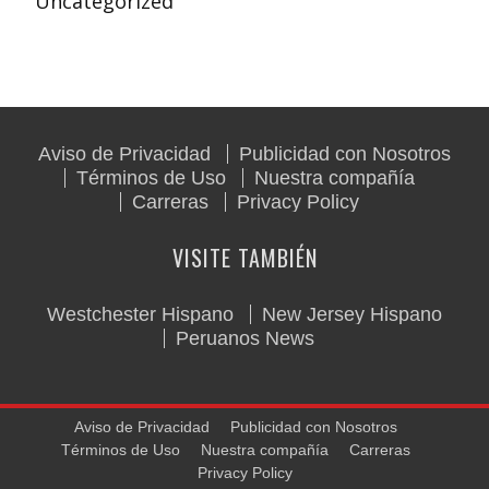
Uncategorized
Aviso de Privacidad
Publicidad con Nosotros
Términos de Uso
Nuestra compañía
Carreras
Privacy Policy
VISITE TAMBIÉN
Westchester Hispano
New Jersey Hispano
Peruanos News
Aviso de Privacidad
Publicidad con Nosotros
Términos de Uso
Nuestra compañía
Carreras
Privacy Policy