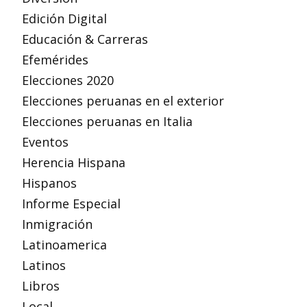
Edición Digital
Educación & Carreras
Efemérides
Elecciones 2020
Elecciones peruanas en el exterior
Elecciones peruanas en Italia
Eventos
Herencia Hispana
Hispanos
Informe Especial
Inmigración
Latinoamerica
Latinos
Libros
Local