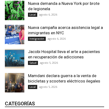
Nueva demanda a Nueva York por brote
de legionela
agosto 6, 2026
Local
Nueva campaña acerca asistencia legal a
inmigrantes en NYC
agosto 6, 2026
Inmigración
Jacobi Hospital lleva el arte a pacientes
en recuperación de adicciones
agosto 5, 2026
Salud
Mamdani declara guerra a la venta de
bicicletas y scooters eléctricos ilegales
agosto 5, 2026
Local
CATEGORÍAS