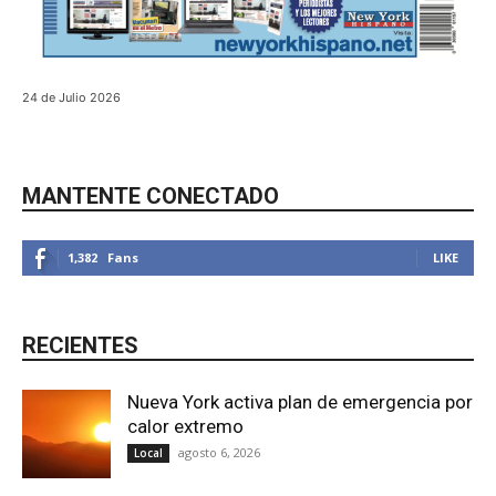
24 de Julio 2026
MANTENTE CONECTADO
1,382
Fans
LIKE
RECIENTES
Nueva York activa plan de emergencia por
calor extremo
agosto 6, 2026
Local