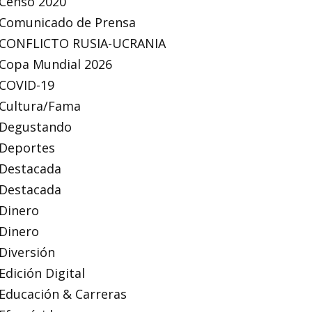
Censo 2020
Comunicado de Prensa
CONFLICTO RUSIA-UCRANIA
Copa Mundial 2026
COVID-19
Cultura/Fama
Degustando
Deportes
Destacada
Destacada
Dinero
Dinero
Diversión
Edición Digital
Educación & Carreras