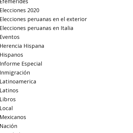
Efemérides
Elecciones 2020
Elecciones peruanas en el exterior
Elecciones peruanas en Italia
Eventos
Herencia Hispana
Hispanos
Informe Especial
Inmigración
Latinoamerica
Latinos
Libros
Local
Mexicanos
Nación