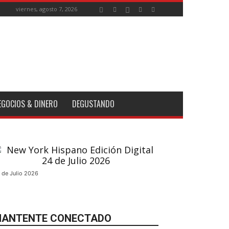
viernes, agosto 7, 2026
EGOCIOS & DINERO
DEGUSTANDO
 de Julio 2026
ANTENTE CONECTADO