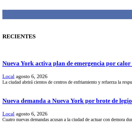
1,382
Fans
RECIENTES
Nueva York activa plan de emergencia por calor
Local
agosto 6, 2026
La ciudad abrirá cientos de centros de enfriamiento y refuerza la resp
Nueva demanda a Nueva York por brote de legio
Local
agosto 6, 2026
Cuatro nuevas demandas acusan a la ciudad de actuar con demora duran