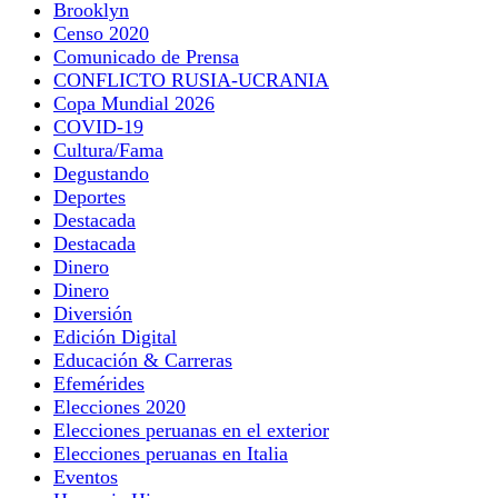
Brooklyn
Censo 2020
Comunicado de Prensa
CONFLICTO RUSIA-UCRANIA
Copa Mundial 2026
COVID-19
Cultura/Fama
Degustando
Deportes
Destacada
Destacada
Dinero
Dinero
Diversión
Edición Digital
Educación & Carreras
Efemérides
Elecciones 2020
Elecciones peruanas en el exterior
Elecciones peruanas en Italia
Eventos