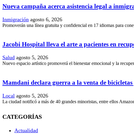
Nueva campaña acerca asistencia legal a inmig
Inmigración
agosto 6, 2026
Promoverán una línea gratuita y confidencial en 17 idiomas para conec
Jacobi Hospital lleva el arte a pacientes en recu
Salud
agosto 5, 2026
Nuevo espacio artístico promoverá el bienestar emocional y la recupera
Mamdani declara guerra a la venta de bicicletas y
Local
agosto 5, 2026
La ciudad notificó a más de 40 grandes minoristas, entre ellos Amazon
CATEGORÍAS
Actualidad