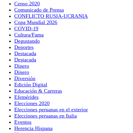
Censo 2020
Comunicado de Prensa
CONFLICTO RUSIA-UCRANIA
Copa Mundial 2026
COVID-19
Cultura/Fama
Degustando
Deportes
Destacada
Destacada
Dinero
Dinero
Diversión
Edición Digital
Educación & Carreras
Efemérides
Elecciones 2020
Elecciones peruanas en el exterior
Elecciones peruanas en Italia
Eventos
Herencia Hispana