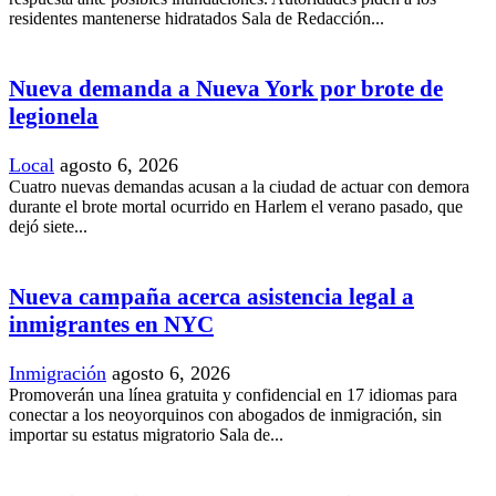
residentes mantenerse hidratados Sala de Redacción...
Nueva demanda a Nueva York por brote de
legionela
Local
agosto 6, 2026
Cuatro nuevas demandas acusan a la ciudad de actuar con demora
durante el brote mortal ocurrido en Harlem el verano pasado, que
dejó siete...
Nueva campaña acerca asistencia legal a
inmigrantes en NYC
Inmigración
agosto 6, 2026
Promoverán una línea gratuita y confidencial en 17 idiomas para
conectar a los neoyorquinos con abogados de inmigración, sin
importar su estatus migratorio Sala de...