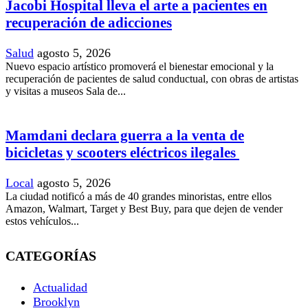
Jacobi Hospital lleva el arte a pacientes en
recuperación de adicciones
Salud
agosto 5, 2026
Nuevo espacio artístico promoverá el bienestar emocional y la
recuperación de pacientes de salud conductual, con obras de artistas
y visitas a museos Sala de...
Mamdani declara guerra a la venta de
bicicletas y scooters eléctricos ilegales
Local
agosto 5, 2026
La ciudad notificó a más de 40 grandes minoristas, entre ellos
Amazon, Walmart, Target y Best Buy, para que dejen de vender
estos vehículos...
CATEGORÍAS
Actualidad
Brooklyn