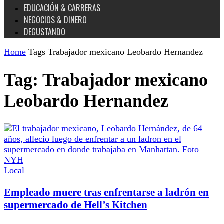
EDUCACIÓN & CARRERAS
NEGOCIOS & DINERO
DEGUSTANDO
Home
Tags
Trabajador mexicano Leobardo Hernandez
Tag: Trabajador mexicano
Leobardo Hernandez
Local
Empleado muere tras enfrentarse a ladrón en
supermercado de Hell’s Kitchen