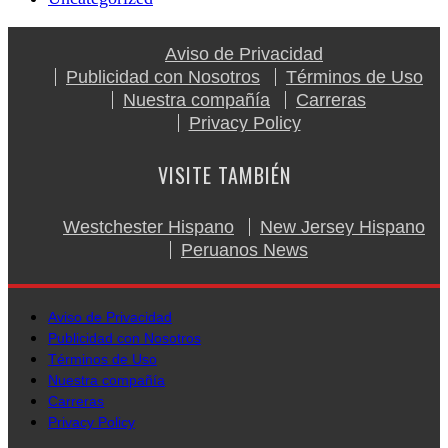
Aviso de Privacidad
Publicidad con Nosotros
Términos de Uso
Nuestra compañía
Carreras
Privacy Policy
VISITE TAMBIÉN
Westchester Hispano
New Jersey Hispano
Peruanos News
Aviso de Privacidad
Publicidad con Nosotros
Términos de Uso
Nuestra compañía
Carreras
Privacy Policy