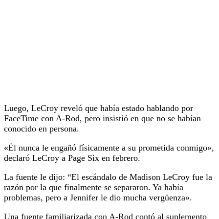
Luego, LeCroy reveló que había estado hablando por
FaceTime con A-Rod, pero insistió en que no se habían
conocido en persona.
«Él nunca le engañó físicamente a su prometida conmigo»,
declaró LeCroy a Page Six en febrero.
La fuente le dijo: “El escándalo de Madison LeCroy fue la
razón por la que finalmente se separaron. Ya había
problemas, pero a Jennifer le dio mucha vergüenza».
Una fuente familiarizada con A-Rod contó al suplemento