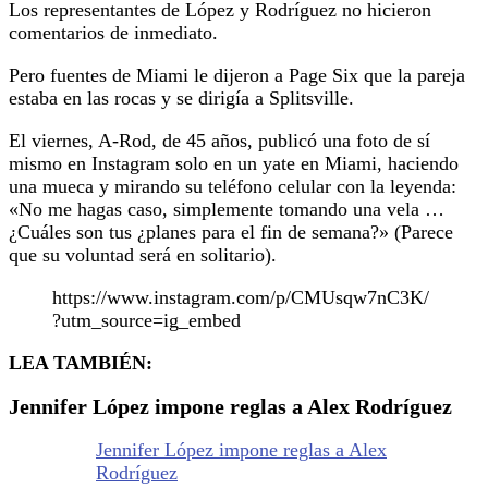
Los representantes de López y Rodríguez no hicieron
comentarios de inmediato.
Pero fuentes de Miami le dijeron a Page Six que la pareja
estaba en las rocas y se dirigía a Splitsville.
El viernes, A-Rod, de 45 años, publicó una foto de sí
mismo en Instagram solo en un yate en Miami, haciendo
una mueca y mirando su teléfono celular con la leyenda:
«No me hagas caso, simplemente tomando una vela …
¿Cuáles son tus ¿planes para el fin de semana?» (Parece
que su voluntad será en solitario).
https://www.instagram.com/p/CMUsqw7nC3K/
?utm_source=ig_embed
LEA TAMBIÉN:
Jennifer López impone reglas a Alex Rodríguez
Jennifer López impone reglas a Alex
Rodríguez