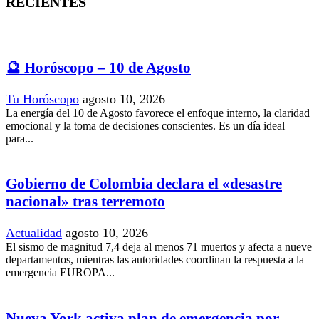
RECIENTES
🔮 Horóscopo – 10 de Agosto
Tu Horóscopo
agosto 10, 2026
La energía del 10 de Agosto favorece el enfoque interno, la claridad
emocional y la toma de decisiones conscientes. Es un día ideal
para...
Gobierno de Colombia declara el «desastre
nacional» tras terremoto
Actualidad
agosto 10, 2026
El sismo de magnitud 7,4 deja al menos 71 muertos y afecta a nueve
departamentos, mientras las autoridades coordinan la respuesta a la
emergencia EUROPA...
Nueva York activa plan de emergencia por