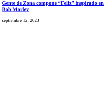
Gente de Zona compone “Feliz” inspirado en
Bob Marley
septiembre 12, 2023