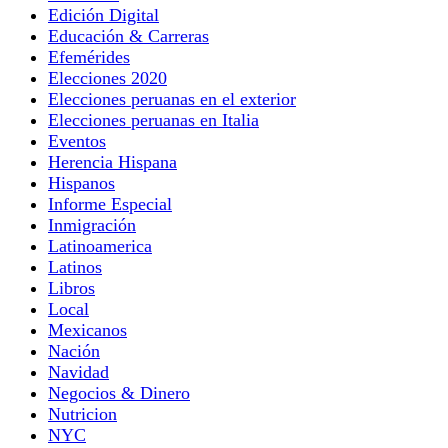
Edición Digital
Educación & Carreras
Efemérides
Elecciones 2020
Elecciones peruanas en el exterior
Elecciones peruanas en Italia
Eventos
Herencia Hispana
Hispanos
Informe Especial
Inmigración
Latinoamerica
Latinos
Libros
Local
Mexicanos
Nación
Navidad
Negocios & Dinero
Nutricion
NYC