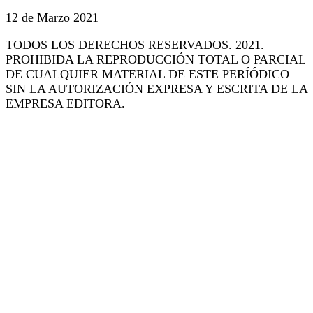
12 de Marzo 2021
TODOS LOS DERECHOS RESERVADOS. 2021.
PROHIBIDA LA REPRODUCCIÓN TOTAL O PARCIAL
DE CUALQUIER MATERIAL DE ESTE PERÍÓDICO
SIN LA AUTORIZACIÓN EXPRESA Y ESCRITA DE LA
EMPRESA EDITORA.