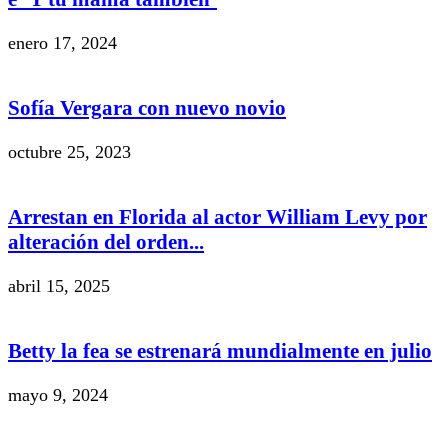
enero 17, 2024
Sofía Vergara con nuevo novio
octubre 25, 2023
Arrestan en Florida al actor William Levy por
alteración del orden...
abril 15, 2025
Betty la fea se estrenará mundialmente en julio
mayo 9, 2024