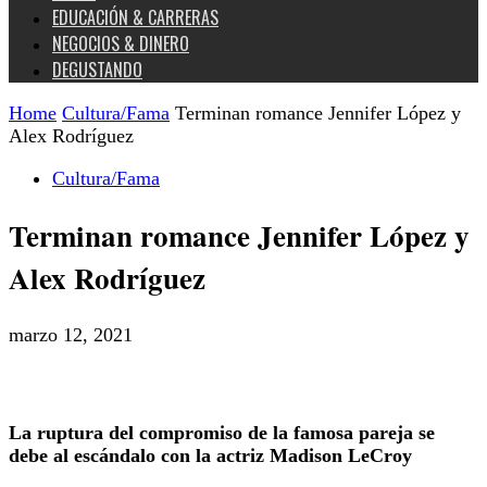
EDUCACIÓN & CARRERAS
NEGOCIOS & DINERO
DEGUSTANDO
Home
Cultura/Fama
Terminan romance Jennifer López y
Alex Rodríguez
Cultura/Fama
Terminan romance Jennifer López y
Alex Rodríguez
marzo 12, 2021
La ruptura del compromiso de la famosa pareja se
debe al escándalo con la actriz Madison LeCroy