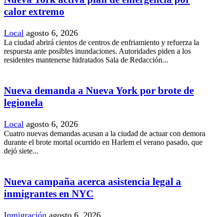
calor extremo
Local
agosto 6, 2026
La ciudad abrirá cientos de centros de enfriamiento y refuerza la
respuesta ante posibles inundaciones. Autoridades piden a los
residentes mantenerse hidratados Sala de Redacción...
Nueva demanda a Nueva York por brote de
legionela
Local
agosto 6, 2026
Cuatro nuevas demandas acusan a la ciudad de actuar con demora
durante el brote mortal ocurrido en Harlem el verano pasado, que
dejó siete...
Nueva campaña acerca asistencia legal a
inmigrantes en NYC
Inmigración
agosto 6, 2026