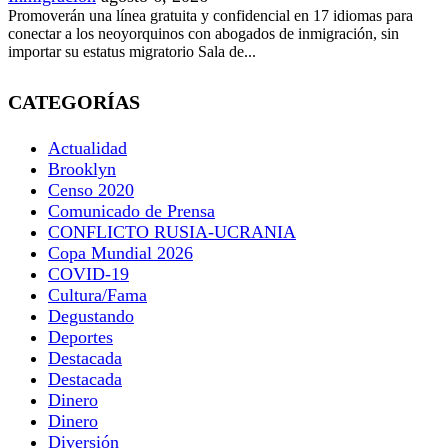
Promoverán una línea gratuita y confidencial en 17 idiomas para
conectar a los neoyorquinos con abogados de inmigración, sin
importar su estatus migratorio Sala de...
CATEGORÍAS
Actualidad
Brooklyn
Censo 2020
Comunicado de Prensa
CONFLICTO RUSIA-UCRANIA
Copa Mundial 2026
COVID-19
Cultura/Fama
Degustando
Deportes
Destacada
Destacada
Dinero
Dinero
Diversión