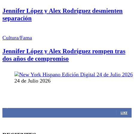
Jennifer López y Alex Rodríguez desmienten
separación
Cultura/Fama
Jennifer López y Alex Rodríguez rompen tras
dos años de compromiso
24 de Julio 2026
MANTENTE CONECTADO
1,382
Fans
LIKE