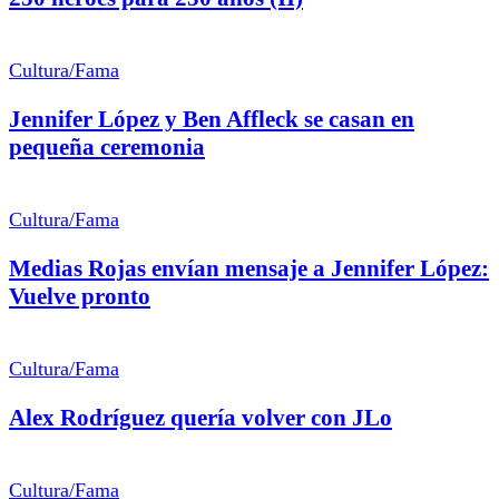
Cultura/Fama
Jennifer López y Ben Affleck se casan en
pequeña ceremonia
Cultura/Fama
Medias Rojas envían mensaje a Jennifer López:
Vuelve pronto
Cultura/Fama
Alex Rodríguez quería volver con JLo
Cultura/Fama