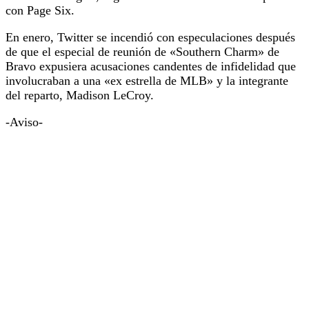
con Page Six.
En enero, Twitter se incendió con especulaciones después
de que el especial de reunión de «Southern Charm» de
Bravo expusiera acusaciones candentes de infidelidad que
involucraban a una «ex estrella de MLB» y la integrante
del reparto, Madison LeCroy.
-Aviso-