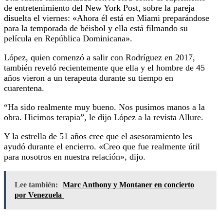
de entretenimiento del New York Post, sobre la pareja
disuelta el viernes: «Ahora él está en Miami preparándose
para la temporada de béisbol y ella está filmando su
película en República Dominicana».
López, quien comenzó a salir con Rodríguez en 2017,
también reveló recientemente que ella y el hombre de 45
años vieron a un terapeuta durante su tiempo en
cuarentena.
“Ha sido realmente muy bueno. Nos pusimos manos a la
obra. Hicimos terapia”, le dijo López a la revista Allure.
Y la estrella de 51 años cree que el asesoramiento les
ayudó durante el encierro. «Creo que fue realmente útil
para nosotros en nuestra relación», dijo.
Lee también:
Marc Anthony y Montaner en concierto
por Venezuela