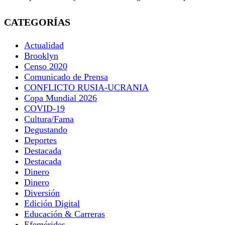
CATEGORÍAS
Actualidad
Brooklyn
Censo 2020
Comunicado de Prensa
CONFLICTO RUSIA-UCRANIA
Copa Mundial 2026
COVID-19
Cultura/Fama
Degustando
Deportes
Destacada
Destacada
Dinero
Dinero
Diversión
Edición Digital
Educación & Carreras
Efemérides