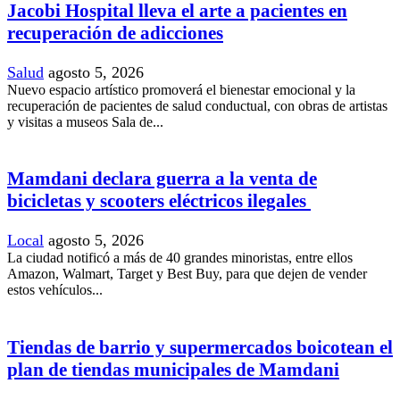
Jacobi Hospital lleva el arte a pacientes en
recuperación de adicciones
Salud
agosto 5, 2026
Nuevo espacio artístico promoverá el bienestar emocional y la
recuperación de pacientes de salud conductual, con obras de artistas
y visitas a museos Sala de...
Mamdani declara guerra a la venta de
bicicletas y scooters eléctricos ilegales
Local
agosto 5, 2026
La ciudad notificó a más de 40 grandes minoristas, entre ellos
Amazon, Walmart, Target y Best Buy, para que dejen de vender
estos vehículos...
Tiendas de barrio y supermercados boicotean el
plan de tiendas municipales de Mamdani