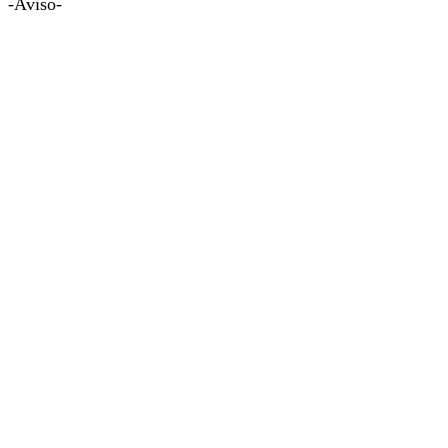
-Aviso-