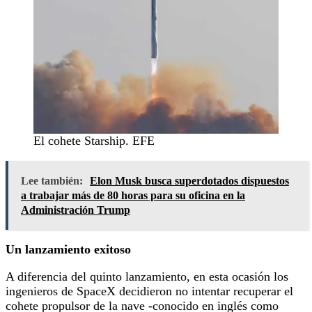
El cohete Starship. EFE
Lee también:
Elon Musk busca superdotados dispuestos
a trabajar más de 80 horas para su oficina en la
Administración Trump
Un lanzamiento exitoso
A diferencia del quinto lanzamiento, en esta ocasión los
ingenieros de SpaceX decidieron no intentar recuperar el
cohete propulsor de la nave -conocido en inglés como