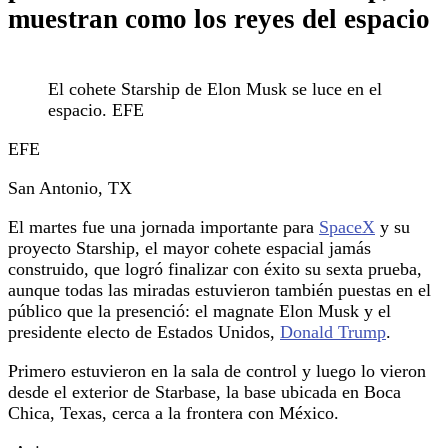
muestran como los reyes del espacio
El cohete Starship de Elon Musk se luce en el
espacio. EFE
EFE
San Antonio, TX
El martes fue una jornada importante para
SpaceX
y su
proyecto Starship, el mayor cohete espacial jamás
construido, que logró finalizar con éxito su sexta prueba,
aunque todas las miradas estuvieron también puestas en el
público que la presenció: el magnate Elon Musk y el
presidente electo de Estados Unidos,
Donald Trump
.
Primero estuvieron en la sala de control y luego lo vieron
desde el exterior de Starbase, la base ubicada en Boca
Chica, Texas, cerca a la frontera con México.