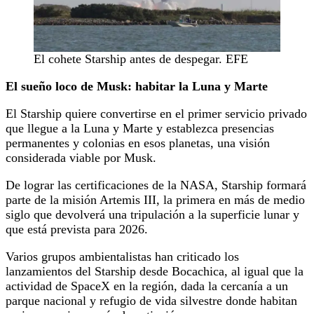
El cohete Starship antes de despegar. EFE
El sueño loco de Musk: habitar la Luna y Marte
El Starship quiere convertirse en el primer servicio privado
que llegue a la Luna y Marte y establezca presencias
permanentes y colonias en esos planetas, una visión
considerada viable por Musk.
De lograr las certificaciones de la NASA, Starship formará
parte de la misión Artemis III, la primera en más de medio
siglo que devolverá una tripulación a la superficie lunar y
que está prevista para 2026.
Varios grupos ambientalistas han criticado los
lanzamientos del Starship desde Bocachica, al igual que la
actividad de SpaceX en la región, dada la cercanía a un
parque nacional y refugio de vida silvestre donde habitan