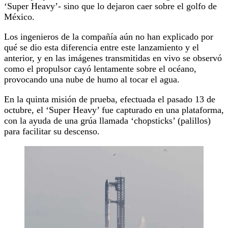
‘Super Heavy’- sino que lo dejaron caer sobre el golfo de
México.
Los ingenieros de la compañía aún no han explicado por
qué se dio esta diferencia entre este lanzamiento y el
anterior, y en las imágenes transmitidas en vivo se observó
como el propulsor cayó lentamente sobre el océano,
provocando una nube de humo al tocar el agua.
En la quinta misión de prueba, efectuada el pasado 13 de
octubre, el ‘Super Heavy’ fue capturado en una plataforma,
con la ayuda de una grúa llamada ‘chopsticks’ (palillos)
para facilitar su descenso.