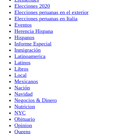
Elecciones 2020
Elecciones peruanas en el exterior
Elecciones peruanas en Italia
Eventos
Herencia Hispana
Hispanos
Informe Especial
Inmigración
Latinoamerica
Latinos
Libros
Local
Mexicanos
Nación
Navidad
Negocios & Dinero
Nutricion
NYC
Obituario
Opinion
Queens