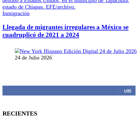
Inmigración
Llegada de migrantes irregulares a México se
cuadruplicó de 2021 a 2024
24 de Julio 2026
MANTENTE CONECTADO
1,382
Fans
LIKE
RECIENTES