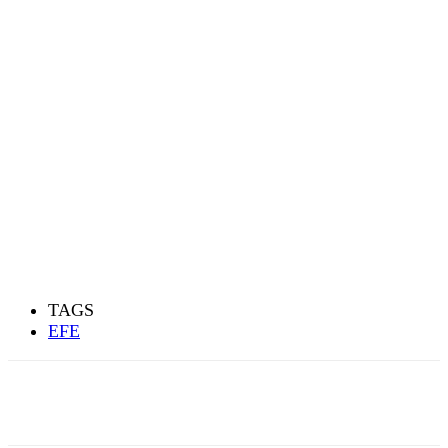
TAGS
EFE