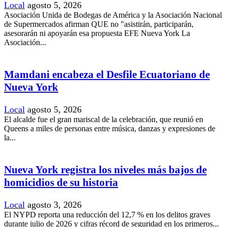
Local
agosto 5, 2026
Asociación Unida de Bodegas de América y la Asociación Nacional
de Supermercados afirman QUE no "asistirán, participarán,
asesorarán ni apoyarán esa propuesta EFE Nueva York La
Asociación...
Mamdani encabeza el Desfile Ecuatoriano de
Nueva York
Local
agosto 5, 2026
El alcalde fue el gran mariscal de la celebración, que reunió en
Queens a miles de personas entre música, danzas y expresiones de
la...
Nueva York registra los niveles más bajos de
homicidios de su historia
Local
agosto 3, 2026
El NYPD reporta una reducción del 12,7 % en los delitos graves
durante julio de 2026 y cifras récord de seguridad en los primeros...