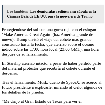
Lee también:
Los demócratas reeligen a su cúpula en la
Cámara Baja de EE.UU. para la nueva era de Trump
Protegiéndose del sol con una gorra roja con el eslógan
‘Make América Great Again’ (haz América grande de
nuevo), Trump divisó el viaje del cohete más grande
construido hasta la fecha, que aterrizó sobre el océano
índico sobre las 17:00 hora local (23:00 GMT), una hora
después de su lanzamiento.
El Starship aterrizó intacto, a pesar de haber perdido parte
del material protector que recubría al cohete durante el
descenso.
Tras el lanzamiento, Musk, dueño de SpaceX, se acercó al
futuro presidente a explicarle, mirando al cielo, algunos de
los detalles de la prueba.
“Me dirijo al Gran Estado de Texas para ver el