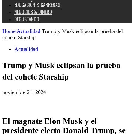
EDUCACIÓN & CARRERAS
NEGOCIOS & DINERO
DEGUSTANDO
Home
Actualidad
Trump y Musk eclipsan la prueba del
cohete Starship
Actualidad
Trump y Musk eclipsan la prueba
del cohete Starship
noviembre 21, 2024
El magnate Elon Musk y el
presidente electo Donald Trump, se