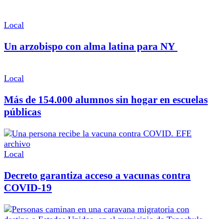
Local
Un arzobispo con alma latina para NY
Local
Más de 154.000 alumnos sin hogar en escuelas
públicas
Local
Decreto garantiza acceso a vacunas contra
COVID-19