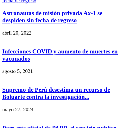
Astronautas de misión privada Ax-1 se
despiden sin fecha de regreso
abril 20, 2022
Infecciones COVID y aumento de muertes en
vacunados
agosto 5, 2021
Supremo de Perú desestima un recurso de
Boluarte contra la investigación...
mayo 27, 2024