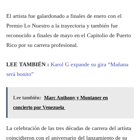
El artista fue galardonado a finales de enero con el
Premio Lo Nuestro a la trayectoria y también fue
reconocido a finales de mayo en el Capitolio de Puerto
Rico por su carrera profesional.
LEE TAMBIÉN :
Karol G expande su gira “Mañana
será bonito”
Lee también:
Marc Anthony y Montaner en
concierto por Venezuela
La celebración de las tres décadas de carrera del artista
coincidieron con el aniversario del lanzamiento de su