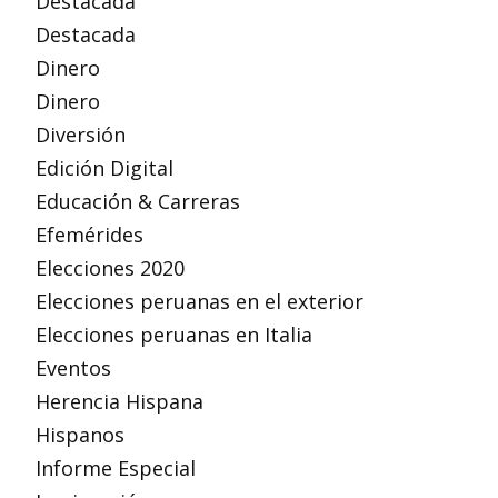
Destacada
Destacada
Dinero
Dinero
Diversión
Edición Digital
Educación & Carreras
Efemérides
Elecciones 2020
Elecciones peruanas en el exterior
Elecciones peruanas en Italia
Eventos
Herencia Hispana
Hispanos
Informe Especial