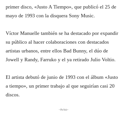
primer disco, «Justo A Tiempo», que publicó el 25 de
mayo de 1993 con la disquera Sony Music.
Víctor Manuelle también se ha destacado por expandir
su público al hacer colaboraciones con destacados
artistas urbanos, entre ellos Bad Bunny, el dúo de
Jowell y Randy, Farruko y el ya retirado Julio Voltio.
El artista debutó de junio de 1993 con el álbum «Justo
a tiempo», un primer trabajo al que seguirían casi 20
discos.
-Aviso-