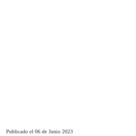
Publicado el 06 de Junio 2023