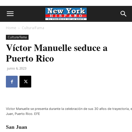
Home
Cultura/Fama
Cultura/Fama
Víctor Manuelle seduce a
Puerto Rico
junio 6, 2023
Víctor Manuelle se presenta durante la celebración de sus 30 años de trayectoria, 
Juan, Puerto Rico. EFE
San Juan