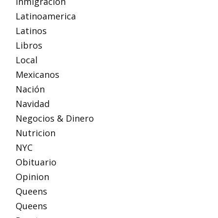
Inmigración
Latinoamerica
Latinos
Libros
Local
Mexicanos
Nación
Navidad
Negocios & Dinero
Nutricion
NYC
Obituario
Opinion
Queens
Queens