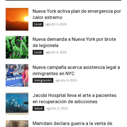
Nueva York activa plan de emergencia por
calor extremo
agosto 6, 2026
Local
Nueva demanda a Nueva York por brote
de legionela
agosto 6, 2026
Local
Nueva campaña acerca asistencia legal a
inmigrantes en NYC
agosto 6, 2026
Inmigración
Jacobi Hospital lleva el arte a pacientes
en recuperación de adicciones
agosto 5, 2026
Salud
Mamdani declara guerra a la venta de