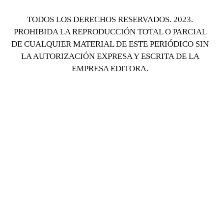
TODOS LOS DERECHOS RESERVADOS. 2023.
PROHIBIDA LA REPRODUCCIÓN TOTAL O PARCIAL
DE CUALQUIER MATERIAL DE ESTE PERIÓDICO SIN
LA AUTORIZACIÓN EXPRESA Y ESCRITA DE LA
EMPRESA EDITORA.