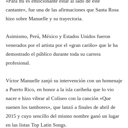
«Para mí es emocionante estar al lado de este
cantante», fue una de las afirmaciones que Santa Rosa
hizo sobre Manuelle y su trayectoria.
Asimismo, Perú, México y Estados Unidos fueron
venerados por el artista por el «gran cariño» que le ha
demostrado el público durante toda su carrera
profesional.
Víctor Manuelle zanjó su intervención con un homenaje
a Puerto Rico, en honor a la isla caribeña que lo vio
nacer e hizo vibrar al Coliseo con la canción «Que
suenen los tambores», que lanzó a finales de abril de
2015 y cuyo sencillo del mismo nombre ganó un lugar
en las listas Top Latin Songs.