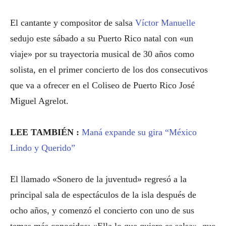
El cantante y compositor de salsa
Víctor Manuelle
sedujo este sábado a su Puerto Rico natal con «un
viaje» por su trayectoria musical de 30 años como
solista, en el primer concierto de los dos consecutivos
que va a ofrecer en el Coliseo de Puerto Rico José
Miguel Agrelot.
LEE TAMBIÉN :
Maná expande su gira “México
Lindo y Querido”
El llamado «Sonero de la juventud» regresó a la
principal sala de espectáculos de la isla después de
ocho años, y comenzó el concierto con uno de sus