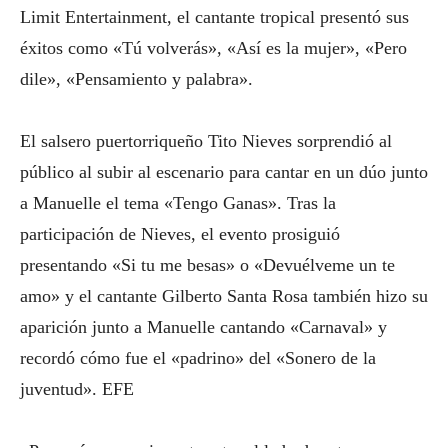
Limit Entertainment, el cantante tropical presentó sus
éxitos como «Tú volverás», «Así es la mujer», «Pero
dile», «Pensamiento y palabra».
El salsero puertorriqueño Tito Nieves sorprendió al
público al subir al escenario para cantar en un dúo junto
a Manuelle el tema «Tengo Ganas». Tras la
participación de Nieves, el evento prosiguió
presentando «Si tu me besas» o «Devuélveme un te
amo» y el cantante Gilberto Santa Rosa también hizo su
aparición junto a Manuelle cantando «Carnaval» y
recordó cómo fue el «padrino» del «Sonero de la
juventud». EFE