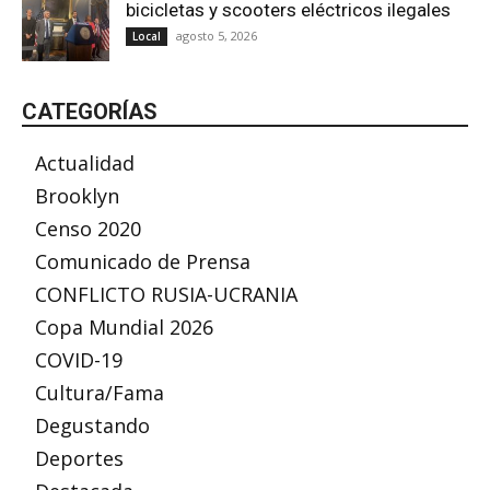
bicicletas y scooters eléctricos ilegales
agosto 5, 2026
Local
CATEGORÍAS
Actualidad
Brooklyn
Censo 2020
Comunicado de Prensa
CONFLICTO RUSIA-UCRANIA
Copa Mundial 2026
COVID-19
Cultura/Fama
Degustando
Deportes