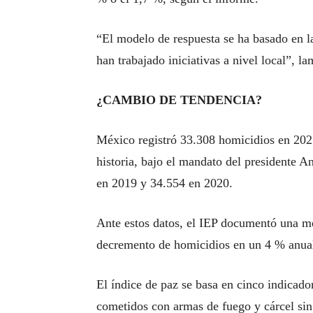
“El modelo de respuesta se ha basado en la
han trabajado iniciativas a nivel local”, l
¿CAMBIO DE TENDENCIA?
México registró 33.308 homicidios en 202
historia, bajo el mandato del presidente
en 2019 y 34.554 en 2020.
Ante estos datos, el IEP documentó una me
decremento de homicidios en un 4 % anua
El índice de paz se basa en cinco indicado
cometidos con armas de fuego y cárcel sin 