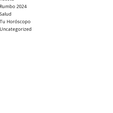
Rumbo 2024
Salud
Tu Horóscopo
Uncategorized