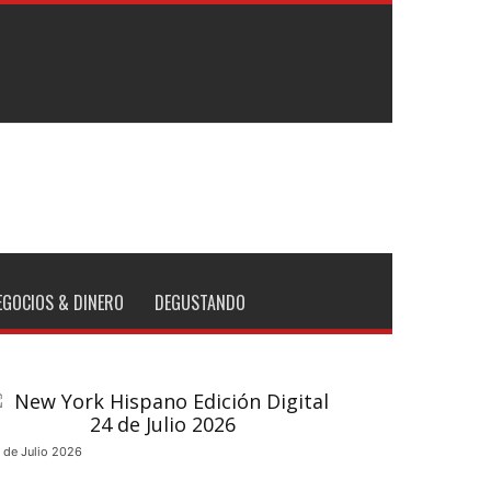
EGOCIOS & DINERO
DEGUSTANDO
 de Julio 2026