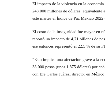
El impacto de la violencia en la economía
243.000 millones de dólares, equivalente a
este martes el Índice de Paz México 2022
El costo de la inseguridad fue mayor en nú
reportó un impacto de 4,71 billones de pe
ese entonces representó el 22,5 % de su P
“Esto implica una afectación grave a la 
38.000 pesos (unos 1.875 dólares) por cad
con Efe Carlos Juárez, director en México 