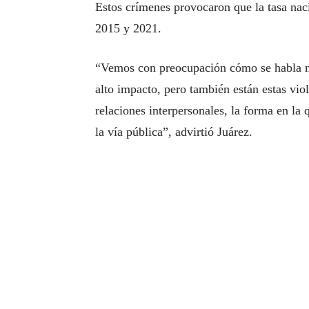
Estos crímenes provocaron que la tasa nac
2015 y 2021.
“Vemos con preocupación cómo se habla m
alto impacto, pero también están estas vio
relaciones interpersonales, la forma en la 
la vía pública”, advirtió Juárez.