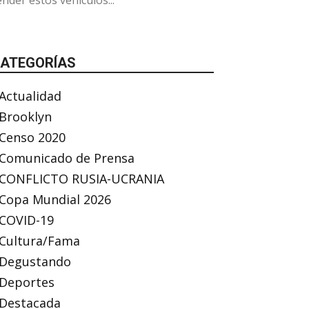
ender estos vehículos...
ATEGORÍAS
Actualidad
Brooklyn
Censo 2020
Comunicado de Prensa
CONFLICTO RUSIA-UCRANIA
Copa Mundial 2026
COVID-19
Cultura/Fama
Degustando
Deportes
Destacada