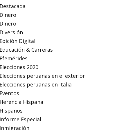
Destacada
Dinero
Dinero
Diversión
Edición Digital
Educación & Carreras
Efemérides
Elecciones 2020
Elecciones peruanas en el exterior
Elecciones peruanas en Italia
Eventos
Herencia Hispana
Hispanos
Informe Especial
Inmigración