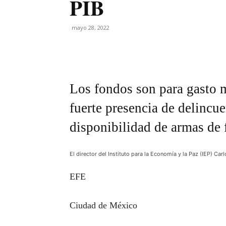
PIB
mayo 28, 2022
Los fondos son para gasto m
fuerte presencia de delincu
disponibilidad de armas de
El director del Instituto para la Economía y la Paz (IEP) Car
EFE
Ciudad de México