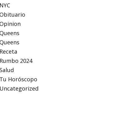
NYC
Obituario
Opinion
Queens
Queens
Receta
Rumbo 2024
Salud
Tu Horóscopo
Uncategorized