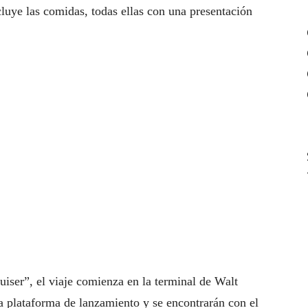
luye las comidas, todas ellas con una presentación
uiser”, el viaje comienza en la terminal de Walt
 plataforma de lanzamiento y se encontrarán con el