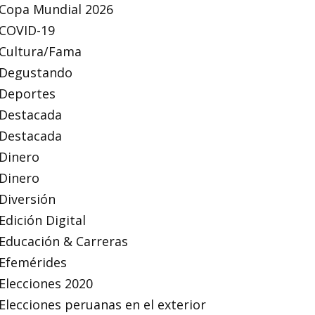
Copa Mundial 2026
COVID-19
Cultura/Fama
Degustando
Deportes
Destacada
Destacada
Dinero
Dinero
Diversión
Edición Digital
Educación & Carreras
Efemérides
Elecciones 2020
Elecciones peruanas en el exterior