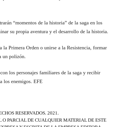
ntrarán “momentos de la historia” de la saga en los
nar su propia aventura y el desarrollo de la historia.
a la Primera Orden o unirse a la Resistencia, formar
a un polizón.
on los personajes familiares de la saga y recibir
e a los enemigos. EFE
ECHOS RESERVADOS. 2021.
 O PARCIAL DE CUALQUIER MATERIAL DE ESTE