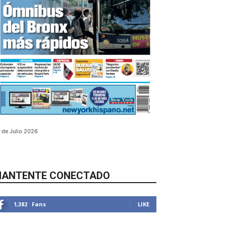
 de Julio 2026
ANTENTE CONECTADO
1,382
Fans
LIKE