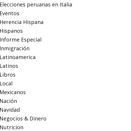
Elecciones peruanas en Italia
Eventos
Herencia Hispana
Hispanos
Informe Especial
Inmigración
Latinoamerica
Latinos
Libros
Local
Mexicanos
Nación
Navidad
Negocios & Dinero
Nutricion