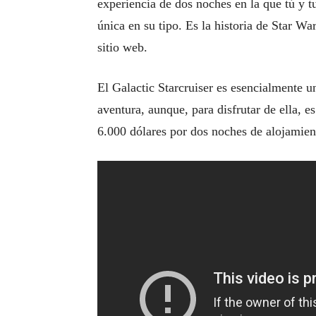
experiencia de dos noches en la que tú y 
única en su tipo. Es la historia de Star W
sitio web.
El Galactic Starcruiser es esencialmente u
aventura, aunque, para disfrutar de ella, 
6.000 dólares por dos noches de alojamien