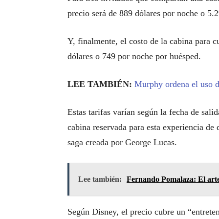
precio será de 889 dólares por noche o 5.2
Y, finalmente, el costo de la cabina para c
dólares o 749 por noche por huésped.
LEE TAMBIÉN:
Murphy ordena el uso d
Estas tarifas varían según la fecha de salid
cabina reservada para esta experiencia de d
saga creada por George Lucas.
Lee también:
Fernando Pomalaza: El arte
Según Disney, el precio cubre un “entreten