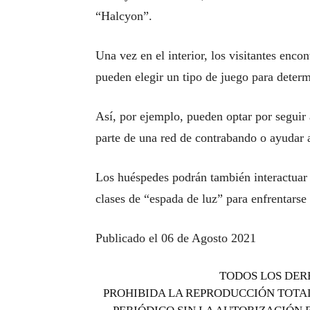
“Halcyon”.
Una vez en el interior, los visitantes enco
pueden elegir un tipo de juego para determi
Así, por ejemplo, pueden optar por seguir 
parte de una red de contrabando o ayudar 
Los huéspedes podrán también interactuar c
clases de “espada de luz” para enfrentars
Publicado el 06 de Agosto 2021
TODOS LOS DER
PROHIBIDA LA REPRODUCCIÓN TOTAL