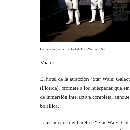
La nave espacial del hotel Star Wars en Miami.
Miami
El hotel de la atracción “Star Wars: Galac
(Florida), promete a los huéspedes que em
de inmersión interactiva completa, aunque
bolsillos.
La estancia en el hotel de “Star Wars: Gal