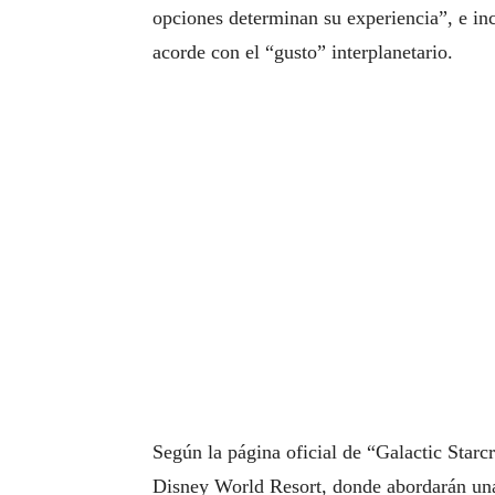
opciones determinan su experiencia”, e inc
acorde con el “gusto” interplanetario.
Según la página oficial de “Galactic Starcr
Disney World Resort, donde abordarán una