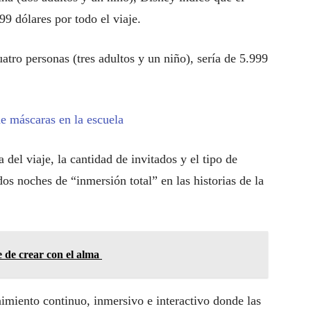
99 dólares por todo el viaje.
uatro personas (tres adultos y un niño), sería de 5.999
e máscaras en la escuela
a del viaje, la cantidad de invitados y el tipo de
os noches de “inmersión total” en las historias de la
 de crear con el alma
imiento continuo, inmersivo e interactivo donde las