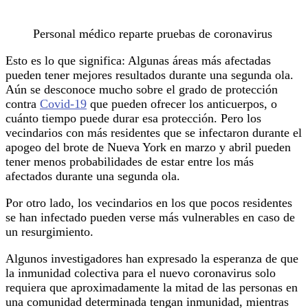
Personal médico reparte pruebas de coronavirus
Esto es lo que significa: Algunas áreas más afectadas
pueden tener mejores resultados durante una segunda ola.
Aún se desconoce mucho sobre el grado de protección
contra
Covid-19
que pueden ofrecer los anticuerpos, o
cuánto tiempo puede durar esa protección. Pero los
vecindarios con más residentes que se infectaron durante el
apogeo del brote de Nueva York en marzo y abril pueden
tener menos probabilidades de estar entre los más
afectados durante una segunda ola.
Por otro lado, los vecindarios en los que pocos residentes
se han infectado pueden verse más vulnerables en caso de
un resurgimiento.
Algunos investigadores han expresado la esperanza de que
la inmunidad colectiva para el nuevo coronavirus solo
requiera que aproximadamente la mitad de las personas en
una comunidad determinada tengan inmunidad, mientras