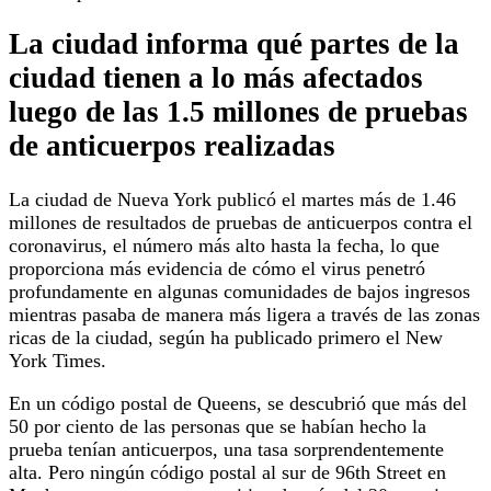
La ciudad informa qué partes de la
ciudad tienen a lo más afectados
luego de las 1.5 millones de pruebas
de anticuerpos realizadas
La ciudad de Nueva York publicó el martes más de 1.46
millones de resultados de pruebas de anticuerpos contra el
coronavirus, el número más alto hasta la fecha, lo que
proporciona más evidencia de cómo el virus penetró
profundamente en algunas comunidades de bajos ingresos
mientras pasaba de manera más ligera a través de las zonas
ricas de la ciudad, según ha publicado primero el New
York Times.
En un código postal de Queens, se descubrió que más del
50 por ciento de las personas que se habían hecho la
prueba tenían anticuerpos, una tasa sorprendentemente
alta. Pero ningún código postal al sur de 96th Street en