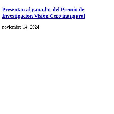
Presentan al ganador del Premio de
Investigación Visión Cero inaugural
noviembre 14, 2024