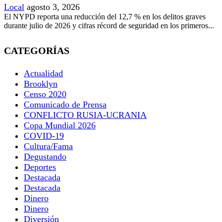
Local
agosto 3, 2026
El NYPD reporta una reducción del 12,7 % en los delitos graves
durante julio de 2026 y cifras récord de seguridad en los primeros...
CATEGORÍAS
Actualidad
Brooklyn
Censo 2020
Comunicado de Prensa
CONFLICTO RUSIA-UCRANIA
Copa Mundial 2026
COVID-19
Cultura/Fama
Degustando
Deportes
Destacada
Destacada
Dinero
Dinero
Diversión