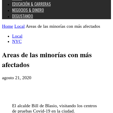
EDUCACIÓN & CARRERAS
NEGOCIOS & DINERO
DEGUSTANDO
Home
Local
Areas de las minorías con más afectados
Local
NYC
Areas de las minorías con más
afectados
agosto 21, 2020
El alcalde Bill de Blasio, visitando los centros
de pruebas Covid-19 en la ciudad.