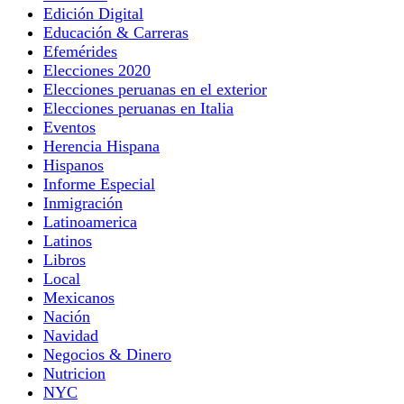
Edición Digital
Educación & Carreras
Efemérides
Elecciones 2020
Elecciones peruanas en el exterior
Elecciones peruanas en Italia
Eventos
Herencia Hispana
Hispanos
Informe Especial
Inmigración
Latinoamerica
Latinos
Libros
Local
Mexicanos
Nación
Navidad
Negocios & Dinero
Nutricion
NYC