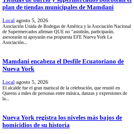
plan de tiendas municipales de Mamdani
Local
agosto 5, 2026
Asociación Unida de Bodegas de América y la Asociación Nacional
de Supermercados afirman QUE no "asistirán, participarán,
asesorarán ni apoyarán esa propuesta EFE Nueva York La
Asociación...
Mamdani encabeza el Desfile Ecuatoriano de
Nueva York
Local
agosto 5, 2026
El alcalde fue el gran mariscal de la celebración, que reunió en
Queens a miles de personas entre música, danzas y expresiones de
la...
Nueva York registra los niveles más bajos de
homicidios de su historia