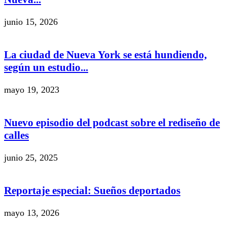
junio 15, 2026
La ciudad de Nueva York se está hundiendo,
según un estudio...
mayo 19, 2023
Nuevo episodio del podcast sobre el rediseño de
calles
junio 25, 2025
Reportaje especial: Sueños deportados
mayo 13, 2026