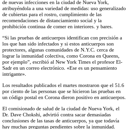
de nuevas infecciones en la ciudad de Nueva York,
atribuyéndola a una variedad de medidas: uso generalizado
de cubiertas para el rostro, cumplimiento de las
recomendaciones de distanciamiento social y la
prohibición continua de comer en interiores. y bares.
“Si las pruebas de anticuerpos identifican con precisión a
los que han sido infectados y si estos anticuerpos son
protectores, algunas comunidades de N.Y.C. cerca de
lograr la inmunidad colectiva, como Corona en Queens,
por ejemplo”, escribió al New York Times el profesor El-
Sadr en un correo electrónico. «Ese es un pensamiento
intrigante».
Los resultados publicados el martes mostraron que el 51.6
por ciento de las personas que se hicieron las pruebas en
un código postal en Corona dieron positivo en anticuerpos.
El comisionado de salud de la ciudad de Nueva York, el
Dr. Dave Chokshi, advirtió contra sacar demasiadas
conclusiones de las tasas de anticuerpos, ya que todavía
hay muchas preguntas pendientes sobre la inmunidad.