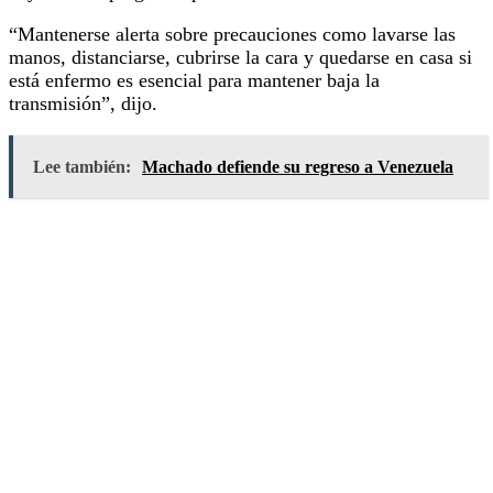
“Mantenerse alerta sobre precauciones como lavarse las
manos, distanciarse, cubrirse la cara y quedarse en casa si
está enfermo es esencial para mantener baja la
transmisión”, dijo.
Lee también:
Machado defiende su regreso a Venezuela