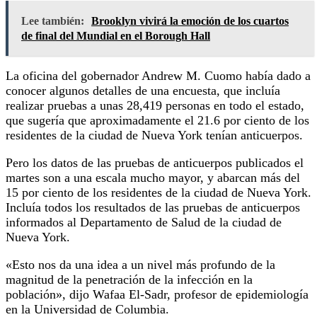
Lee también:
Brooklyn vivirá la emoción de los cuartos
de final del Mundial en el Borough Hall
La oficina del gobernador Andrew M. Cuomo había dado a
conocer algunos detalles de una encuesta, que incluía
realizar pruebas a unas 28,419 personas en todo el estado,
que sugería que aproximadamente el 21.6 por ciento de los
residentes de la ciudad de Nueva York tenían anticuerpos.
Pero los datos de las pruebas de anticuerpos publicados el
martes son a una escala mucho mayor, y abarcan más del
15 por ciento de los residentes de la ciudad de Nueva York.
Incluía todos los resultados de las pruebas de anticuerpos
informados al Departamento de Salud de la ciudad de
Nueva York.
«Esto nos da una idea a un nivel más profundo de la
magnitud de la penetración de la infección en la
población», dijo Wafaa El-Sadr, profesor de epidemiología
en la Universidad de Columbia.