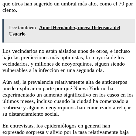
que otros han sugerido un umbral más alto, como el 70 por
ciento.
Lee también:
Annel Hernández, nueva Defensora del
Usuario
Los vecindarios no están aislados unos de otros, e incluso
bajo las predicciones más optimistas, la mayoría de los
vecindarios, y millones de neoyorquinos, siguen siendo
vulnerables a la infección en una segunda ola.
Aún así, la prevalencia relativamente alta de anticuerpos
puede explicar en parte por qué Nueva York no ha
experimentado un aumento significativo en los casos en los
últimos meses, incluso cuando la ciudad ha comenzado a
reabrirse y algunos neoyorquinos han comenzado a relajar
su distanciamiento social.
En entrevistas, los epidemiólogos en general han
expresado sorpresa y alivio por la tasa relativamente baja