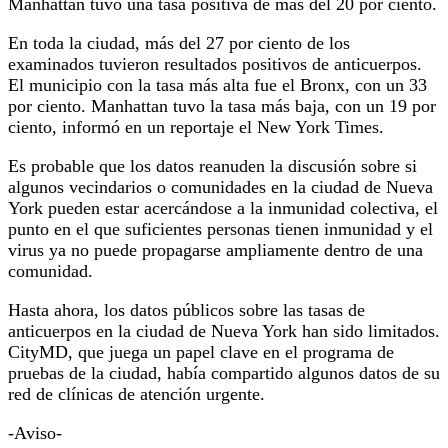
Manhattan tuvo una tasa positiva de más del 20 por ciento.
En toda la ciudad, más del 27 por ciento de los
examinados tuvieron resultados positivos de anticuerpos.
El municipio con la tasa más alta fue el Bronx, con un 33
por ciento. Manhattan tuvo la tasa más baja, con un 19 por
ciento, informó en un reportaje el New York Times.
Es probable que los datos reanuden la discusión sobre si
algunos vecindarios o comunidades en la ciudad de Nueva
York pueden estar acercándose a la inmunidad colectiva, el
punto en el que suficientes personas tienen inmunidad y el
virus ya no puede propagarse ampliamente dentro de una
comunidad.
Hasta ahora, los datos públicos sobre las tasas de
anticuerpos en la ciudad de Nueva York han sido limitados.
CityMD, que juega un papel clave en el programa de
pruebas de la ciudad, había compartido algunos datos de su
red de clínicas de atención urgente.
-Aviso-