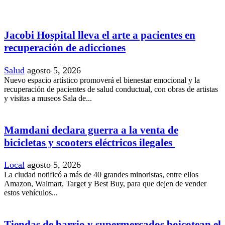
Jacobi Hospital lleva el arte a pacientes en
recuperación de adicciones
Salud
agosto 5, 2026
Nuevo espacio artístico promoverá el bienestar emocional y la
recuperación de pacientes de salud conductual, con obras de artistas
y visitas a museos Sala de...
Mamdani declara guerra a la venta de
bicicletas y scooters eléctricos ilegales
Local
agosto 5, 2026
La ciudad notificó a más de 40 grandes minoristas, entre ellos
Amazon, Walmart, Target y Best Buy, para que dejen de vender
estos vehículos...
Tiendas de barrio y supermercados boicotean el