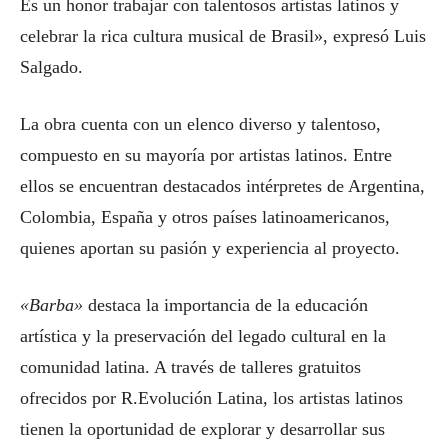
Es un honor trabajar con talentosos artistas latinos y
celebrar la rica cultura musical de Brasil», expresó Luis
Salgado.
La obra cuenta con un elenco diverso y talentoso,
compuesto en su mayoría por artistas latinos. Entre
ellos se encuentran destacados intérpretes de Argentina,
Colombia, España y otros países latinoamericanos,
quienes aportan su pasión y experiencia al proyecto.
«Barba»
destaca la importancia de la educación
artística y la preservación del legado cultural en la
comunidad latina. A través de talleres gratuitos
ofrecidos por R.Evolución Latina, los artistas latinos
tienen la oportunidad de explorar y desarrollar sus