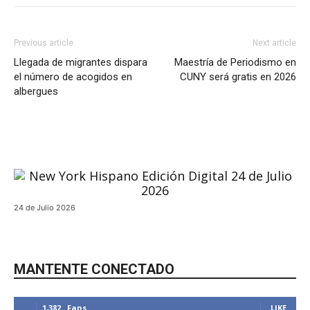
Previous article
Next article
Llegada de migrantes dispara
Maestría de Periodismo en
el número de acogidos en
CUNY será gratis en 2026
albergues
24 de Julio 2026
MANTENTE CONECTADO
1,382
Fans
LIKE