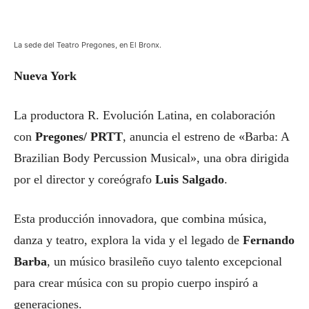
La sede del Teatro Pregones, en El Bronx.
Nueva York
La productora R. Evolución Latina, en colaboración
con
Pregones/ PRTT
, anuncia el estreno de «Barba: A
Brazilian Body Percussion Musical», una obra dirigida
por el director y coreógrafo
Luis Salgado
.
Esta producción innovadora, que combina música,
danza y teatro, explora la vida y el legado de
Fernando
Barba
, un músico brasileño cuyo talento excepcional
para crear música con su propio cuerpo inspiró a
generaciones.