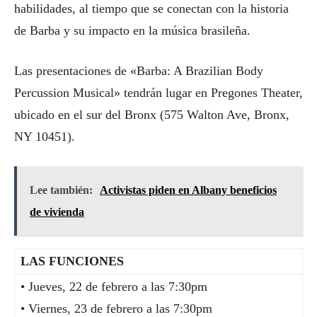
habilidades, al tiempo que se conectan con la historia
de Barba y su impacto en la música brasileña.
Las presentaciones de «Barba: A Brazilian Body
Percussion Musical» tendrán lugar en Pregones Theater,
ubicado en el sur del Bronx (575 Walton Ave, Bronx,
NY 10451).
Lee también:
Activistas piden en Albany beneficios
de vivienda
LAS FUNCIONES
• Jueves, 22 de febrero a las 7:30pm
• Viernes, 23 de febrero a las 7:30pm