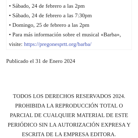
• Sábado, 24 de febrero a las 2pm
• Sábado, 24 de febrero a las 7:30pm
• Domingo, 25 de febrero a las 2pm
• Para más información sobre el musical «Barba»,
visite:
https://pregonesprtt.org/barba/
Publicado el 31 de Enero 2024
TODOS LOS DERECHOS RESERVADOS 2024.
PROHIBIDA LA REPRODUCCIÓN TOTAL O
PARCIAL DE CUALQUIER MATERIAL DE ESTE
PERIÓDICO SIN LA AUTORIZACIÓN EXPRESA Y
ESCRITA DE LA EMPRESA EDITORA.