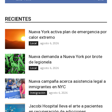
RECIENTES
Nueva York activa plan de emergencia por
calor extremo
agosto 6, 2026
Local
Nueva demanda a Nueva York por brote
de legionela
agosto 6, 2026
Local
Nueva campaña acerca asistencia legal a
inmigrantes en NYC
agosto 6, 2026
Inmigración
Jacobi Hospital lleva el arte a pacientes
en recuperación de adicciones