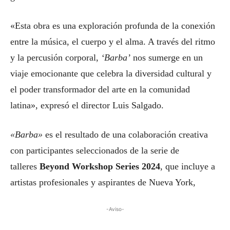
«Esta obra es una exploración profunda de la conexión
entre la música, el cuerpo y el alma. A través del ritmo
y la percusión corporal,
‘Barba’
nos sumerge en un
viaje emocionante que celebra la diversidad cultural y
el poder transformador del arte en la comunidad
latina», expresó el director Luis Salgado.
«Barba»
es el resultado de una colaboración creativa
con participantes seleccionados de la serie de
talleres
Beyond Workshop Series 2024
, que incluye a
artistas profesionales y aspirantes de Nueva York,
-Aviso-