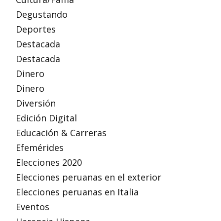
Degustando
Deportes
Destacada
Destacada
Dinero
Dinero
Diversión
Edición Digital
Educación & Carreras
Efemérides
Elecciones 2020
Elecciones peruanas en el exterior
Elecciones peruanas en Italia
Eventos