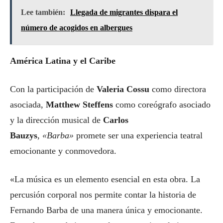
Lee también:
Llegada de migrantes dispara el
número de acogidos en albergues
América Latina y el Caribe
Con la participación de
Valeria Cossu
como directora
asociada,
Matthew Steffens
como coreógrafo asociado
y la dirección musical de
Carlos
Bauzys
,
«Barba»
promete ser una experiencia teatral
emocionante y conmovedora.
«La música es un elemento esencial en esta obra. La
percusión corporal nos permite contar la historia de
Fernando Barba de una manera única y emocionante.