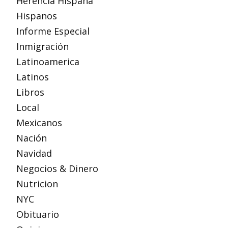
Herencia Hispana
Hispanos
Informe Especial
Inmigración
Latinoamerica
Latinos
Libros
Local
Mexicanos
Nación
Navidad
Negocios & Dinero
Nutricion
NYC
Obituario