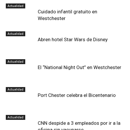
Actualidad
Cuidado infantil gratuito en
Westchester
Actualidad
Abren hotel Star Wars de Disney
Actualidad
El “National Night Out” en Westchester
Actualidad
Port Chester celebra el Bicentenario
Actualidad
CNN despide a 3 empleados por ir a la
oficina sin vacunarse