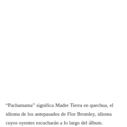
“Pachamama” significa Madre Tierra en quechua, el
idioma de los antepasados de Flor Bromley, idioma
cuyos oyentes escucharán a lo largo del álbum.