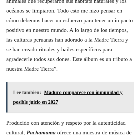
animales que recuperaron sus hábitats naturales y los
océanos se limpiaron. Todo esto me hizo pensar en
cómo debemos hacer un esfuerzo para tener un impacto
positivo en nuestro mundo. A lo largo de los tiempos,
las culturas peruanas han adorado a la Madre Tierra y
se han creado rituales y bailes específicos para
agradecerle todos sus dones. Este álbum es un tributo a
nuestra Madre Tierra”.
Lee también:
Maduro comparece con inmunidad y
posible juicio en 2027
Producido con atención y respeto por la autenticidad
cultural,
Pachamama
ofrece una muestra de música de