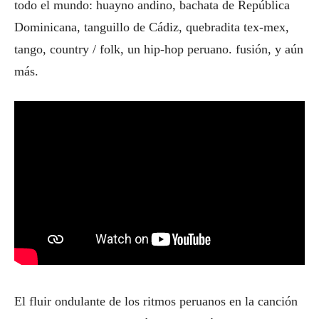
todo el mundo: huayno andino, bachata de República
Dominicana, tanguillo de Cádiz, quebradita tex-mex,
tango, country / folk, un hip-hop peruano. fusión, y aún
más.
El fluir ondulante de los ritmos peruanos en la canción