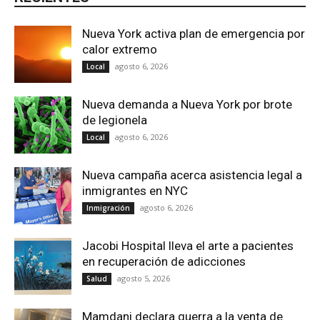
Nueva York activa plan de emergencia por
calor extremo
agosto 6, 2026
Local
Nueva demanda a Nueva York por brote
de legionela
agosto 6, 2026
Local
Nueva campaña acerca asistencia legal a
inmigrantes en NYC
agosto 6, 2026
Inmigración
Jacobi Hospital lleva el arte a pacientes
en recuperación de adicciones
agosto 5, 2026
Salud
Mamdani declara guerra a la venta de