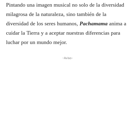
Pintando una imagen musical no solo de la diversidad
milagrosa de la naturaleza, sino también de la
diversidad de los seres humanos,
Pachamama
anima a
cuidar la Tierra y a aceptar nuestras diferencias para
luchar por un mundo mejor.
-Aviso-