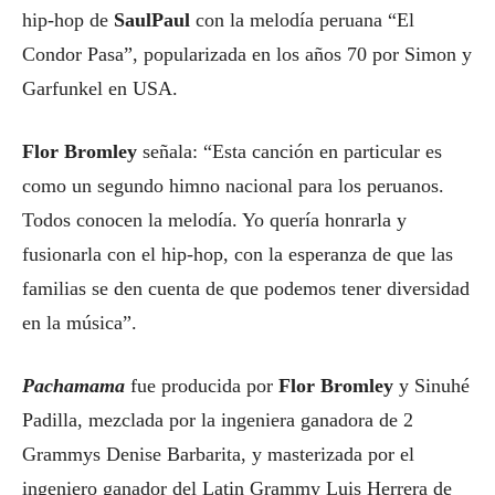
hip-hop de
SaulPaul
con la melodía peruana “El
Condor Pasa”, popularizada en los años 70 por Simon y
Garfunkel en USA.
Flor Bromley
señala: “Esta canción en particular es
como un segundo himno nacional para los peruanos.
Todos conocen la melodía. Yo quería honrarla y
fusionarla con el hip-hop, con la esperanza de que las
familias se den cuenta de que podemos tener diversidad
en la música”.
Pachamama
fue producida por
Flor Bromley
y Sinuhé
Padilla, mezclada por la ingeniera ganadora de 2
Grammys Denise Barbarita, y masterizada por el
ingeniero ganador del Latin Grammy Luis Herrera de