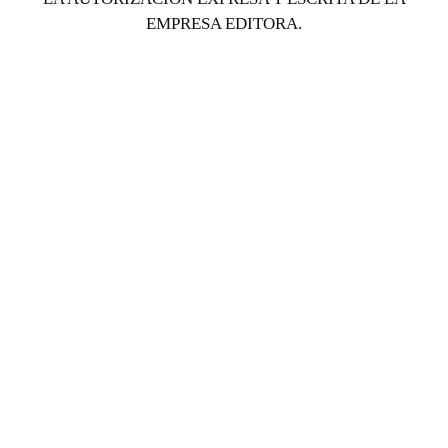
EMPRESA EDITORA.