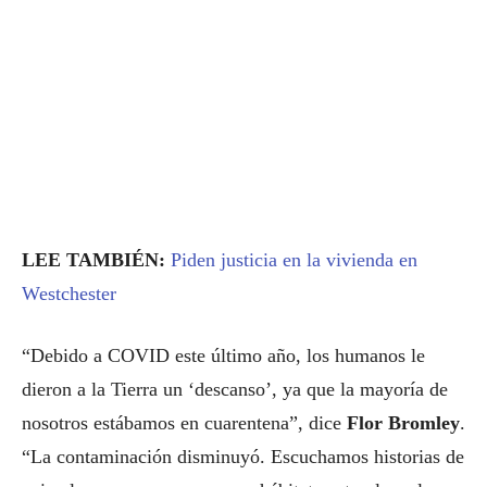
LEE TAMBIÉN:
Piden justicia en la vivienda en
Westchester
“Debido a COVID este último año, los humanos le
dieron a la Tierra un ‘descanso’, ya que la mayoría de
nosotros estábamos en cuarentena”, dice
Flor Bromley
.
“La contaminación disminuyó. Escuchamos historias de