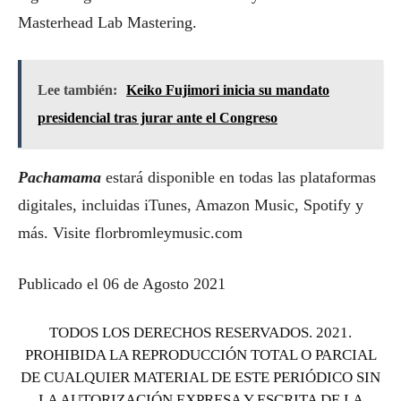
Masterhead Lab Mastering.
Lee también:
Keiko Fujimori inicia su mandato
presidencial tras jurar ante el Congreso
Pachamama
estará disponible en todas las plataformas
digitales, incluidas iTunes, Amazon Music, Spotify y
más. Visite florbromleymusic.com
Publicado el 06 de Agosto 2021
TODOS LOS DERECHOS RESERVADOS. 2021.
PROHIBIDA LA REPRODUCCIÓN TOTAL O PARCIAL
DE CUALQUIER MATERIAL DE ESTE PERIÓDICO SIN
LA AUTORIZACIÓN EXPRESA Y ESCRITA DE LA