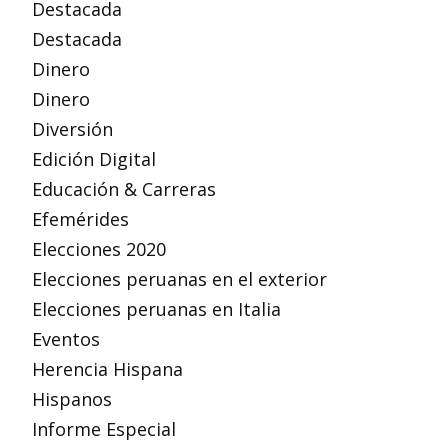
Destacada
Destacada
Dinero
Dinero
Diversión
Edición Digital
Educación & Carreras
Efemérides
Elecciones 2020
Elecciones peruanas en el exterior
Elecciones peruanas en Italia
Eventos
Herencia Hispana
Hispanos
Informe Especial