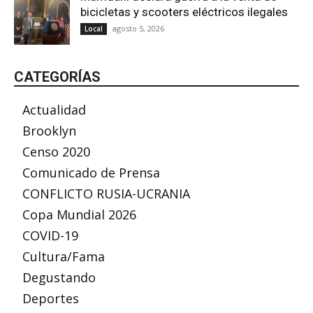
bicicletas y scooters eléctricos ilegales
agosto 5, 2026
Local
CATEGORÍAS
Actualidad
Brooklyn
Censo 2020
Comunicado de Prensa
CONFLICTO RUSIA-UCRANIA
Copa Mundial 2026
COVID-19
Cultura/Fama
Degustando
Deportes