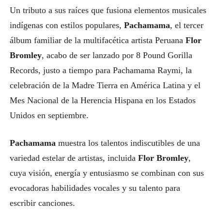
Un tributo a sus raíces que fusiona elementos musicales
indígenas con estilos populares,
Pachamama
, el tercer
álbum familiar de la multifacética artista Peruana
Flor
Bromley
, acabo de ser lanzado por 8 Pound Gorilla
Records, justo a tiempo para Pachamama Raymi, la
celebración de la Madre Tierra en América Latina y el
Mes Nacional de la Herencia Hispana en los Estados
Unidos en septiembre.
Pachamama
muestra los talentos indiscutibles de una
variedad estelar de artistas, incluida
Flor Bromley
,
cuya visión, energía y entusiasmo se combinan con sus
evocadoras habilidades vocales y su talento para
escribir canciones.