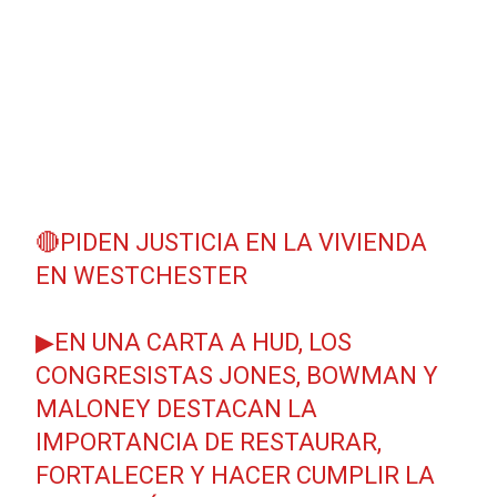
🔴PIDEN JUSTICIA EN LA VIVIENDA
EN WESTCHESTER
▶EN UNA CARTA A HUD, LOS
CONGRESISTAS JONES, BOWMAN Y
MALONEY DESTACAN LA
IMPORTANCIA DE RESTAURAR,
FORTALECER Y HACER CUMPLIR LA