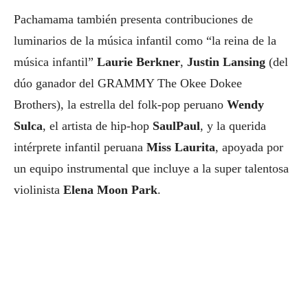
Pachamama también presenta contribuciones de
luminarios de la música infantil como “la reina de la
música infantil”
Laurie Berkner
,
Justin Lansing
(del
dúo ganador del GRAMMY The Okee Dokee
Brothers), la estrella del folk-pop peruano
Wendy
Sulca
, el artista de hip-hop
SaulPaul
, y la querida
intérprete infantil peruana
Miss Laurita
, apoyada por
un equipo instrumental que incluye a la super talentosa
violinista
Elena Moon Park
.