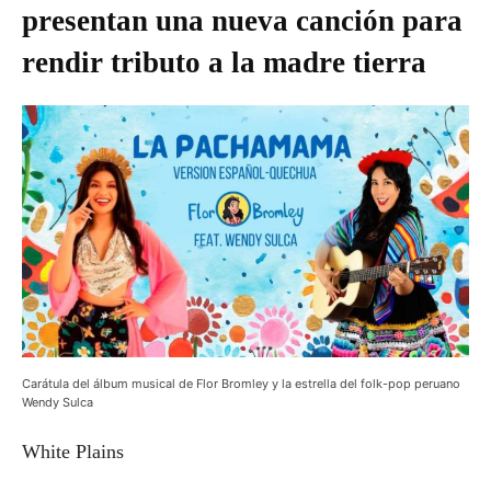
presentan una nueva canción para
rendir tributo a la madre tierra
Carátula del álbum musical de Flor Bromley y la estrella del folk-pop peruano
Wendy Sulca
White Plains