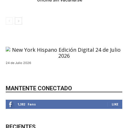
24 de Julio 2026
MANTENTE CONECTADO
1,382
Fans
LIKE
RECIENTES