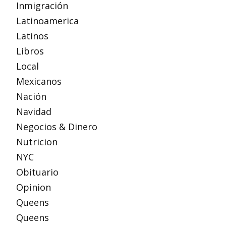
Inmigración
Latinoamerica
Latinos
Libros
Local
Mexicanos
Nación
Navidad
Negocios & Dinero
Nutricion
NYC
Obituario
Opinion
Queens
Queens