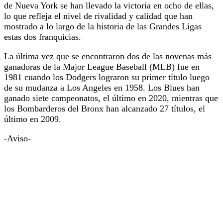
de Nueva York se han llevado la victoria en ocho de ellas,
lo que refleja el nivel de rivalidad y calidad que han
mostrado a lo largo de la historia de las Grandes Ligas
estas dos franquicias.
La última vez que se encontraron dos de las novenas más
ganadoras de la Major League Baseball (MLB) fue en
1981 cuando los Dodgers lograron su primer título luego
de su mudanza a Los Angeles en 1958. Los Blues han
ganado siete campeonatos, el último en 2020, mientras que
los Bombarderos del Bronx han alcanzado 27 títulos, el
último en 2009.
-Aviso-