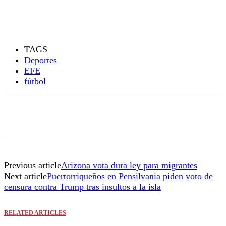
TAGS
Deportes
EFE
fútbol
Previous article
Arizona vota dura ley para migrantes
Next article
Puertorriqueños en Pensilvania piden voto de
censura contra Trump tras insultos a la isla
RELATED ARTICLES