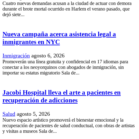
Cuatro nuevas demandas acusan a la ciudad de actuar con demora
durante el brote mortal ocurrido en Harlem el verano pasado, que
dejó siete...
Nueva campaña acerca asistencia legal a
inmigrantes en NYC
Inmigración
agosto 6, 2026
Promoverán una línea gratuita y confidencial en 17 idiomas para
conectar a los neoyorquinos con abogados de inmigración, sin
importar su estatus migratorio Sala de...
Jacobi Hospital lleva el arte a pacientes en
recuperación de adicciones
Salud
agosto 5, 2026
Nuevo espacio artístico promoverá el bienestar emocional y la
recuperación de pacientes de salud conductual, con obras de artistas
y visitas a museos Sala de...