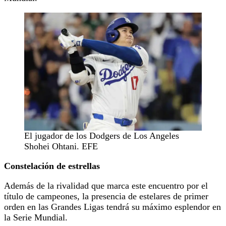
El jugador de los Dodgers de Los Angeles
Shohei Ohtani. EFE
Constelación de estrellas
Además de la rivalidad que marca este encuentro por el
título de campeones, la presencia de estelares de primer
orden en las Grandes Ligas tendrá su máximo esplendor en
la Serie Mundial.