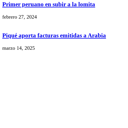
Primer peruano en subir a la lomita
febrero 27, 2024
Piqué aporta facturas emitidas a Arabia
marzo 14, 2025