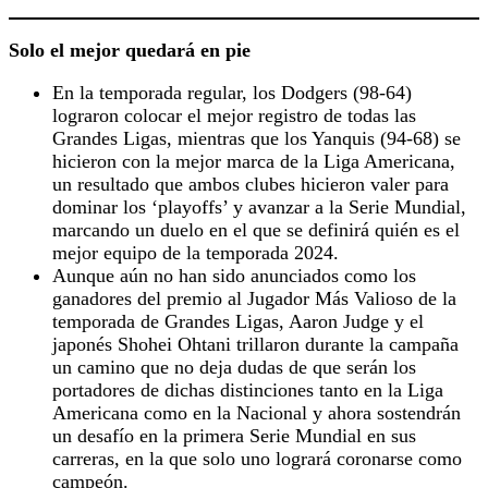
Solo el mejor quedará en pie
En la temporada regular, los Dodgers (98-64)
lograron colocar el mejor registro de todas las
Grandes Ligas, mientras que los Yanquis (94-68) se
hicieron con la mejor marca de la Liga Americana,
un resultado que ambos clubes hicieron valer para
dominar los ‘playoffs’ y avanzar a la Serie Mundial,
marcando un duelo en el que se definirá quién es el
mejor equipo de la temporada 2024.
Aunque aún no han sido anunciados como los
ganadores del premio al Jugador Más Valioso de la
temporada de Grandes Ligas, Aaron Judge y el
japonés Shohei Ohtani trillaron durante la campaña
un camino que no deja dudas de que serán los
portadores de dichas distinciones tanto en la Liga
Americana como en la Nacional y ahora sostendrán
un desafío en la primera Serie Mundial en sus
carreras, en la que solo uno logrará coronarse como
campeón.