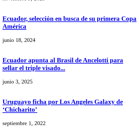
Ecuador, selección en busca de su primera Copa
América
junio 18, 2024
Ecuador apunta al Brasil de Ancelotti para
sellar el triple visado...
junio 3, 2025
Uruguayo ficha por Los Angeles Galaxy de
‘Chicharito’
septiembre 1, 2022