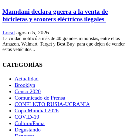
Mamdani declara guerra a la venta de
bicicletas y scooters eléctricos ilegales
Local
agosto 5, 2026
La ciudad notificó a más de 40 grandes minoristas, entre ellos
Amazon, Walmart, Target y Best Buy, para que dejen de vender
estos vehículos...
CATEGORÍAS
Actualidad
Brooklyn
Censo 2020
Comunicado de Prensa
CONFLICTO RUSIA-UCRANIA
Copa Mundial 2026
COVID-19
Cultura/Fama
Degustando