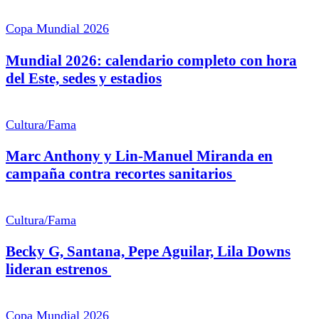
Copa Mundial 2026
Mundial 2026: calendario completo con hora
del Este, sedes y estadios
Cultura/Fama
Marc Anthony y Lin-Manuel Miranda en
campaña contra recortes sanitarios
Cultura/Fama
Becky G, Santana, Pepe Aguilar, Lila Downs
lideran estrenos
Copa Mundial 2026