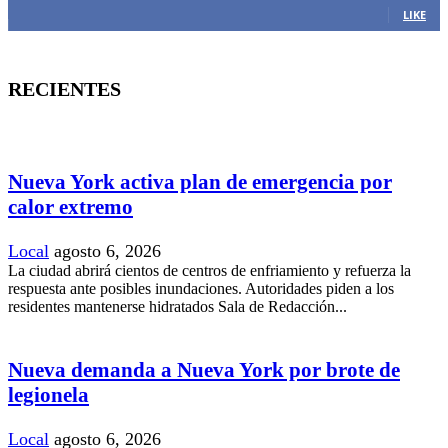
LIKE
RECIENTES
Nueva York activa plan de emergencia por
calor extremo
Local
agosto 6, 2026
La ciudad abrirá cientos de centros de enfriamiento y refuerza la
respuesta ante posibles inundaciones. Autoridades piden a los
residentes mantenerse hidratados Sala de Redacción...
Nueva demanda a Nueva York por brote de
legionela
Local
agosto 6, 2026