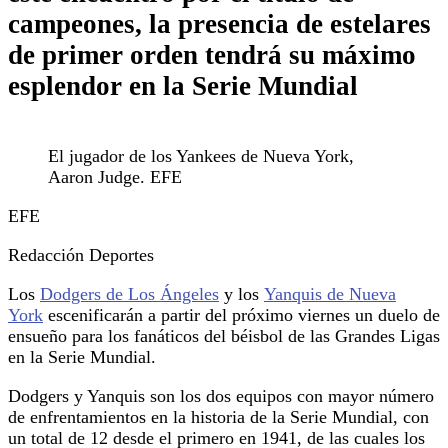
campeones, la presencia de estelares
de primer orden tendrá su máximo
esplendor en la Serie Mundial
El jugador de los Yankees de Nueva York,
Aaron Judge. EFE
EFE
Redacción Deportes
Los
Dodgers de Los Ángeles
y los
Yanquis de Nueva
York
escenificarán a partir del próximo viernes un duelo de
ensueño para los fanáticos del béisbol de las Grandes Ligas
en la Serie Mundial.
Dodgers y Yanquis son los dos equipos con mayor número
de enfrentamientos en la historia de la Serie Mundial, con
un total de 12 desde el primero en 1941, de las cuales los