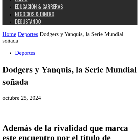
EDUCACIÓN & CARRERAS
NEGOCIOS & DINERO
DEGUSTANDO
Home
Deportes
Dodgers y Yanquis, la Serie Mundial
soñada
Deportes
Dodgers y Yanquis, la Serie Mundial
soñada
octubre 25, 2024
Además de la rivalidad que marca
este encuentro por el título de