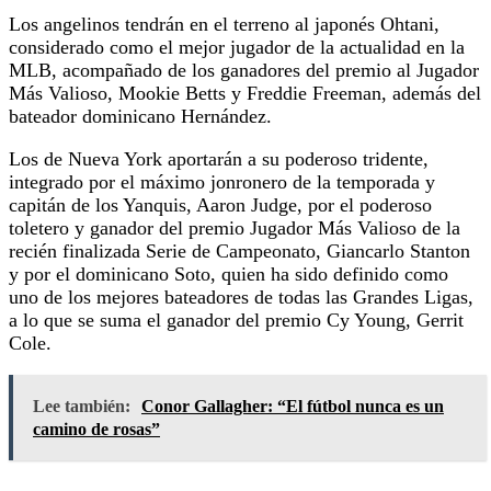
Los angelinos tendrán en el terreno al japonés Ohtani,
considerado como el mejor jugador de la actualidad en la
MLB, acompañado de los ganadores del premio al Jugador
Más Valioso, Mookie Betts y Freddie Freeman, además del
bateador dominicano Hernández.
Los de Nueva York aportarán a su poderoso tridente,
integrado por el máximo jonronero de la temporada y
capitán de los Yanquis, Aaron Judge, por el poderoso
toletero y ganador del premio Jugador Más Valioso de la
recién finalizada Serie de Campeonato, Giancarlo Stanton
y por el dominicano Soto, quien ha sido definido como
uno de los mejores bateadores de todas las Grandes Ligas,
a lo que se suma el ganador del premio Cy Young, Gerrit
Cole.
Lee también:
Conor Gallagher: “El fútbol nunca es un
camino de rosas”