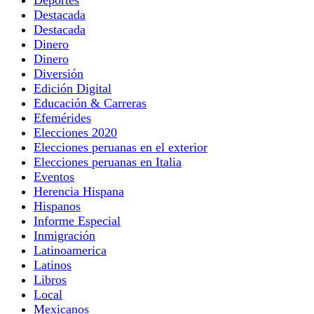
Deportes
Destacada
Destacada
Dinero
Dinero
Diversión
Edición Digital
Educación & Carreras
Efemérides
Elecciones 2020
Elecciones peruanas en el exterior
Elecciones peruanas en Italia
Eventos
Herencia Hispana
Hispanos
Informe Especial
Inmigración
Latinoamerica
Latinos
Libros
Local
Mexicanos