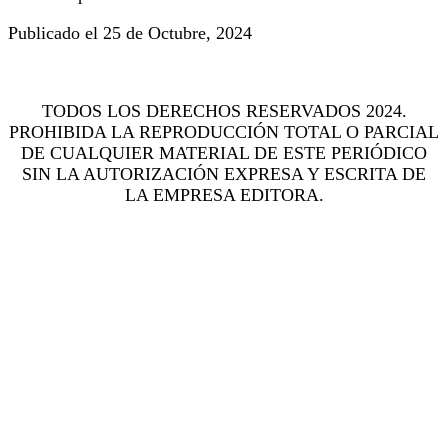
Publicado el 25 de Octubre, 2024
TODOS LOS DERECHOS RESERVADOS 2024.
PROHIBIDA LA REPRODUCCIÓN TOTAL O PARCIAL
DE CUALQUIER MATERIAL DE ESTE PERIÓDICO
SIN LA AUTORIZACIÓN EXPRESA Y ESCRITA DE
LA EMPRESA EDITORA.