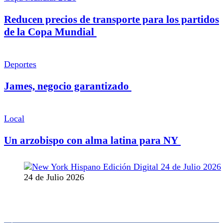
Reducen precios de transporte para los partidos
de la Copa Mundial
Deportes
James, negocio garantizado
Local
Un arzobispo con alma latina para NY
24 de Julio 2026
MANTENTE CONECTADO
1,382
Fans