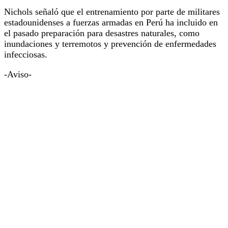
Nichols señaló que el entrenamiento por parte de militares
estadounidenses a fuerzas armadas en Perú ha incluido en
el pasado preparación para desastres naturales, como
inundaciones y terremotos y prevención de enfermedades
infecciosas.
-Aviso-