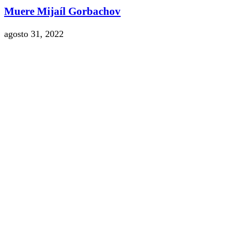
Muere Mijaíl Gorbachov
agosto 31, 2022