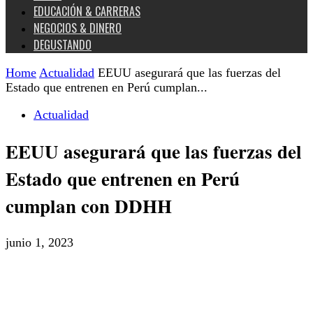
EDUCACIÓN & CARRERAS
NEGOCIOS & DINERO
DEGUSTANDO
Home
Actualidad
EEUU asegurará que las fuerzas del
Estado que entrenen en Perú cumplan...
Actualidad
EEUU asegurará que las fuerzas del
Estado que entrenen en Perú
cumplan con DDHH
junio 1, 2023