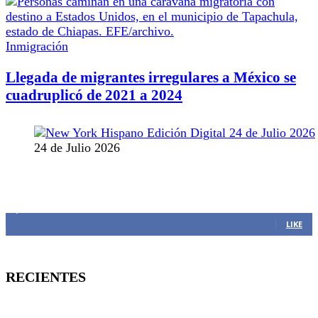
Inmigración
Llegada de migrantes irregulares a México se
cuadruplicó de 2021 a 2024
24 de Julio 2026
MANTENTE CONECTADO
1,382
Fans
LIKE
RECIENTES