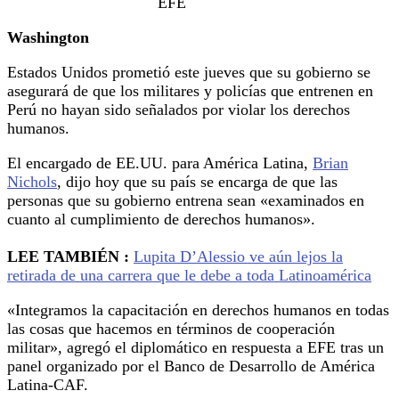
EFE
Washington
Estados Unidos prometió este jueves que su gobierno se
asegurará de que los militares y policías que entrenen en
Perú no hayan sido señalados por violar los derechos
humanos.
El encargado de EE.UU. para América Latina,
Brian
Nichols
, dijo hoy que su país se encarga de que las
personas que su gobierno entrena sean «examinados en
cuanto al cumplimiento de derechos humanos».
LEE TAMBIÉN :
Lupita D’Alessio ve aún lejos la
retirada de una carrera que le debe a toda Latinoamérica
«Integramos la capacitación en derechos humanos en todas
las cosas que hacemos en términos de cooperación
militar», agregó el diplomático en respuesta a EFE tras un
panel organizado por el Banco de Desarrollo de América
Latina-CAF.