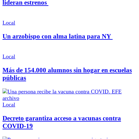
lideran estrenos
Local
Un arzobispo con alma latina para NY
Local
Más de 154.000 alumnos sin hogar en escuelas
públicas
Local
Decreto garantiza acceso a vacunas contra
COVID-19