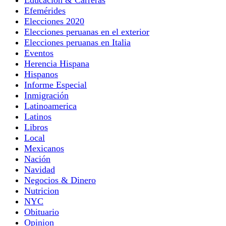
Efemérides
Elecciones 2020
Elecciones peruanas en el exterior
Elecciones peruanas en Italia
Eventos
Herencia Hispana
Hispanos
Informe Especial
Inmigración
Latinoamerica
Latinos
Libros
Local
Mexicanos
Nación
Navidad
Negocios & Dinero
Nutricion
NYC
Obituario
Opinion