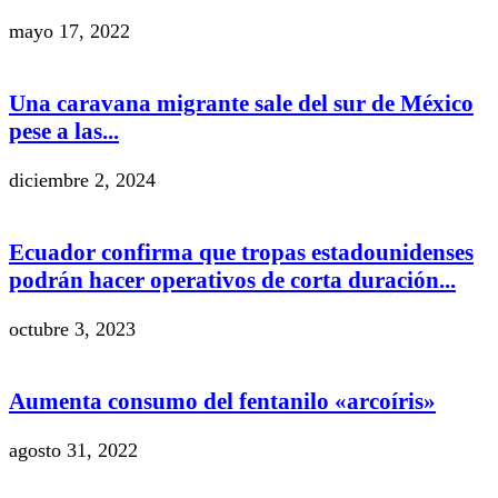
mayo 17, 2022
Una caravana migrante sale del sur de México
pese a las...
diciembre 2, 2024
Ecuador confirma que tropas estadounidenses
podrán hacer operativos de corta duración...
octubre 3, 2023
Aumenta consumo del fentanilo «arcoíris»
agosto 31, 2022