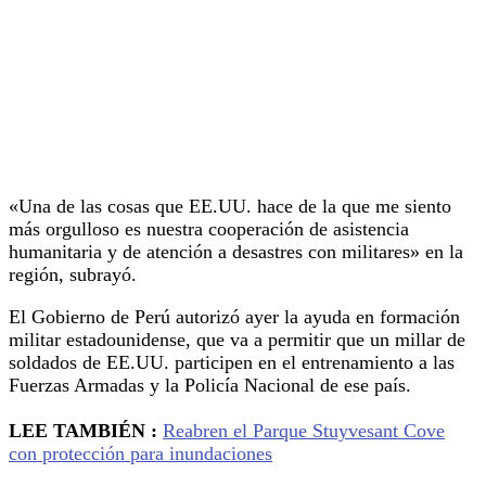
«Una de las cosas que EE.UU. hace de la que me siento
más orgulloso es nuestra cooperación de asistencia
humanitaria y de atención a desastres con militares» en la
región, subrayó.
El Gobierno de Perú autorizó ayer la ayuda en formación
militar estadounidense, que va a permitir que un millar de
soldados de EE.UU. participen en el entrenamiento a las
Fuerzas Armadas y la Policía Nacional de ese país.
LEE TAMBIÉN :
Reabren el Parque Stuyvesant Cove
con protección para
inundaciones