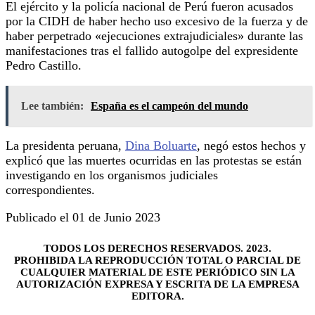
El ejército y la policía nacional de Perú fueron acusados
por la CIDH de haber hecho uso excesivo de la fuerza y de
haber perpetrado «ejecuciones extrajudiciales» durante las
manifestaciones tras el fallido autogolpe del expresidente
Pedro Castillo.
Lee también:
España es el campeón del mundo
La presidenta peruana,
Dina Boluarte
, negó estos hechos y
explicó que las muertes ocurridas en las protestas se están
investigando en los organismos judiciales
correspondientes.
Publicado el 01 de Junio 2023
TODOS LOS DERECHOS RESERVADOS. 2023.
PROHIBIDA LA REPRODUCCIÓN TOTAL O PARCIAL DE
CUALQUIER MATERIAL DE ESTE PERIÓDICO SIN LA
AUTORIZACIÓN EXPRESA Y ESCRITA DE LA EMPRESA
EDITORA.