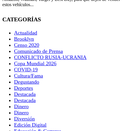
estos vehículos...
CATEGORÍAS
Actualidad
Brooklyn
Censo 2020
Comunicado de Prensa
CONFLICTO RUSIA-UCRANIA
Copa Mundial 2026
COVID-19
Cultura/Fama
Degustando
Deportes
Destacada
Destacada
Dinero
Dinero
Diversión
Edición Digital
Educación & Carreras