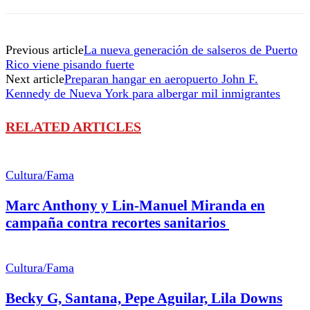
Previous article
La nueva generación de salseros de Puerto
Rico viene pisando fuerte
Next article
Preparan hangar en aeropuerto John F.
Kennedy de Nueva York para albergar mil inmigrantes
RELATED ARTICLES
Cultura/Fama
Marc Anthony y Lin-Manuel Miranda en
campaña contra recortes sanitarios
Cultura/Fama
Becky G, Santana, Pepe Aguilar, Lila Downs