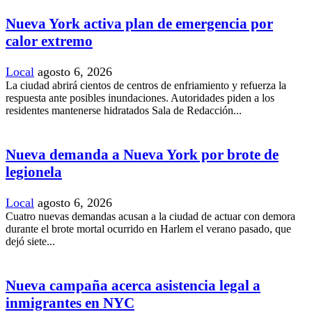
Nueva York activa plan de emergencia por
calor extremo
Local
agosto 6, 2026
La ciudad abrirá cientos de centros de enfriamiento y refuerza la
respuesta ante posibles inundaciones. Autoridades piden a los
residentes mantenerse hidratados Sala de Redacción...
Nueva demanda a Nueva York por brote de
legionela
Local
agosto 6, 2026
Cuatro nuevas demandas acusan a la ciudad de actuar con demora
durante el brote mortal ocurrido en Harlem el verano pasado, que
dejó siete...
Nueva campaña acerca asistencia legal a
inmigrantes en NYC