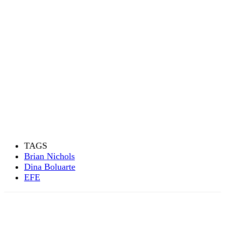
TAGS
Brian Nichols
Dina Boluarte
EFE