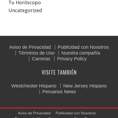
Tu Horóscopo
Uncategorized
Aviso de Privacidad
Publicidad con Nosotros
Términos de Uso
Nuestra compañía
Carreras
Privacy Policy
VISITE TAMBIÉN
Westchester Hispano
New Jersey Hispano
Peruanos News
Aviso de Privacidad
Publicidad con Nosotros