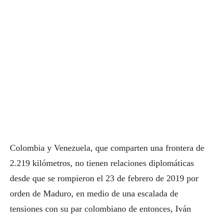
Colombia y Venezuela, que comparten una frontera de
2.219 kilómetros, no tienen relaciones diplomáticas
desde que se rompieron el 23 de febrero de 2019 por
orden de Maduro, en medio de una escalada de
tensiones con su par colombiano de entonces, Iván