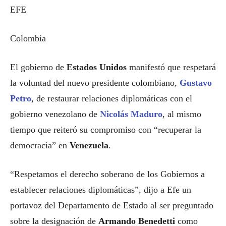
EFE
Colombia
El gobierno de
Estados Unidos
manifestó que respetará
la voluntad del nuevo presidente colombiano,
Gustavo
Petro
, de restaurar relaciones diplomáticas con el
gobierno venezolano de
Nicolás Maduro
, al mismo
tiempo que reiteró su compromiso con “recuperar la
democracia” en
Venezuela
.
“Respetamos el derecho soberano de los Gobiernos a
establecer relaciones diplomáticas”, dijo a Efe un
portavoz del Departamento de Estado al ser preguntado
sobre la designación de
Armando Benedetti
como