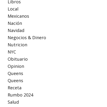
Libros
Local
Mexicanos
Nación
Navidad
Negocios & Dinero
Nutricion
NYC
Obituario
Opinion
Queens
Queens
Receta
Rumbo 2024
Salud