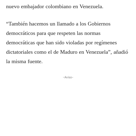
nuevo embajador colombiano en Venezuela.
“También hacemos un llamado a los Gobiernos
democráticos para que respeten las normas
democráticas que han sido violadas por regímenes
dictatoriales como el de Maduro en Venezuela”, añadió
la misma fuente.
-Aviso-