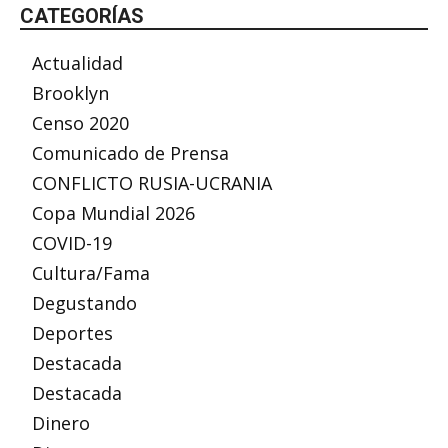
CATEGORÍAS
Actualidad
Brooklyn
Censo 2020
Comunicado de Prensa
CONFLICTO RUSIA-UCRANIA
Copa Mundial 2026
COVID-19
Cultura/Fama
Degustando
Deportes
Destacada
Destacada
Dinero