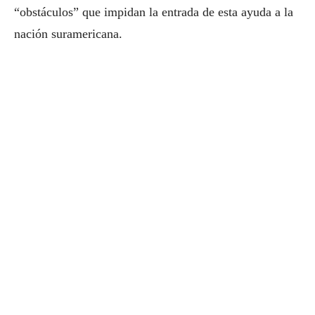
“obstáculos” que impidan la entrada de esta ayuda a la
nación suramericana.