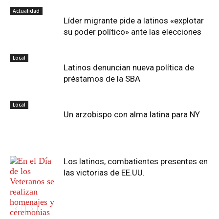
Actualidad
Líder migrante pide a latinos «explotar
su poder político» ante las elecciones
Local
Latinos denuncian nueva política de
préstamos de la SBA
Local
Un arzobispo con alma latina para NY
Los latinos, combatientes presentes en
las victorias de EE.UU.