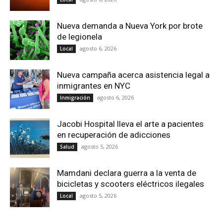
Nueva demanda a Nueva York por brote
de legionela
agosto 6, 2026
Local
Nueva campaña acerca asistencia legal a
inmigrantes en NYC
agosto 6, 2026
Inmigración
Jacobi Hospital lleva el arte a pacientes
en recuperación de adicciones
agosto 5, 2026
Salud
Mamdani declara guerra a la venta de
bicicletas y scooters eléctricos ilegales
agosto 5, 2026
Local