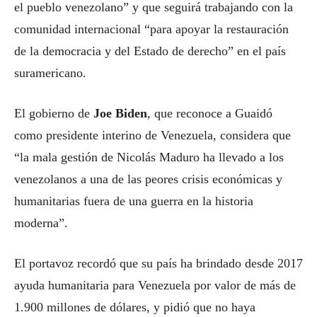
el pueblo venezolano” y que seguirá trabajando con la
comunidad internacional “para apoyar la restauración
de la democracia y del Estado de derecho” en el país
suramericano.
El gobierno de
Joe Biden
, que reconoce a Guaidó
como presidente interino de Venezuela, considera que
“la mala gestión de Nicolás Maduro ha llevado a los
venezolanos a una de las peores crisis económicas y
humanitarias fuera de una guerra en la historia
moderna”.
El portavoz recordó que su país ha brindado desde 2017
ayuda humanitaria para Venezuela por valor de más de
1.900 millones de dólares, y pidió que no haya