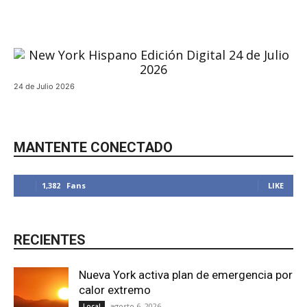
24 de Julio 2026
Actualidad
MANTENTE CONECTADO
1,382
Fans
LIKE
RECIENTES
Nueva York activa plan de emergencia por
calor extremo
agosto 6, 2026
Local