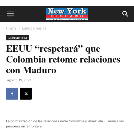
Home
Latinoamerica
Latinoamerica
EEUU “respetará” que
Colombia retome relaciones
con Maduro
agosto 19, 2022
La normalización de las relaciones entre Colombia y Venezuela ilusiona a las
personas en la frontera.