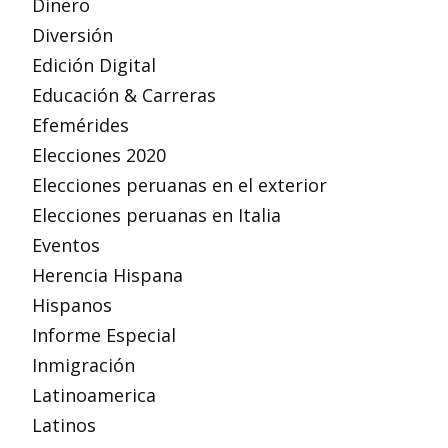
Dinero
Diversión
Edición Digital
Educación & Carreras
Efemérides
Elecciones 2020
Elecciones peruanas en el exterior
Elecciones peruanas en Italia
Eventos
Herencia Hispana
Hispanos
Informe Especial
Inmigración
Latinoamerica
Latinos