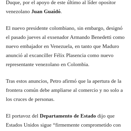
Duque, por el apoyo de este último al líder opositor
venezolano
Juan Guaidó
.
El nuevo presidente colombiano, sin embargo, designó
el pasado jueves al exsenador Armando Benedetti como
nuevo embajador en Venezuela, en tanto que Maduro
anunció al excanciller Félix Plasencia como nuevo
representante venezolano en Colombia.
Tras estos anuncios, Petro afirmó que la apertura de la
frontera común debe ampliarse al comercio y no solo a
los cruces de personas.
El portavoz del
Departamento de Estado
dijo que
Estados Unidos sigue “firmemente comprometido con