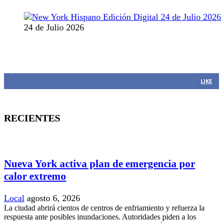
24 de Julio 2026
MANTENTE CONECTADO
1,382
Fans
LIKE
RECIENTES
Nueva York activa plan de emergencia por
calor extremo
Local
agosto 6, 2026
La ciudad abrirá cientos de centros de enfriamiento y refuerza la
respuesta ante posibles inundaciones. Autoridades piden a los