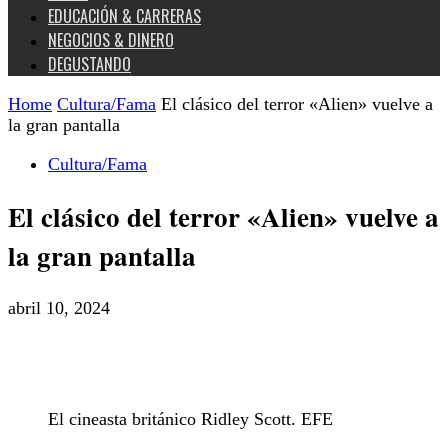
EDUCACIÓN & CARRERAS
NEGOCIOS & DINERO
DEGUSTANDO
Home
Cultura/Fama
El clásico del terror «Alien» vuelve a
la gran pantalla
Cultura/Fama
El clásico del terror «Alien» vuelve a
la gran pantalla
abril 10, 2024
El cineasta británico Ridley Scott. EFE