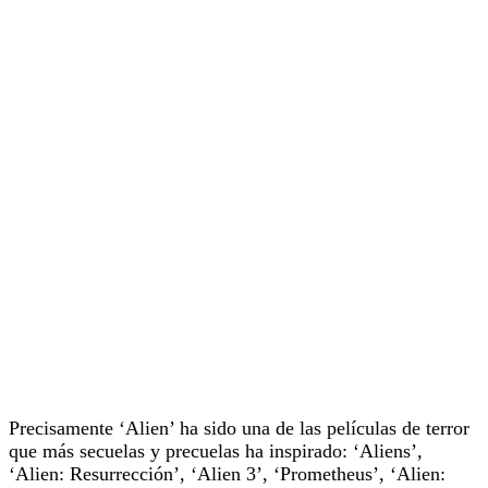
Precisamente ‘Alien’ ha sido una de las películas de terror
que más secuelas y precuelas ha inspirado: ‘Aliens’,
‘Alien: Resurrección’, ‘Alien 3’, ‘Prometheus’, ‘Alien: