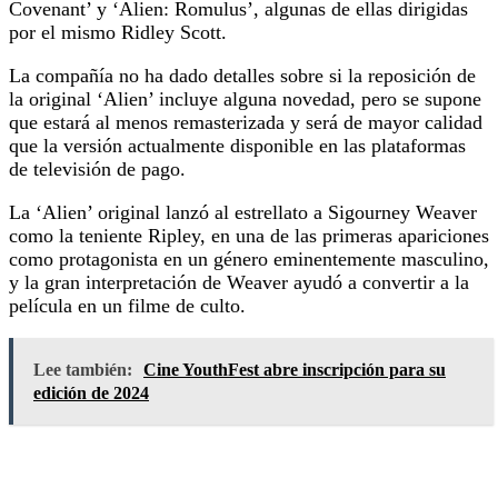
Covenant’ y ‘Alien: Romulus’, algunas de ellas dirigidas
por el mismo Ridley Scott.
La compañía no ha dado detalles sobre si la reposición de
la original ‘Alien’ incluye alguna novedad, pero se supone
que estará al menos remasterizada y será de mayor calidad
que la versión actualmente disponible en las plataformas
de televisión de pago.
La ‘Alien’ original lanzó al estrellato a Sigourney Weaver
como la teniente Ripley, en una de las primeras apariciones
como protagonista en un género eminentemente masculino,
y la gran interpretación de Weaver ayudó a convertir a la
película en un filme de culto.
Lee también:
Cine YouthFest abre inscripción para su
edición de 2024