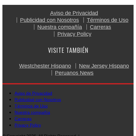
Aviso de Privacidad
Publicidad con Nosotros
Términos de Uso
Nuestra compañía
Carreras
Privacy Policy
VISITE TAMBIÉN
Westchester Hispano
New Jersey Hispano
Peruanos News
Aviso de Privacidad
Publicidad con Nosotros
Términos de Uso
Nuestra compañía
Carreras
Privacy Policy
© Copyright 2026, All Rights Reserved. |