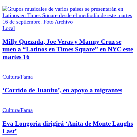
Local
Milly Quezada, Joe Veras y Manny Cruz se
unen a “Latinos en Times Square” en NYC este
martes 16
Cultura/Fama
‘Corrido de Juanito’, en apoyo a migrantes
Cultura/Fama
Eva Longoria dirigirá ‘Anita de Monte Laughs
Last’