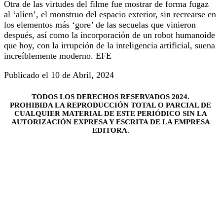
Otra de las virtudes del filme fue mostrar de forma fugaz
al ‘alien’, el monstruo del espacio exterior, sin recrearse en
los elementos más ‘gore’ de las secuelas que vinieron
después, así como la incorporación de un robot humanoide
que hoy, con la irrupción de la inteligencia artificial, suena
increíblemente moderno. EFE
Publicado el 10 de Abril, 2024
TODOS LOS DERECHOS RESERVADOS 2024.
PROHIBIDA LA REPRODUCCIÓN TOTAL O PARCIAL DE
CUALQUIER MATERIAL DE ESTE PERIÓDICO SIN LA
AUTORIZACIÓN EXPRESA Y ESCRITA DE LA EMPRESA
EDITORA.