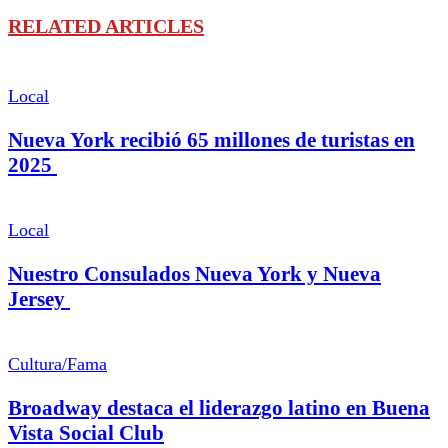
RELATED ARTICLES
Local
Nueva York recibió 65 millones de turistas en
2025
Local
Nuestro Consulados Nueva York y Nueva
Jersey
Cultura/Fama
Broadway destaca el liderazgo latino en Buena
Vista Social Club