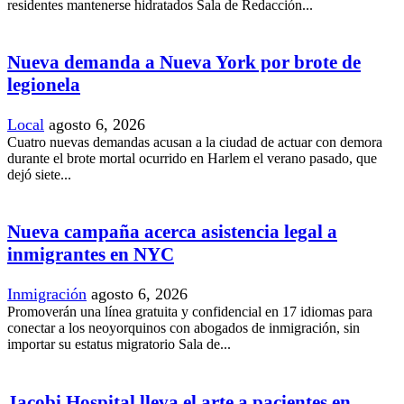
residentes mantenerse hidratados Sala de Redacción...
Nueva demanda a Nueva York por brote de
legionela
Local
agosto 6, 2026
Cuatro nuevas demandas acusan a la ciudad de actuar con demora
durante el brote mortal ocurrido en Harlem el verano pasado, que
dejó siete...
Nueva campaña acerca asistencia legal a
inmigrantes en NYC
Inmigración
agosto 6, 2026
Promoverán una línea gratuita y confidencial en 17 idiomas para
conectar a los neoyorquinos con abogados de inmigración, sin
importar su estatus migratorio Sala de...
Jacobi Hospital lleva el arte a pacientes en