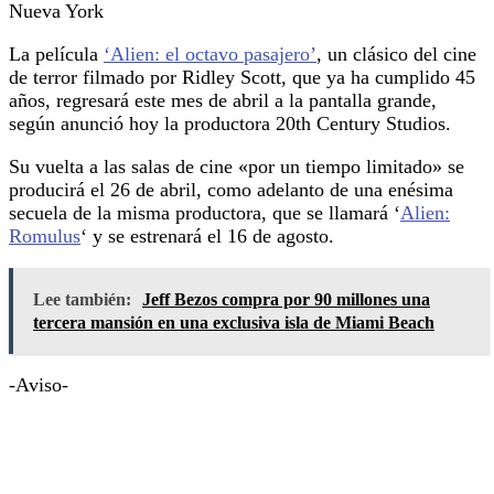
Nueva York
La película
‘Alien: el octavo pasajero’
, un clásico del cine
de terror filmado por Ridley Scott, que ya ha cumplido 45
años, regresará este mes de abril a la pantalla grande,
según anunció hoy la productora 20th Century Studios.
Su vuelta a las salas de cine «por un tiempo limitado» se
producirá el 26 de abril, como adelanto de una enésima
secuela de la misma productora, que se llamará ‘
Alien:
Romulus
‘ y se estrenará el 16 de agosto.
Lee también:
Jeff Bezos compra por 90 millones una
tercera mansión en una exclusiva isla de Miami Beach
-Aviso-