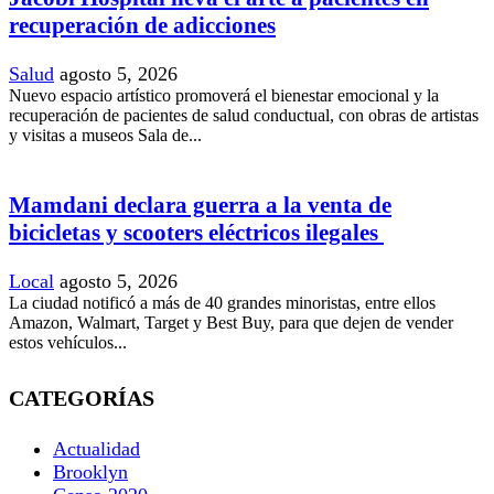
recuperación de adicciones
Salud
agosto 5, 2026
Nuevo espacio artístico promoverá el bienestar emocional y la
recuperación de pacientes de salud conductual, con obras de artistas
y visitas a museos Sala de...
Mamdani declara guerra a la venta de
bicicletas y scooters eléctricos ilegales
Local
agosto 5, 2026
La ciudad notificó a más de 40 grandes minoristas, entre ellos
Amazon, Walmart, Target y Best Buy, para que dejen de vender
estos vehículos...
CATEGORÍAS
Actualidad
Brooklyn