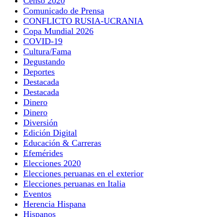
Censo 2020
Comunicado de Prensa
CONFLICTO RUSIA-UCRANIA
Copa Mundial 2026
COVID-19
Cultura/Fama
Degustando
Deportes
Destacada
Destacada
Dinero
Dinero
Diversión
Edición Digital
Educación & Carreras
Efemérides
Elecciones 2020
Elecciones peruanas en el exterior
Elecciones peruanas en Italia
Eventos
Herencia Hispana
Hispanos