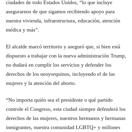
ciudades de todo Estados Unidos, “lo que incluye
asegurarnos de que sigamos recibiendo apoyo para
nuestra vivienda, infraestructura, educación, atención
médica y más”.
El alcalde marcó territorio y aseguró que, si bien está
dispuesto a trabajar con la nueva administración Trump,
no dudará en cumplir los servicios y defender los
derechos de los neoyorquinos, incluyendo el de las
mujeres y la atención del aborto.
“No importa quién sea el presidente o qué partido
controle el Congreso, esta ciudad siempre defenderá los
derechos de las mujeres, nuestros hermanos y hermanas
inmigrantes, nuestra comunidad LGBTQ+ y millones