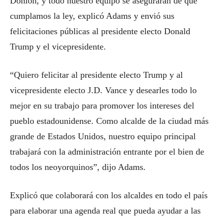
Donlon, y todo nuestro equipo se asegurarán de que
cumplamos la ley, explicó Adams y envió sus
felicitaciones públicas al presidente electo Donald
Trump y el vicepresidente.
“Quiero felicitar al presidente electo Trump y al
vicepresidente electo J.D. Vance y desearles todo lo
mejor en su trabajo para promover los intereses del
pueblo estadounidense. Como alcalde de la ciudad más
grande de Estados Unidos, nuestro equipo principal
trabajará con la administración entrante por el bien de
todos los neoyorquinos”, dijo Adams.
Explicó que colaborará con los alcaldes en todo el país
para elaborar una agenda real que pueda ayudar a las