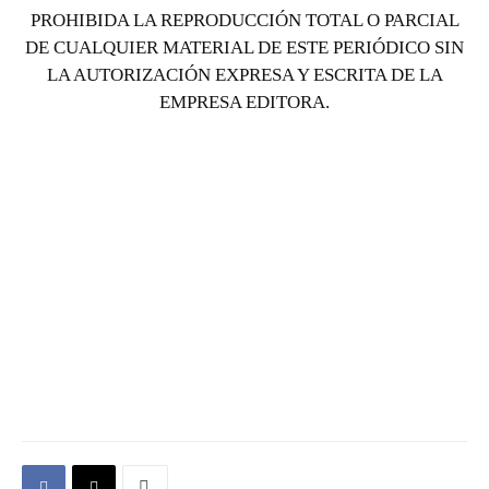
PROHIBIDA LA REPRODUCCIÓN TOTAL O PARCIAL
DE CUALQUIER MATERIAL DE ESTE PERIÓDICO SIN
LA AUTORIZACIÓN EXPRESA Y ESCRITA DE LA
EMPRESA EDITORA.