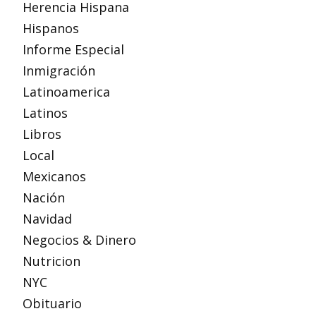
Herencia Hispana
Hispanos
Informe Especial
Inmigración
Latinoamerica
Latinos
Libros
Local
Mexicanos
Nación
Navidad
Negocios & Dinero
Nutricion
NYC
Obituario