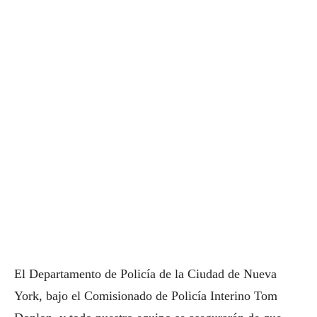
El Departamento de Policía de la Ciudad de Nueva
York, bajo el Comisionado de Policía Interino Tom