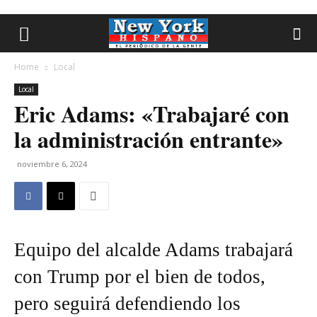
Home
Local
Local
Eric Adams: «Trabajaré con
la administración entrante»
noviembre 6, 2024
Equipo del alcalde Adams trabajará
con Trump por el bien de todos,
pero seguirá defendiendo los