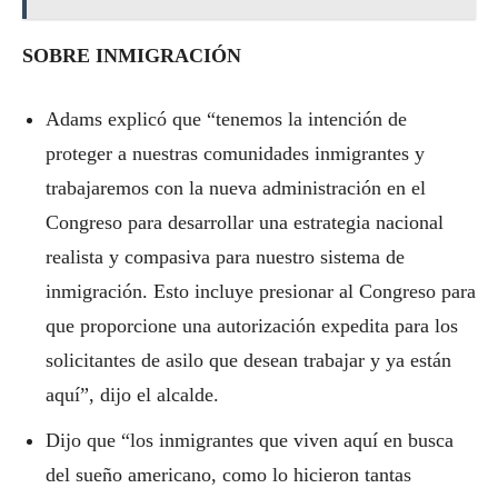
SOBRE INMIGRACIÓN
Adams explicó que “tenemos la intención de
proteger a nuestras comunidades inmigrantes y
trabajaremos con la nueva administración en el
Congreso para desarrollar una estrategia nacional
realista y compasiva para nuestro sistema de
inmigración. Esto incluye presionar al Congreso para
que proporcione una autorización expedita para los
solicitantes de asilo que desean trabajar y ya están
aquí”, dijo el alcalde.
Dijo que “los inmigrantes que viven aquí en busca
del sueño americano, como lo hicieron tantas