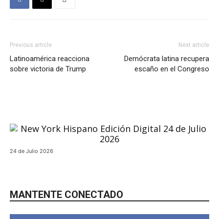
Previous article
Next article
Latinoamérica reacciona
Demócrata latina recupera
sobre victoria de Trump
escaño en el Congreso
24 de Julio 2026
MANTENTE CONECTADO