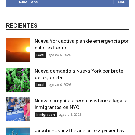
1,382
Fans
LIKE
RECIENTES
Nueva York activa plan de emergencia por
calor extremo
agosto 6, 2026
Local
Nueva demanda a Nueva York por brote
de legionela
agosto 6, 2026
Local
Nueva campaña acerca asistencia legal a
inmigrantes en NYC
agosto 6, 2026
Inmigración
Jacobi Hospital lleva el arte a pacientes