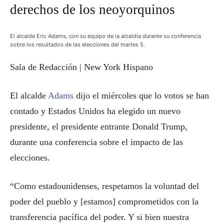
derechos de los neoyorquinos
El alcalde Eric Adams, con su equipo de la alcaldía durante su conferencia
sobre los resultados de las elecciones del martes 5.
Sala de Redacción | New York Hispano
El alcalde
Adams
dijo el miércoles que lo votos se han
contado y Estados Unidos ha elegido un nuevo
presidente, el presidente entrante Donald Trump,
durante una conferencia sobre el impacto de las
elecciones.
“Como estadounidenses, respetamos la voluntad del
poder del pueblo y [estamos] comprometidos con la
transferencia pacífica del poder. Y si bien nuestra