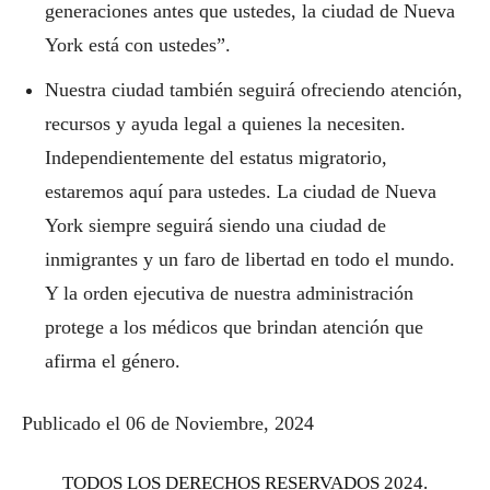
generaciones antes que ustedes, la ciudad de Nueva
York está con ustedes”.
Nuestra ciudad también seguirá ofreciendo atención,
recursos y ayuda legal a quienes la necesiten.
Independientemente del estatus migratorio,
estaremos aquí para ustedes. La ciudad de Nueva
York siempre seguirá siendo una ciudad de
inmigrantes y un faro de libertad en todo el mundo.
Y la orden ejecutiva de nuestra administración
protege a los médicos que brindan atención que
afirma el género.
Publicado el 06 de Noviembre, 2024
TODOS LOS DERECHOS RESERVADOS 2024.