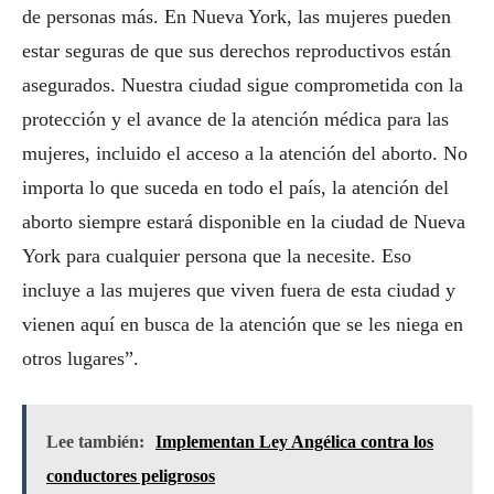
de personas más. En Nueva York, las mujeres pueden
estar seguras de que sus derechos reproductivos están
asegurados. Nuestra ciudad sigue comprometida con la
protección y el avance de la atención médica para las
mujeres, incluido el acceso a la atención del aborto. No
importa lo que suceda en todo el país, la atención del
aborto siempre estará disponible en la ciudad de Nueva
York para cualquier persona que la necesite. Eso
incluye a las mujeres que viven fuera de esta ciudad y
vienen aquí en busca de la atención que se les niega en
otros lugares”.
Lee también:
Implementan Ley Angélica contra los
conductores peligrosos