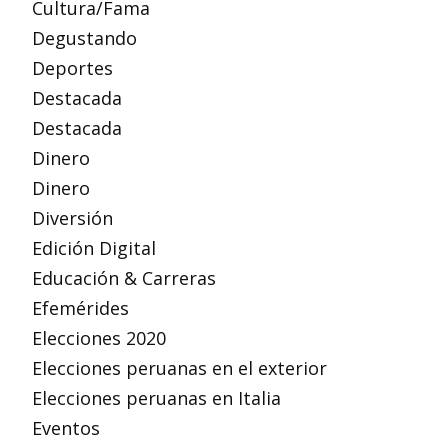
Cultura/Fama
Degustando
Deportes
Destacada
Destacada
Dinero
Dinero
Diversión
Edición Digital
Educación & Carreras
Efemérides
Elecciones 2020
Elecciones peruanas en el exterior
Elecciones peruanas en Italia
Eventos