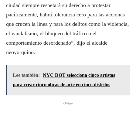
ciudad siempre respetará su derecho a protestar
pacíficamente, habrá tolerancia cero para las acciones
que crucen la línea y para los delitos como la violencia,
el vandalismo, el bloqueo del tráfico o el
comportamiento desordenado”, dijo el alcalde
neoyorquino.
Lee también:
NYC DOT selecciona cinco artistas
para crear cinco obras de arte en cinco distritos
-Aviso-