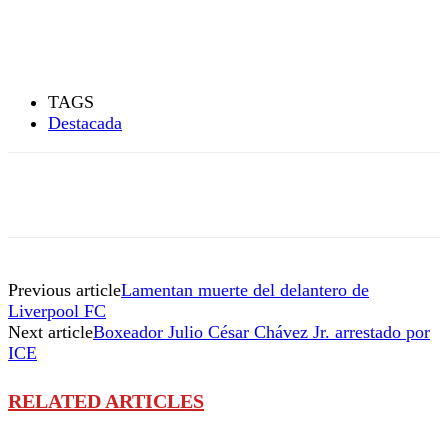
TAGS
Destacada
Previous article
Lamentan muerte del delantero de
Liverpool FC
Next article
Boxeador Julio César Chávez Jr. arrestado por
ICE
RELATED ARTICLES