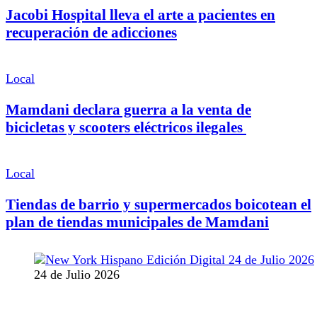
Jacobi Hospital lleva el arte a pacientes en
recuperación de adicciones
Local
Mamdani declara guerra a la venta de
bicicletas y scooters eléctricos ilegales
Local
Tiendas de barrio y supermercados boicotean el
plan de tiendas municipales de Mamdani
24 de Julio 2026
MANTENTE CONECTADO