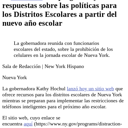
respuestas sobre las políticas para
los Distritos Escolares a partir del
nuevo año escolar
La gobernadora reunida con funcionarios
escolares del estado, sobre la prohibición de los
celulares en la jornada escolar de Nueva York.
Sala de Redacción | New York Hispano
Nueva York
La gobernadora Kathy Hochul
lanzó hoy un sitio web
que
ofrece recursos para los distritos escolares de Nueva York
mientras se preparan para implementar las restricciones de
teléfonos inteligentes para el próximo año escolar.
El sitio web, cuyo enlace se
encuentra
aquí
(https://www.ny.gov/programs/distraction-