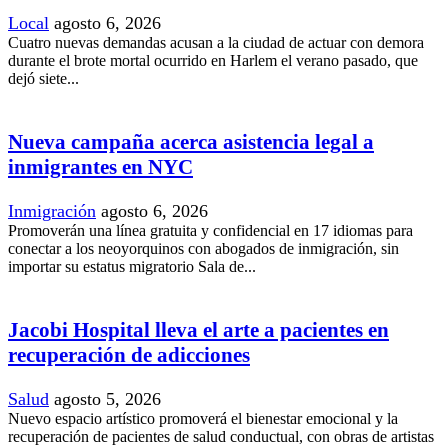
Local
agosto 6, 2026
Cuatro nuevas demandas acusan a la ciudad de actuar con demora
durante el brote mortal ocurrido en Harlem el verano pasado, que
dejó siete...
Nueva campaña acerca asistencia legal a
inmigrantes en NYC
Inmigración
agosto 6, 2026
Promoverán una línea gratuita y confidencial en 17 idiomas para
conectar a los neoyorquinos con abogados de inmigración, sin
importar su estatus migratorio Sala de...
Jacobi Hospital lleva el arte a pacientes en
recuperación de adicciones
Salud
agosto 5, 2026
Nuevo espacio artístico promoverá el bienestar emocional y la
recuperación de pacientes de salud conductual, con obras de artistas