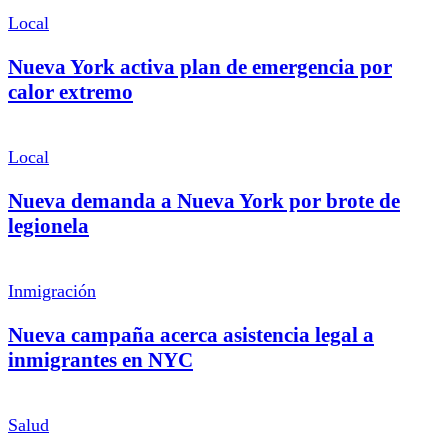
Local
Nueva York activa plan de emergencia por
calor extremo
Local
Nueva demanda a Nueva York por brote de
legionela
Inmigración
Nueva campaña acerca asistencia legal a
inmigrantes en NYC
Salud