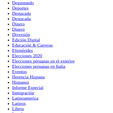
Degustando
Deportes
Destacada
Destacada
Dinero
Dinero
Diversión
Edición Digital
Educación & Carreras
Efemérides
Elecciones 2020
Elecciones peruanas en el exterior
Elecciones peruanas en Italia
Eventos
Herencia Hispana
Hispanos
Informe Especial
Inmigración
Latinoamerica
Latinos
Libros