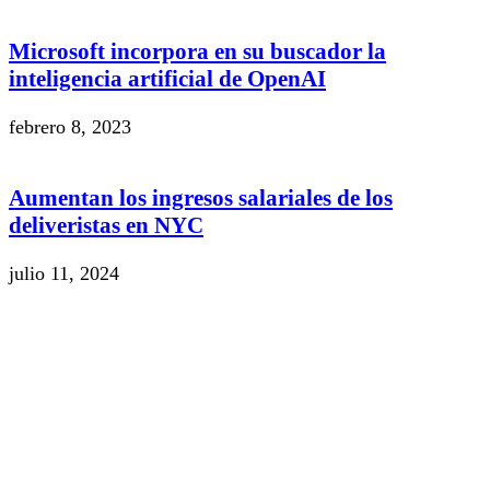
Microsoft incorpora en su buscador la
inteligencia artificial de OpenAI
febrero 8, 2023
Aumentan los ingresos salariales de los
deliveristas en NYC
julio 11, 2024