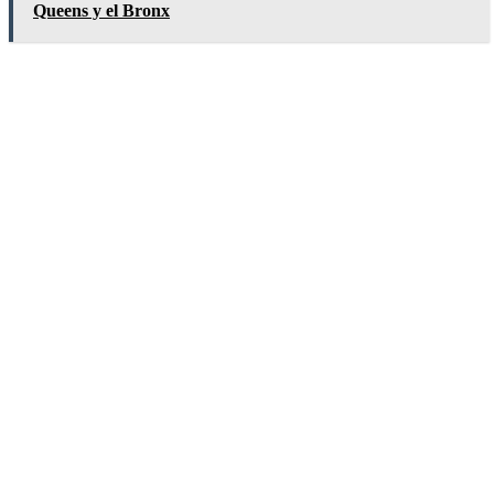
Queens y el Bronx