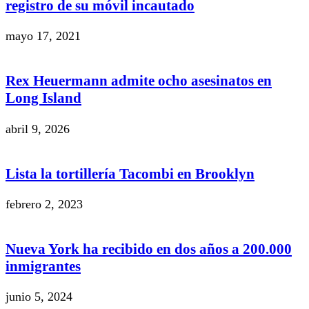
registro de su móvil incautado
mayo 17, 2021
Rex Heuermann admite ocho asesinatos en
Long Island
abril 9, 2026
Lista la tortillería Tacombi en Brooklyn
febrero 2, 2023
Nueva York ha recibido en dos años a 200.000
inmigrantes
junio 5, 2024