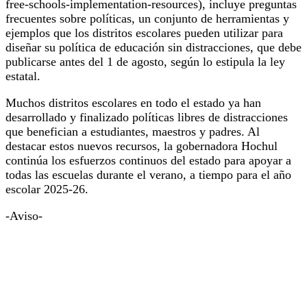
free-schools-implementation-resources), incluye preguntas
frecuentes sobre políticas, un conjunto de herramientas y
ejemplos que los distritos escolares pueden utilizar para
diseñar su política de educación sin distracciones, que debe
publicarse antes del 1 de agosto, según lo estipula la ley
estatal.
Muchos distritos escolares en todo el estado ya han
desarrollado y finalizado políticas libres de distracciones
que benefician a estudiantes, maestros y padres. Al
destacar estos nuevos recursos, la gobernadora Hochul
continúa los esfuerzos continuos del estado para apoyar a
todas las escuelas durante el verano, a tiempo para el año
escolar 2025-26.
-Aviso-