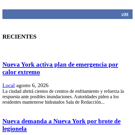
1,382
Fans
LIKE
RECIENTES
Nueva York activa plan de emergencia por
calor extremo
Local
agosto 6, 2026
La ciudad abrirá cientos de centros de enfriamiento y refuerza la
respuesta ante posibles inundaciones. Autoridades piden a los
residentes mantenerse hidratados Sala de Redacción...
Nueva demanda a Nueva York por brote de
legionela