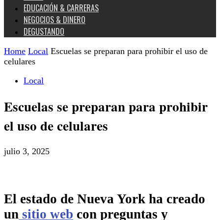
EDUCACIÓN & CARRERAS
NEGOCIOS & DINERO
DEGUSTANDO
Home
Local
Escuelas se preparan para prohibir el uso de
celulares
Local
Escuelas se preparan para prohibir
el uso de celulares
julio 3, 2025
El estado de Nueva York ha creado
un
sitio web
con preguntas y