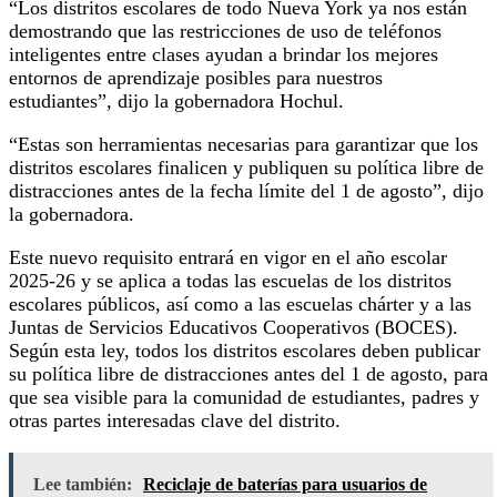
“Los distritos escolares de todo Nueva York ya nos están
demostrando que las restricciones de uso de teléfonos
inteligentes entre clases ayudan a brindar los mejores
entornos de aprendizaje posibles para nuestros
estudiantes”, dijo la gobernadora Hochul.
“Estas son herramientas necesarias para garantizar que los
distritos escolares finalicen y publiquen su política libre de
distracciones antes de la fecha límite del 1 de agosto”, dijo
la gobernadora.
Este nuevo requisito entrará en vigor en el año escolar
2025-26 y se aplica a todas las escuelas de los distritos
escolares públicos, así como a las escuelas chárter y a las
Juntas de Servicios Educativos Cooperativos (BOCES).
Según esta ley, todos los distritos escolares deben publicar
su política libre de distracciones antes del 1 de agosto, para
que sea visible para la comunidad de estudiantes, padres y
otras partes interesadas clave del distrito.
Lee también:
Reciclaje de baterías para usuarios de