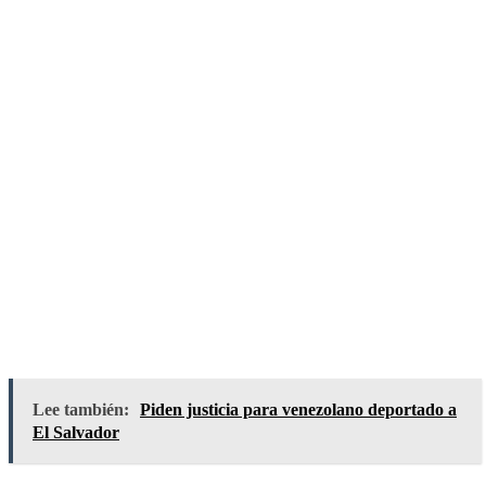
Lee también:
Piden justicia para venezolano deportado a
El Salvador