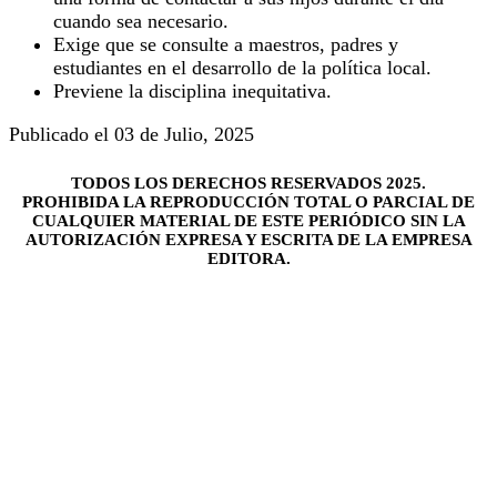
cuando sea necesario.
Exige que se consulte a maestros, padres y
estudiantes en el desarrollo de la política local.
Previene la disciplina inequitativa.
Publicado el 03 de Julio, 2025
TODOS LOS DERECHOS RESERVADOS 2025.
PROHIBIDA LA REPRODUCCIÓN TOTAL O PARCIAL DE
CUALQUIER MATERIAL DE ESTE PERIÓDICO SIN LA
AUTORIZACIÓN EXPRESA Y ESCRITA DE LA EMPRESA
EDITORA.