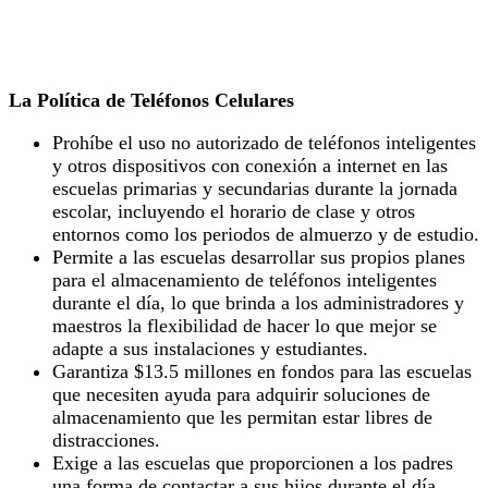
La Política de Teléfonos Celulares
Prohíbe el uso no autorizado de teléfonos inteligentes
y otros dispositivos con conexión a internet en las
escuelas primarias y secundarias durante la jornada
escolar, incluyendo el horario de clase y otros
entornos como los periodos de almuerzo y de estudio.
Permite a las escuelas desarrollar sus propios planes
para el almacenamiento de teléfonos inteligentes
durante el día, lo que brinda a los administradores y
maestros la flexibilidad de hacer lo que mejor se
adapte a sus instalaciones y estudiantes.
Garantiza $13.5 millones en fondos para las escuelas
que necesiten ayuda para adquirir soluciones de
almacenamiento que les permitan estar libres de
distracciones.
Exige a las escuelas que proporcionen a los padres
una forma de contactar a sus hijos durante el día