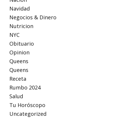
Navidad
Negocios & Dinero
Nutricion
NYC
Obituario
Opinion
Queens
Queens
Receta
Rumbo 2024
Salud
Tu Horóscopo
Uncategorized