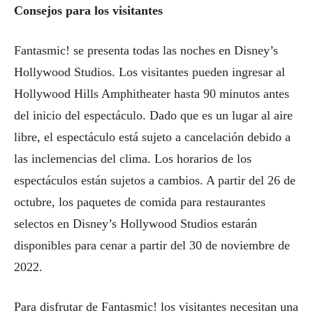
Consejos para los visitantes
Fantasmic! se presenta todas las noches en Disney’s
Hollywood Studios. Los visitantes pueden ingresar al
Hollywood Hills Amphitheater hasta 90 minutos antes
del inicio del espectáculo. Dado que es un lugar al aire
libre, el espectáculo está sujeto a cancelación debido a
las inclemencias del clima. Los horarios de los
espectáculos están sujetos a cambios. A partir del 26 de
octubre, los paquetes de comida para restaurantes
selectos en Disney’s Hollywood Studios estarán
disponibles para cenar a partir del 30 de noviembre de
2022.
Para disfrutar de Fantasmic! los visitantes necesitan una