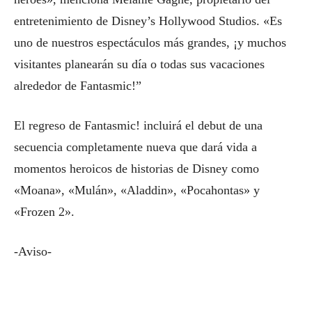
entretenimiento de Disney’s Hollywood Studios. «Es
uno de nuestros espectáculos más grandes, ¡y muchos
visitantes planearán su día o todas sus vacaciones
alrededor de Fantasmic!”
El regreso de Fantasmic! incluirá el debut de una
secuencia completamente nueva que dará vida a
momentos heroicos de historias de Disney como
«Moana», «Mulán», «Aladdin», «Pocahontas» y
«Frozen 2».
-Aviso-