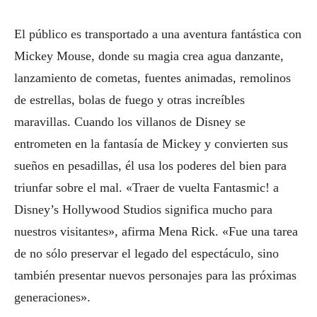
El público es transportado a una aventura fantástica con
Mickey Mouse, donde su magia crea agua danzante,
lanzamiento de cometas, fuentes animadas, remolinos
de estrellas, bolas de fuego y otras increíbles
maravillas. Cuando los villanos de Disney se
entrometen en la fantasía de Mickey y convierten sus
sueños en pesadillas, él usa los poderes del bien para
triunfar sobre el mal. «Traer de vuelta Fantasmic! a
Disney’s Hollywood Studios significa mucho para
nuestros visitantes», afirma Mena Rick. «Fue una tarea
de no sólo preservar el legado del espectáculo, sino
también presentar nuevos personajes para las próximas
generaciones».