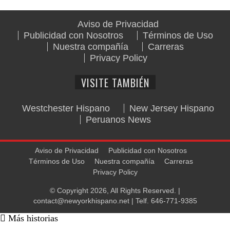
Aviso de Privacidad
Publicidad con Nosotros
Términos de Uso
Nuestra compañía
Carreras
Privacy Policy
VISITE TAMBIÉN
Westchester Hispano
New Jersey Hispano
Peruanos News
Aviso de Privacidad
Publicidad con Nosotros
Términos de Uso
Nuestra compañía
Carreras
Privacy Policy
© Copyright 2026, All Rights Reserved. |
contact@newyorkhispano.net
| Telf.
646-771-9385
Más historias