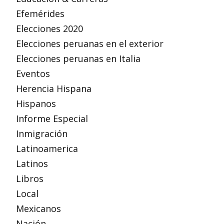
Efemérides
Elecciones 2020
Elecciones peruanas en el exterior
Elecciones peruanas en Italia
Eventos
Herencia Hispana
Hispanos
Informe Especial
Inmigración
Latinoamerica
Latinos
Libros
Local
Mexicanos
Nación