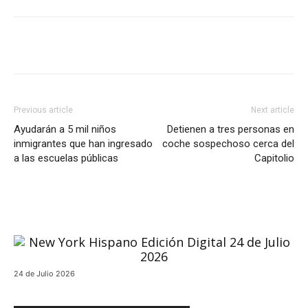
Previous article
Next article
Ayudarán a 5 mil niños
Detienen a tres personas en
inmigrantes que han ingresado
coche sospechoso cerca del
a las escuelas públicas
Capitolio
24 de Julio 2026