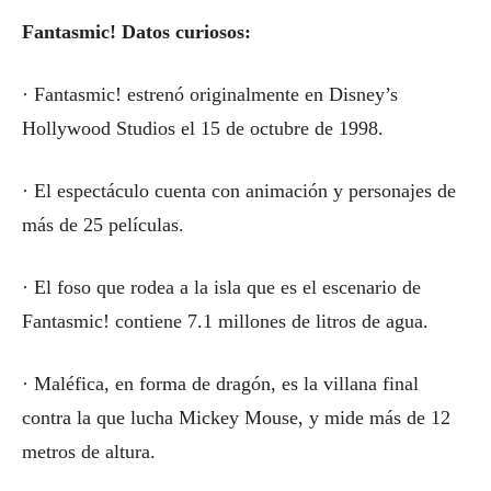
Fantasmic! Datos curiosos:
· Fantasmic! estrenó originalmente en Disney’s
Hollywood Studios el 15 de octubre de 1998.
· El espectáculo cuenta con animación y personajes de
más de 25 películas.
· El foso que rodea a la isla que es el escenario de
Fantasmic! contiene 7.1 millones de litros de agua.
· Maléfica, en forma de dragón, es la villana final
contra la que lucha Mickey Mouse, y mide más de 12
metros de altura.