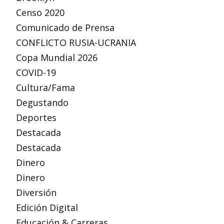
Censo 2020
Comunicado de Prensa
CONFLICTO RUSIA-UCRANIA
Copa Mundial 2026
COVID-19
Cultura/Fama
Degustando
Deportes
Destacada
Destacada
Dinero
Dinero
Diversión
Edición Digital
Educación & Carreras