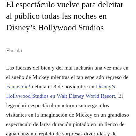
El espectáculo vuelve para deleitar
al público todas las noches en
Disney’s Hollywood Studios
Florida
Las fuerzas del bien y del mal lucharán una vez más en
el sueño de Mickey mientras el tan esperado regreso de
Fantasmic!
debuta el 3 de noviembre en
Disney’s
Hollywood Studios en Walt Disney World Resort
. El
legendario espectáculo nocturno sumerge a los
visitantes en la imaginación de Mickey en un grandioso
espectáculo de larga duración pintado en un lienzo de
agua danzante repleto de sorpresas divertidas y de