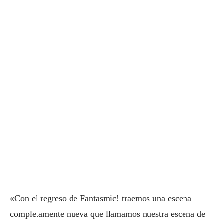
«Con el regreso de Fantasmic! traemos una escena
completamente nueva que llamamos nuestra escena de