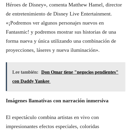
Héroes de Disney», comenta Matthew Hamel, director
de entretenimiento de Disney Live Entertainment.
«¡Podremos ver algunos personajes nuevos en
Fantasmic! y podremos mostrar sus historias de una
forma nueva y única utilizando una combinación de
proyecciones, láseres y nueva iluminación».
Lee también:
Don Omar tiene "negocios pendientes"
con Daddy Yankee
Imágenes llamativas con narración inmersiva
El espectáculo combina artistas en vivo con
impresionantes efectos especiales, coloridas