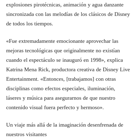
explosiones pirotécnicas, animación y agua danzante
sincronizada con las melodías de los clásicos de Disney
de todos los tiempos.
«Fue extremadamente emocionante aprovechar las
mejoras tecnológicas que originalmente no existían
cuando el espectáculo se inauguró en 1998», explica
Katrina Mena Rick, productora creativa de Disney Live
Entertainment. «Entonces, [trabajamos] con otras
disciplinas como efectos especiales, iluminación,
láseres y música para asegurarnos de que nuestro
contenido visual fuera perfecto y hermoso».
Un viaje más allá de la imaginación desenfrenada de
nuestros visitantes