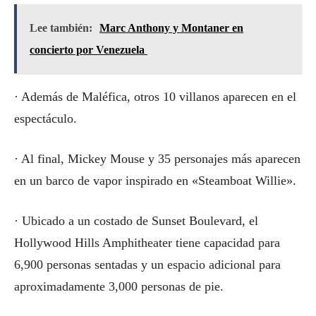
Lee también:
Marc Anthony y Montaner en
concierto por Venezuela
· Además de Maléfica, otros 10 villanos aparecen en el
espectáculo.
· Al final, Mickey Mouse y 35 personajes más aparecen
en un barco de vapor inspirado en «Steamboat Willie».
· Ubicado a un costado de Sunset Boulevard, el
Hollywood Hills Amphitheater tiene capacidad para
6,900 personas sentadas y un espacio adicional para
aproximadamente 3,000 personas de pie.