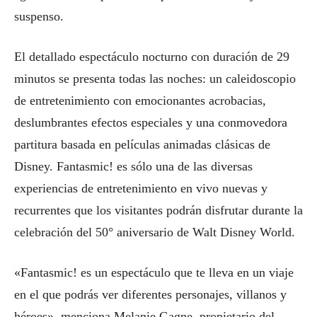
suspenso.
El detallado espectáculo nocturno con duración de 29
minutos se presenta todas las noches: un caleidoscopio
de entretenimiento con emocionantes acrobacias,
deslumbrantes efectos especiales y una conmovedora
partitura basada en películas animadas clásicas de
Disney. Fantasmic! es sólo una de las diversas
experiencias de entretenimiento en vivo nuevas y
recurrentes que los visitantes podrán disfrutar durante la
celebración del 50° aniversario de Walt Disney World.
«Fantasmic! es un espectáculo que te lleva en un viaje
en el que podrás ver diferentes personajes, villanos y
héroes», menciona Melanie Gagne, propietario del