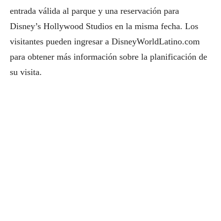
entrada válida al parque y una reservación para
Disney’s Hollywood Studios en la misma fecha. Los
visitantes pueden ingresar a DisneyWorldLatino.com
para obtener más información sobre la planificación de
su visita.