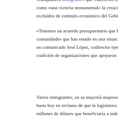
como «una victoria monumental» la creaci
excluidos de estímulo económico del Gobi
«Tenemos un acuerdo presupuestario que bri
comunidades que han estado en una situac
un comunicado José López, codirector eje
coalición de organizaciones que apoyaron a
Varios inmigrantes, en su mayoría mujere
hasta hoy en reclamo de que la legislatur
millones de dólares que beneficiaría a in