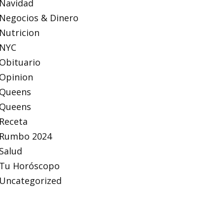
Navidad
Negocios & Dinero
Nutricion
NYC
Obituario
Opinion
Queens
Queens
Receta
Rumbo 2024
Salud
Tu Horóscopo
Uncategorized