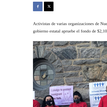
Activistas de varias organizaciones de Nu
gobierno estatal apruebe el fondo de $2,10