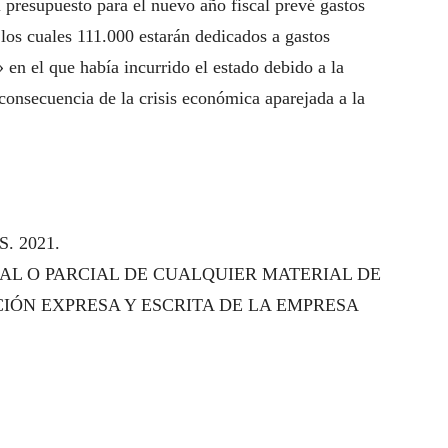
 presupuesto para el nuevo año fiscal prevé gastos
 los cuales 111.000 estarán dedicados a gastos
» en el que había incurrido el estado debido a la
consecuencia de la crisis económica aparejada a la
 2021.
AL O PARCIAL DE CUALQUIER MATERIAL DE
CIÓN EXPRESA Y ESCRITA DE LA EMPRESA