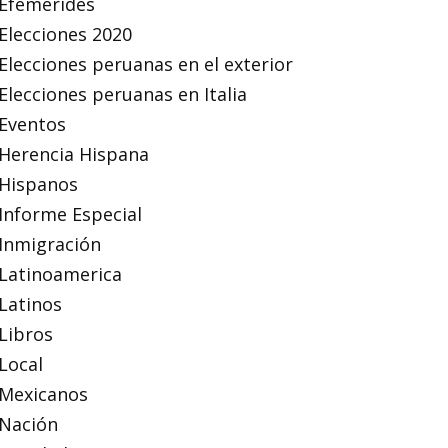
Efemérides
Elecciones 2020
Elecciones peruanas en el exterior
Elecciones peruanas en Italia
Eventos
Herencia Hispana
Hispanos
Informe Especial
Inmigración
Latinoamerica
Latinos
Libros
Local
Mexicanos
Nación