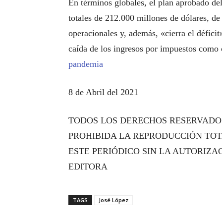
En términos globales, el plan aprobado del
totales de 212.000 millones de dólares, de
operacionales y, además, «cierra el déficit
caída de los ingresos por impuestos como 
pandemia
8 de Abril del 2021
TODOS LOS DERECHOS RESERVADOS.
PROHIBIDA LA REPRODUCCIÓN TOT
ESTE PERIÓDICO SIN LA AUTORIZA
EDITORA
TAGS
José López