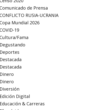
Censo 2020
Comunicado de Prensa
CONFLICTO RUSIA-UCRANIA
Copa Mundial 2026
COVID-19
Cultura/Fama
Degustando
Deportes
Destacada
Destacada
Dinero
Dinero
Diversión
Edición Digital
Educación & Carreras