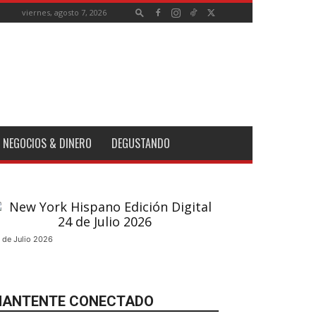
viernes, agosto 7, 2026
NEGOCIOS & DINERO
DEGUSTANDO
 de Julio 2026
ANTENTE CONECTADO