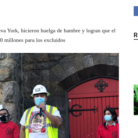
eva York, hicieron huelga de hambre y logran que el
R
0 millones para los excluidos