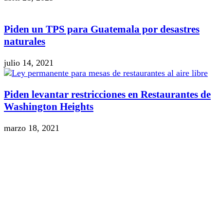
Piden un TPS para Guatemala por desastres
naturales
julio 14, 2021
Piden levantar restricciones en Restaurantes de
Washington Heights
marzo 18, 2021