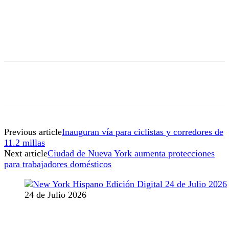
Previous article
Inauguran vía para ciclistas y corredores de
11.2 millas
Next article
Ciudad de Nueva York aumenta protecciones
para trabajadores domésticos
24 de Julio 2026
MANTENTE CONECTADO