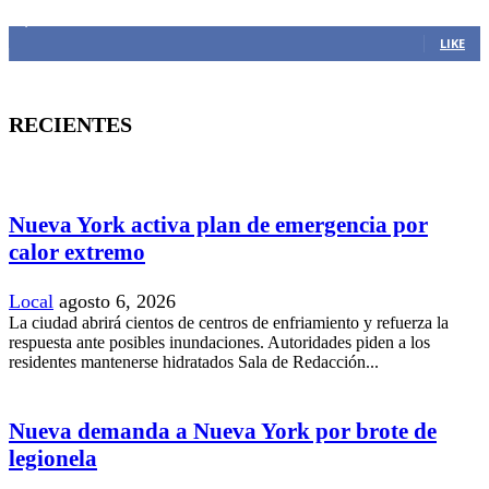
1,382
Fans
LIKE
RECIENTES
Nueva York activa plan de emergencia por
calor extremo
Local
agosto 6, 2026
La ciudad abrirá cientos de centros de enfriamiento y refuerza la
respuesta ante posibles inundaciones. Autoridades piden a los
residentes mantenerse hidratados Sala de Redacción...
Nueva demanda a Nueva York por brote de
legionela