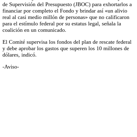
de Supervisión del Presupuesto (JBOC) para exhortarlos a
financiar por completo el Fondo y brindar así «un alivio
real al casi medio millón de personas» que no calificaron
para el estímulo federal por su estatus legal, señala la
coalición en un comunicado.
El Comité supervisa los fondos del plan de rescate federal
y debe aprobar los gastos que superen los 10 millones de
dólares, indicó.
-Aviso-