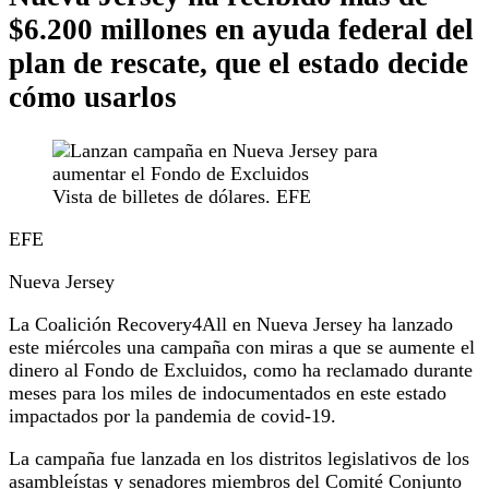
$6.200 millones en ayuda federal del
plan de rescate, que el estado decide
cómo usarlos
Vista de billetes de dólares. EFE
EFE
Nueva Jersey
La Coalición Recovery4All en Nueva Jersey ha lanzado
este miércoles una campaña con miras a que se aumente el
dinero al Fondo de Excluidos, como ha reclamado durante
meses para los miles de indocumentados en este estado
impactados por la pandemia de covid-19.
La campaña fue lanzada en los distritos legislativos de los
asambleístas y senadores miembros del Comité Conjunto