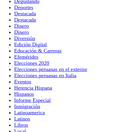
Degustando
Deportes
Destacada
Destacada
Dinero
Dinero
Diversión
Edición Digital
Educación & Carreras
Efemérides
Elecciones 2020
Elecciones peruanas en el exterior
Elecciones peruanas en Italia
Eventos
Herencia Hispana
Hispanos
Informe Especial
Inmigración
Latinoamerica
Latinos
Libros
Local