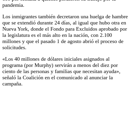
pandemia.
Los inmigrantes también decretaron una huelga de hambre
que se extendió durante 24 días, al igual que hubo otra en
Nueva York, donde el Fondo para Excluidos aprobado por
la legislatura es el más alto en la nación, con 2.100
millones y que el pasado 1 de agosto abrió el proceso de
solicitudes.
«Los 40 millones de dólares iniciales asignados al
programa (por Murphy) servirán a menos del diez por
ciento de las personas y familias que necesitan ayuda»,
señaló la Coalición en el comunicado al anunciar la
campaña.