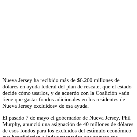
Nueva Jersey ha recibido más de $6.200 millones de
dólares en ayuda federal del plan de rescate, que el estado
decide cómo usarlos, y de acuerdo con la Coalición «aún
tiene que gastar fondos adicionales en los residentes de
Nueva Jersey excluidos» de esa ayuda.
El pasado 7 de mayo el gobernador de Nueva Jersey, Phil
Murphy, anunció una asignación de 40 millones de dólares
de esos fondos para los excluidos del estímulo económico
que beneficiarían a indocumentados que paguen sus