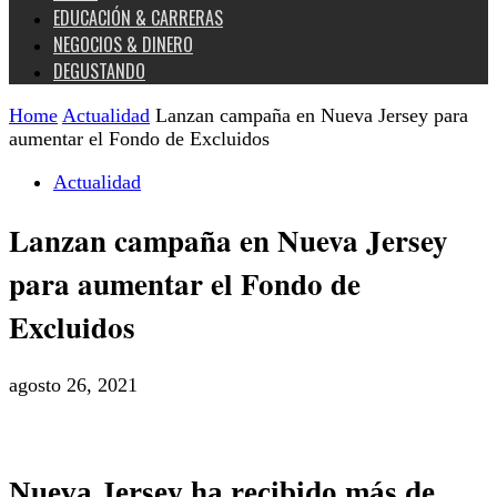
EDUCACIÓN & CARRERAS
NEGOCIOS & DINERO
DEGUSTANDO
Home
Actualidad
Lanzan campaña en Nueva Jersey para
aumentar el Fondo de Excluidos
Actualidad
Lanzan campaña en Nueva Jersey
para aumentar el Fondo de
Excluidos
agosto 26, 2021
Nueva Jersey ha recibido más de