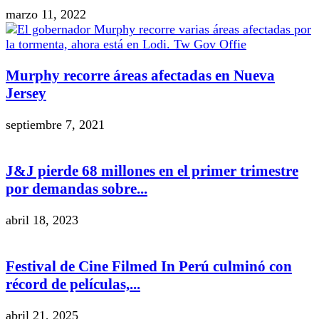
marzo 11, 2022
Murphy recorre áreas afectadas en Nueva
Jersey
septiembre 7, 2021
J&J pierde 68 millones en el primer trimestre
por demandas sobre...
abril 18, 2023
Festival de Cine Filmed In Perú culminó con
récord de películas,...
abril 21, 2025