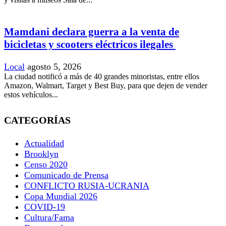
Mamdani declara guerra a la venta de
bicicletas y scooters eléctricos ilegales
Local
agosto 5, 2026
La ciudad notificó a más de 40 grandes minoristas, entre ellos
Amazon, Walmart, Target y Best Buy, para que dejen de vender
estos vehículos...
CATEGORÍAS
Actualidad
Brooklyn
Censo 2020
Comunicado de Prensa
CONFLICTO RUSIA-UCRANIA
Copa Mundial 2026
COVID-19
Cultura/Fama