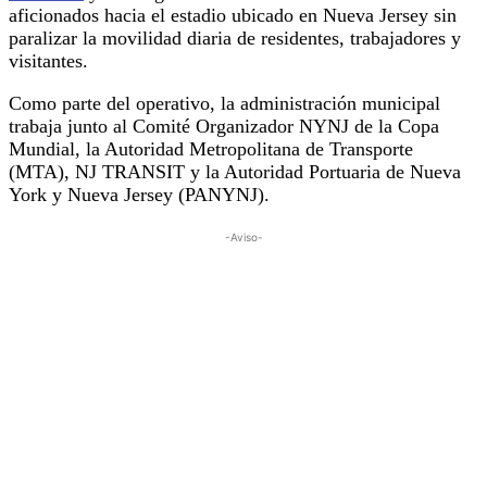
aficionados hacia el estadio ubicado en Nueva Jersey sin
paralizar la movilidad diaria de residentes, trabajadores y
visitantes.
Como parte del operativo, la administración municipal
trabaja junto al Comité Organizador NYNJ de la Copa
Mundial, la Autoridad Metropolitana de Transporte
(MTA), NJ TRANSIT y la Autoridad Portuaria de Nueva
York y Nueva Jersey (PANYNJ).
-Aviso-