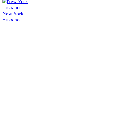
New York
Hispano