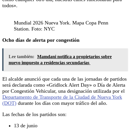
todos».
Mundial 2026 Nueva York. Mapa Copa Penn
Station. Foto: NYC
Ocho días de alerta por congestión
Lee también:
Mamdani notifica a propietarios sobre
nuevo impuesto a residencias secundarias
El alcalde anunció que cada una de las jornadas de partidos
será declarada como «Gridlock Alert Day» o Día de Alerta
por Congestión Vehicular, una designación utilizada por el
Departamento de Transporte de la Ciudad de Nueva York
(DOT)
durante los días con mayor tráfico del año.
Las fechas de los partidos son:
13 de junio