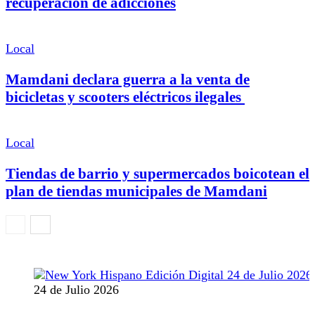
recuperación de adicciones
Local
Mamdani declara guerra a la venta de
bicicletas y scooters eléctricos ilegales
Local
Tiendas de barrio y supermercados boicotean el
plan de tiendas municipales de Mamdani
24 de Julio 2026