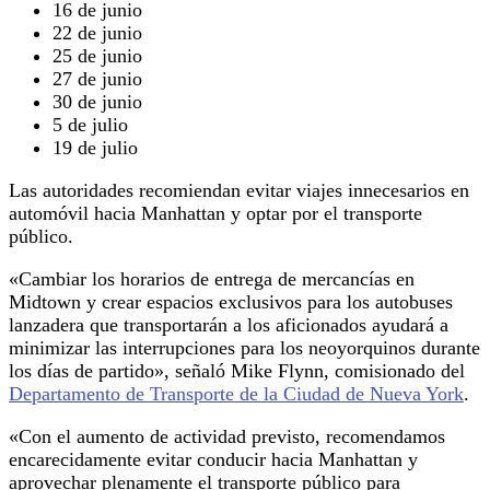
16 de junio
22 de junio
25 de junio
27 de junio
30 de junio
5 de julio
19 de julio
Las autoridades recomiendan evitar viajes innecesarios en
automóvil hacia Manhattan y optar por el transporte
público.
«Cambiar los horarios de entrega de mercancías en
Midtown y crear espacios exclusivos para los autobuses
lanzadera que transportarán a los aficionados ayudará a
minimizar las interrupciones para los neoyorquinos durante
los días de partido», señaló Mike Flynn, comisionado del
Departamento de Transporte de la Ciudad de Nueva York
.
«Con el aumento de actividad previsto, recomendamos
encarecidamente evitar conducir hacia Manhattan y
aprovechar plenamente el transporte público para