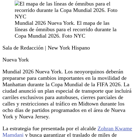
Mundial 2026 Nueva York. El mapa de las
líneas de ómnibus para el recorrido durante la
Copa Mundial 2026. Foto NYC
Sala de Redacción | New York Hispano
Nueva York
Mundial 2026 Nueva York. Los neoyorquinos deberán
prepararse para cambios importantes en la movilidad de
Manhattan durante la Copa Mundial de la FIFA 2026. La
ciudad anunció un plan especial de transporte que incluirá
carriles exclusivos para autobuses, cierres parciales de
calles y restricciones al tráfico en Midtown durante los
ocho días de partidos programados en el área de Nueva
York y Nueva Jersey.
La estrategia fue presentada por el alcalde
Zohran Kwame
Mamdani
y busca garantizar el traslado de miles de