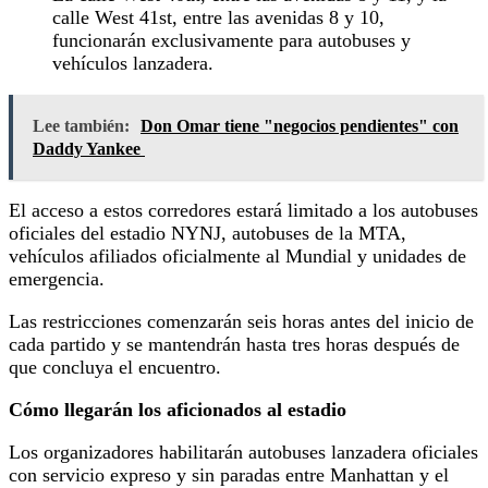
calle West 41st, entre las avenidas 8 y 10,
funcionarán exclusivamente para autobuses y
vehículos lanzadera.
Lee también:
Don Omar tiene "negocios pendientes" con
Daddy Yankee
El acceso a estos corredores estará limitado a los autobuses
oficiales del estadio NYNJ, autobuses de la MTA,
vehículos afiliados oficialmente al Mundial y unidades de
emergencia.
Las restricciones comenzarán seis horas antes del inicio de
cada partido y se mantendrán hasta tres horas después de
que concluya el encuentro.
Cómo llegarán los aficionados al estadio
Los organizadores habilitarán autobuses lanzadera oficiales
con servicio expreso y sin paradas entre Manhattan y el