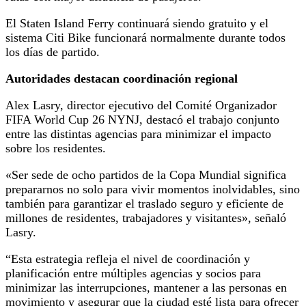
El Staten Island Ferry continuará siendo gratuito y el
sistema Citi Bike funcionará normalmente durante todos
los días de partido.
Autoridades destacan coordinación regional
Alex Lasry, director ejecutivo del Comité Organizador
FIFA World Cup 26 NYNJ, destacó el trabajo conjunto
entre las distintas agencias para minimizar el impacto
sobre los residentes.
«Ser sede de ocho partidos de la Copa Mundial significa
prepararnos no solo para vivir momentos inolvidables, sino
también para garantizar el traslado seguro y eficiente de
millones de residentes, trabajadores y visitantes», señaló
Lasry.
“Esta estrategia refleja el nivel de coordinación y
planificación entre múltiples agencias y socios para
minimizar las interrupciones, mantener a las personas en
movimiento y asegurar que la ciudad esté lista para ofrecer