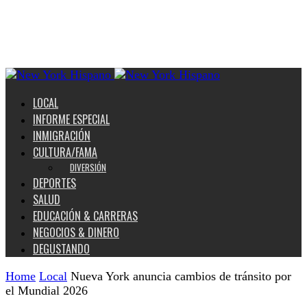
LOCAL
INFORME ESPECIAL
INMIGRACIÓN
CULTURA/FAMA
DIVERSIÓN
DEPORTES
SALUD
EDUCACIÓN & CARRERAS
NEGOCIOS & DINERO
DEGUSTANDO
Home
Local
Nueva York anuncia cambios de tránsito por
el Mundial 2026