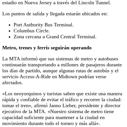
estadio en Nueva Jersey a través del Lincoln Tunnel.
Los puntos de salida y llegada estarán ubicados en:
Port Authority Bus Terminal.
Columbus Circle.
Zona cercana a Grand Central Terminal.
Metro, trenes y ferris seguirán operando
La MTA informó que sus sistemas de metro y autobuses
continuarán transportando a millones de pasajeros durante
los días de partido, aunque algunas rutas de autobús y el
servicio Access-A-Ride en Midtown podrían verse
afectados.
«Los neoyorquinos y turistas saben que existe una manera
rápida y confiable de evitar el tráfico y recorrer la ciudad:
tomar el tren», afirmó Janno Lieber, presidente y director
ejecutivo de la MTA. «Nuestro sistema de metro tiene
capacidad suficiente para mantener a la ciudad en
movimiento durante todo el torneo y más allá».