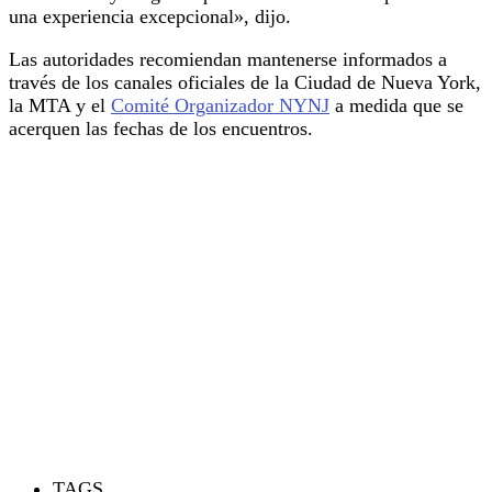
una experiencia excepcional», dijo.
Las autoridades recomiendan mantenerse informados a
través de los canales oficiales de la Ciudad de Nueva York,
la MTA y el
Comité Organizador NYNJ
a medida que se
acerquen las fechas de los encuentros.
TAGS