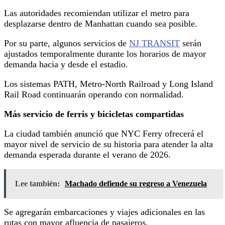
Las autoridades recomiendan utilizar el metro para
desplazarse dentro de Manhattan cuando sea posible.
Por su parte, algunos servicios de
NJ TRANSIT
serán
ajustados temporalmente durante los horarios de mayor
demanda hacia y desde el estadio.
Los sistemas PATH, Metro-North Railroad y Long Island
Rail Road continuarán operando con normalidad.
Más servicio de ferris y bicicletas compartidas
La ciudad también anunció que NYC Ferry ofrecerá el
mayor nivel de servicio de su historia para atender la alta
demanda esperada durante el verano de 2026.
Lee también:
Machado defiende su regreso a Venezuela
Se agregarán embarcaciones y viajes adicionales en las
rutas con mayor afluencia de pasajeros.