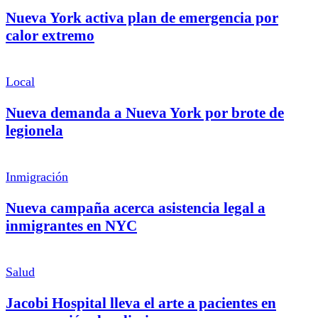
Nueva York activa plan de emergencia por
calor extremo
Local
Nueva demanda a Nueva York por brote de
legionela
Inmigración
Nueva campaña acerca asistencia legal a
inmigrantes en NYC
Salud
Jacobi Hospital lleva el arte a pacientes en