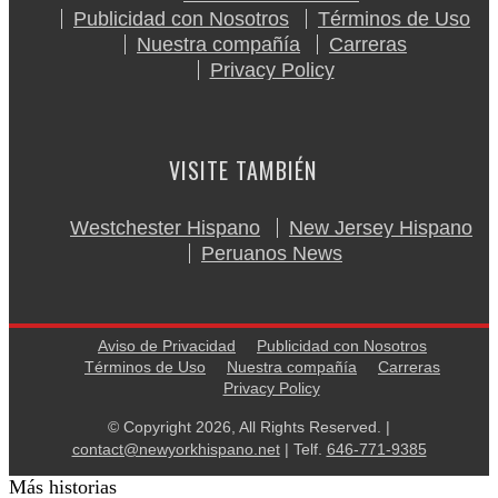
Publicidad con Nosotros
Términos de Uso
Nuestra compañía
Carreras
Privacy Policy
VISITE TAMBIÉN
Westchester Hispano
New Jersey Hispano
Peruanos News
Aviso de Privacidad
Publicidad con Nosotros
Términos de Uso
Nuestra compañía
Carreras
Privacy Policy
© Copyright 2026, All Rights Reserved. |
contact@newyorkhispano.net
| Telf.
646-771-9385
Más historias