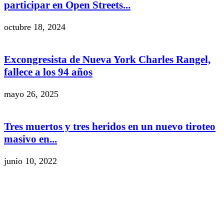
participar en Open Streets...
octubre 18, 2024
Excongresista de Nueva York Charles Rangel,
fallece a los 94 años
mayo 26, 2025
Tres muertos y tres heridos en un nuevo tiroteo
masivo en...
junio 10, 2022