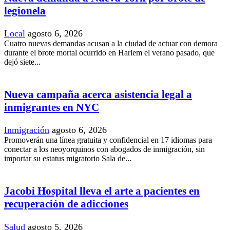
legionela
Local
agosto 6, 2026
Cuatro nuevas demandas acusan a la ciudad de actuar con demora
durante el brote mortal ocurrido en Harlem el verano pasado, que
dejó siete...
Nueva campaña acerca asistencia legal a
inmigrantes en NYC
Inmigración
agosto 6, 2026
Promoverán una línea gratuita y confidencial en 17 idiomas para
conectar a los neoyorquinos con abogados de inmigración, sin
importar su estatus migratorio Sala de...
Jacobi Hospital lleva el arte a pacientes en
recuperación de adicciones
Salud
agosto 5, 2026