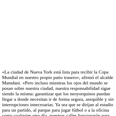
«La ciudad de Nueva York está lista para recibir la Copa
Mundial en nuestro propio patio trasero», afirmó el alcalde
Mamdani. «Pero incluso mientras los ojos del mundo se
posan sobre nuestra ciudad, nuestra responsabilidad sigue
siendo la misma: garantizar que los neoyorquinos puedan
llegar a donde necesitan ir de forma segura, asequible y sin
interrupciones innecesarias. Ya sea que se dirijan al estadio
para un partido, al parque para jugar fútbol o a la oficina
como cualquier otro día, nuestras calles funcionarán para