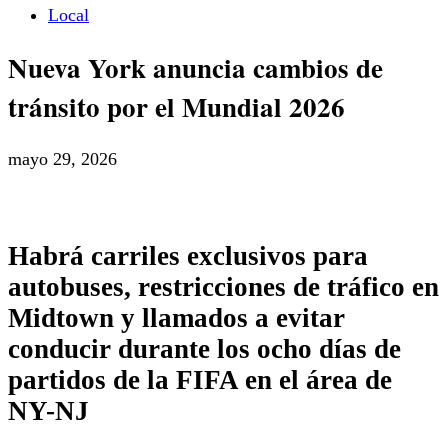
Local
Nueva York anuncia cambios de
tránsito por el Mundial 2026
mayo 29, 2026
Habrá carriles exclusivos para
autobuses, restricciones de tráfico en
Midtown y llamados a evitar
conducir durante los ocho días de
partidos de la FIFA en el área de
NY-NJ