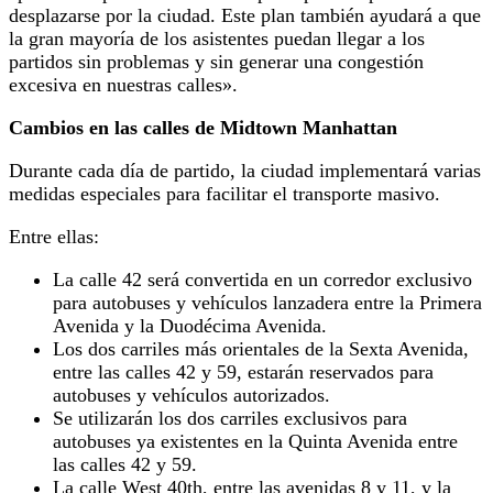
desplazarse por la ciudad. Este plan también ayudará a que
la gran mayoría de los asistentes puedan llegar a los
partidos sin problemas y sin generar una congestión
excesiva en nuestras calles».
Cambios en las calles de Midtown Manhattan
Durante cada día de partido, la ciudad implementará varias
medidas especiales para facilitar el transporte masivo.
Entre ellas:
La calle 42 será convertida en un corredor exclusivo
para autobuses y vehículos lanzadera entre la Primera
Avenida y la Duodécima Avenida.
Los dos carriles más orientales de la Sexta Avenida,
entre las calles 42 y 59, estarán reservados para
autobuses y vehículos autorizados.
Se utilizarán los dos carriles exclusivos para
autobuses ya existentes en la Quinta Avenida entre
las calles 42 y 59.
La calle West 40th, entre las avenidas 8 y 11, y la