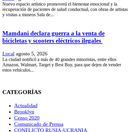
Nuevo espacio artístico promoverá el bienestar emocional y la
recuperación de pacientes de salud conductual, con obras de artistas
y visitas a museos Sala de...
Mamdani declara guerra a la venta de
bicicletas y scooters eléctricos ilegales
Local
agosto 5, 2026
La ciudad notificó a más de 40 grandes minoristas, entre ellos
Amazon, Walmart, Target y Best Buy, para que dejen de vender
estos vehículos...
CATEGORÍAS
Actualidad
Brooklyn
Censo 2020
Comunicado de Prensa
CONFLICTO RUSIA-UCRANIA