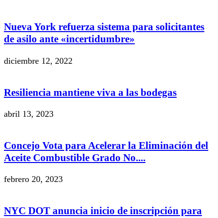
Nueva York refuerza sistema para solicitantes
de asilo ante «incertidumbre»
diciembre 12, 2022
Resiliencia mantiene viva a las bodegas
abril 13, 2023
Concejo Vota para Acelerar la Eliminación del
Aceite Combustible Grado No....
febrero 20, 2023
NYC DOT anuncia inicio de inscripción para