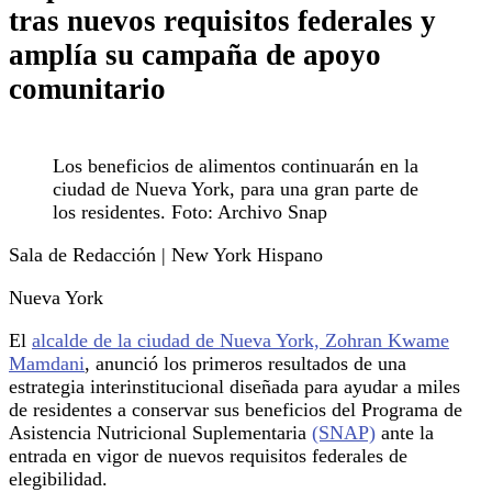
tras nuevos requisitos federales y
amplía su campaña de apoyo
comunitario
Los beneficios de alimentos continuarán en la
ciudad de Nueva York, para una gran parte de
los residentes. Foto: Archivo Snap
Sala de Redacción | New York Hispano
Nueva York
El
alcalde de la ciudad de Nueva York, Zohran Kwame
Mamdani
, anunció los primeros resultados de una
estrategia interinstitucional diseñada para ayudar a miles
de residentes a conservar sus beneficios del Programa de
Asistencia Nutricional Suplementaria
(SNAP)
ante la
entrada en vigor de nuevos requisitos federales de
elegibilidad.