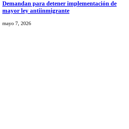
Demandan para detener implementación de
mayor ley antiinmigrante
mayo 7, 2026