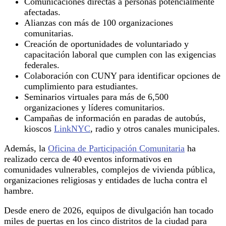
Comunicaciones directas a personas potencialmente
afectadas.
Alianzas con más de 100 organizaciones
comunitarias.
Creación de oportunidades de voluntariado y
capacitación laboral que cumplen con las exigencias
federales.
Colaboración con CUNY para identificar opciones de
cumplimiento para estudiantes.
Seminarios virtuales para más de 6,500
organizaciones y líderes comunitarios.
Campañas de información en paradas de autobús,
kioscos
LinkNYC
, radio y otros canales municipales.
Además, la
Oficina de Participación Comunitaria
ha
realizado cerca de 40 eventos informativos en
comunidades vulnerables, complejos de vivienda pública,
organizaciones religiosas y entidades de lucha contra el
hambre.
Desde enero de 2026, equipos de divulgación han tocado
miles de puertas en los cinco distritos de la ciudad para