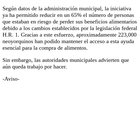
Según datos de la administración municipal, la iniciativa
ya ha permitido reducir en un 65% el número de personas
que estaban en riesgo de perder sus beneficios alimentarios
debido a los cambios establecidos por la legislación federal
H.R. 1. Gracias a este esfuerzo, aproximadamente 223,000
neoyorquinos han podido mantener el acceso a esta ayuda
esencial para la compra de alimentos.
Sin embargo, las autoridades municipales advierten que
aún queda trabajo por hacer.
-Aviso-