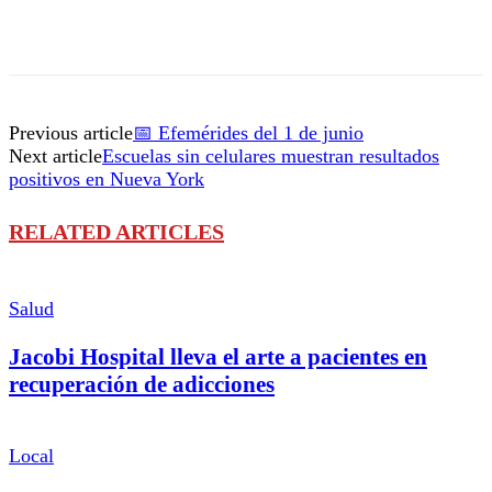
Previous article
📅 Efemérides del 1 de junio
Next article
Escuelas sin celulares muestran resultados
positivos en Nueva York
RELATED ARTICLES
Salud
Jacobi Hospital lleva el arte a pacientes en
recuperación de adicciones
Local