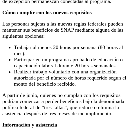
de excepción permanezcan conectadas al programa.
Cómo cumplir con los nuevos requisitos
Las personas sujetas a las nuevas reglas federales pueden
mantener sus beneficios de SNAP mediante alguna de las
siguientes opciones:
Trabajar al menos 20 horas por semana (80 horas al
mes).
Participar en un programa aprobado de educación o
capacitación laboral durante 20 horas semanales.
Realizar trabajo voluntario con una organización
autorizada por el número de horas requerido según el
monto del beneficio recibido.
A partir de junio, quienes no cumplan con los requisitos
podrían comenzar a perder beneficios bajo la denominada
política federal de “tres faltas”, que reduce o elimina la
asistencia después de tres meses de incumplimiento.
Información y asistencia