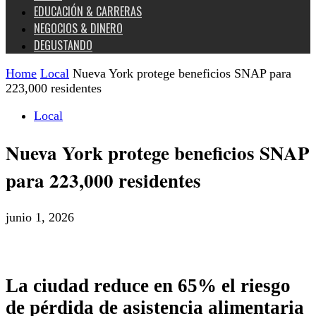
EDUCACIÓN & CARRERAS
NEGOCIOS & DINERO
DEGUSTANDO
Home
Local
Nueva York protege beneficios SNAP para
223,000 residentes
Local
Nueva York protege beneficios SNAP
para 223,000 residentes
junio 1, 2026
La ciudad reduce en 65% el riesgo
de pérdida de asistencia alimentaria