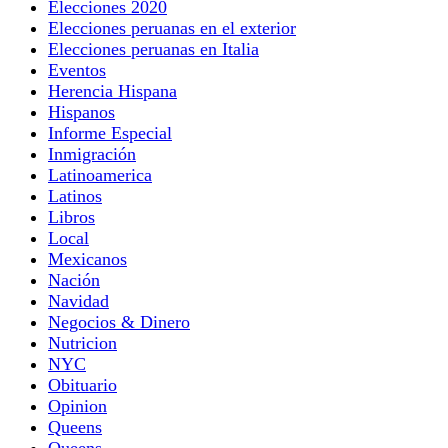
Elecciones 2020
Elecciones peruanas en el exterior
Elecciones peruanas en Italia
Eventos
Herencia Hispana
Hispanos
Informe Especial
Inmigración
Latinoamerica
Latinos
Libros
Local
Mexicanos
Nación
Navidad
Negocios & Dinero
Nutricion
NYC
Obituario
Opinion
Queens
Queens