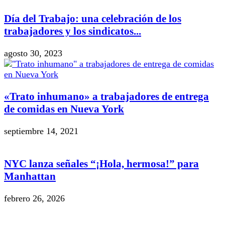
Día del Trabajo: una celebración de los
trabajadores y los sindicatos...
agosto 30, 2023
«Trato inhumano» a trabajadores de entrega
de comidas en Nueva York
septiembre 14, 2021
NYC lanza señales “¡Hola, hermosa!” para
Manhattan
febrero 26, 2026