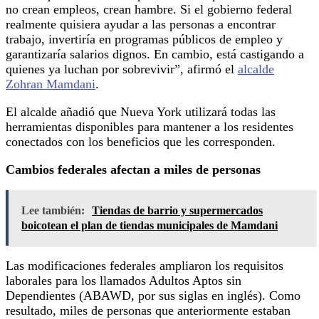
no crean empleos, crean hambre. Si el gobierno federal
realmente quisiera ayudar a las personas a encontrar
trabajo, invertiría en programas públicos de empleo y
garantizaría salarios dignos. En cambio, está castigando a
quienes ya luchan por sobrevivir”, afirmó el
alcalde
Zohran Mamdani
.
El alcalde añadió que Nueva York utilizará todas las
herramientas disponibles para mantener a los residentes
conectados con los beneficios que les corresponden.
Cambios federales afectan a miles de personas
Lee también:
Tiendas de barrio y supermercados
boicotean el plan de tiendas municipales de Mamdani
Las modificaciones federales ampliaron los requisitos
laborales para los llamados Adultos Aptos sin
Dependientes (ABAWD, por sus siglas en inglés). Como
resultado, miles de personas que anteriormente estaban