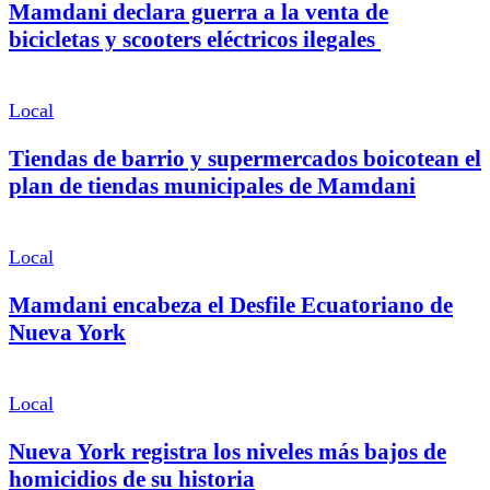
Mamdani declara guerra a la venta de
bicicletas y scooters eléctricos ilegales
Local
Tiendas de barrio y supermercados boicotean el
plan de tiendas municipales de Mamdani
Local
Mamdani encabeza el Desfile Ecuatoriano de
Nueva York
Local
Nueva York registra los niveles más bajos de
homicidios de su historia