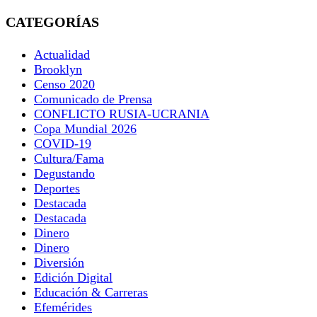
CATEGORÍAS
Actualidad
Brooklyn
Censo 2020
Comunicado de Prensa
CONFLICTO RUSIA-UCRANIA
Copa Mundial 2026
COVID-19
Cultura/Fama
Degustando
Deportes
Destacada
Destacada
Dinero
Dinero
Diversión
Edición Digital
Educación & Carreras
Efemérides