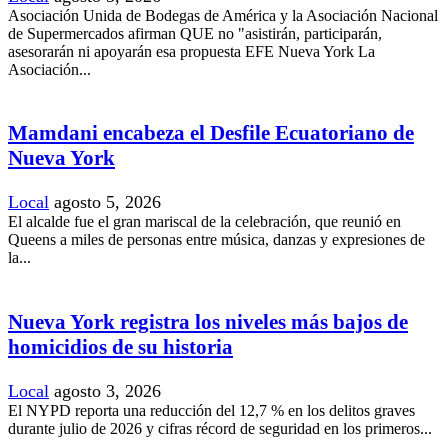
Asociación Unida de Bodegas de América y la Asociación Nacional
de Supermercados afirman QUE no "asistirán, participarán,
asesorarán ni apoyarán esa propuesta EFE Nueva York La
Asociación...
Mamdani encabeza el Desfile Ecuatoriano de
Nueva York
Local
agosto 5, 2026
El alcalde fue el gran mariscal de la celebración, que reunió en
Queens a miles de personas entre música, danzas y expresiones de
la...
Nueva York registra los niveles más bajos de
homicidios de su historia
Local
agosto 3, 2026
El NYPD reporta una reducción del 12,7 % en los delitos graves
durante julio de 2026 y cifras récord de seguridad en los primeros...