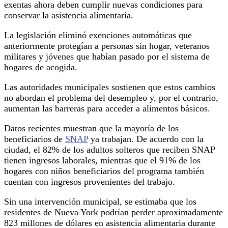
exentas ahora deben cumplir nuevas condiciones para
conservar la asistencia alimentaria.
La legislación eliminó exenciones automáticas que
anteriormente protegían a personas sin hogar, veteranos
militares y jóvenes que habían pasado por el sistema de
hogares de acogida.
Las autoridades municipales sostienen que estos cambios
no abordan el problema del desempleo y, por el contrario,
aumentan las barreras para acceder a alimentos básicos.
Datos recientes muestran que la mayoría de los
beneficiarios de
SNAP
ya trabajan. De acuerdo con la
ciudad, el 82% de los adultos solteros que reciben SNAP
tienen ingresos laborales, mientras que el 91% de los
hogares con niños beneficiarios del programa también
cuentan con ingresos provenientes del trabajo.
Sin una intervención municipal, se estimaba que los
residentes de Nueva York podrían perder aproximadamente
823 millones de dólares en asistencia alimentaria durante