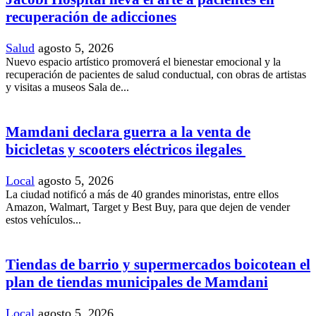
recuperación de adicciones
Salud
agosto 5, 2026
Nuevo espacio artístico promoverá el bienestar emocional y la
recuperación de pacientes de salud conductual, con obras de artistas
y visitas a museos Sala de...
Mamdani declara guerra a la venta de
bicicletas y scooters eléctricos ilegales
Local
agosto 5, 2026
La ciudad notificó a más de 40 grandes minoristas, entre ellos
Amazon, Walmart, Target y Best Buy, para que dejen de vender
estos vehículos...
Tiendas de barrio y supermercados boicotean el
plan de tiendas municipales de Mamdani
Local
agosto 5, 2026