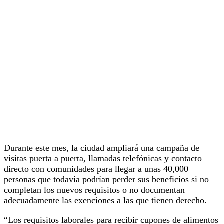
Durante este mes, la ciudad ampliará una campaña de
visitas puerta a puerta, llamadas telefónicas y contacto
directo con comunidades para llegar a unas 40,000
personas que todavía podrían perder sus beneficios si no
completan los nuevos requisitos o no documentan
adecuadamente las exenciones a las que tienen derecho.
“Los requisitos laborales para recibir cupones de alimentos