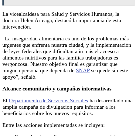
La vicealcaldesa para Salud y Servicios Humanos, la
doctora Helen Arteaga, destacó la importancia de esta
intervención.
“La inseguridad alimentaria es uno de los problemas más
urgentes que enfrenta nuestra ciudad, y la implementación
de leyes federales que dificultan aún más el acceso a
alimentos nutritivos para las familias trabajadoras es
vergonzosa. Nuestro objetivo final es garantizar que
ninguna persona que dependa de
SNAP
se quede sin este
apoyo”, señaló.
Alcance comunitario y campañas informativas
El
Departamento de Servicios Sociales
ha desarrollado una
amplia campaña de divulgación para informar a los
beneficiarios sobre los nuevos requisitos.
Entre las acciones implementadas se incluyen: