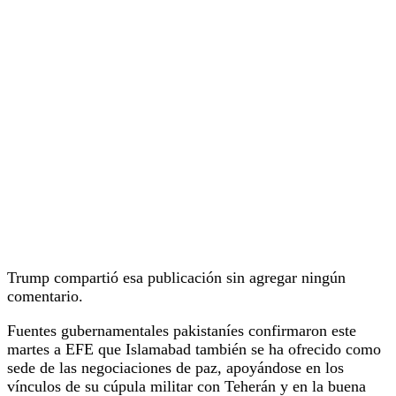
Trump compartió esa publicación sin agregar ningún
comentario.
Fuentes gubernamentales pakistaníes confirmaron este
martes a EFE que Islamabad también se ha ofrecido como
sede de las negociaciones de paz, apoyándose en los
vínculos de su cúpula militar con Teherán y en la buena