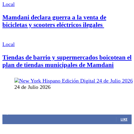
Local
Mamdani declara guerra a la venta de
bicicletas y scooters eléctricos ilegales
Local
Tiendas de barrio y supermercados boicotean el
plan de tiendas municipales de Mamdani
24 de Julio 2026
MANTENTE CONECTADO
1,382
Fans
LIKE