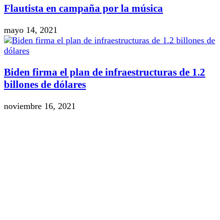
Flautista en campaña por la música
mayo 14, 2021
Biden firma el plan de infraestructuras de 1.2
billones de dólares
noviembre 16, 2021