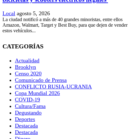
Local
agosto 5, 2026
La ciudad notificó a más de 40 grandes minoristas, entre ellos
Amazon, Walmart, Target y Best Buy, para que dejen de vender
estos vehículos...
CATEGORÍAS
Actualidad
Brooklyn
Censo 2020
Comunicado de Prensa
CONFLICTO RUSIA-UCRANIA
Copa Mundial 2026
COVID-19
Cultura/Fama
Degustando
Deportes
Destacada
Destacada
Dinero