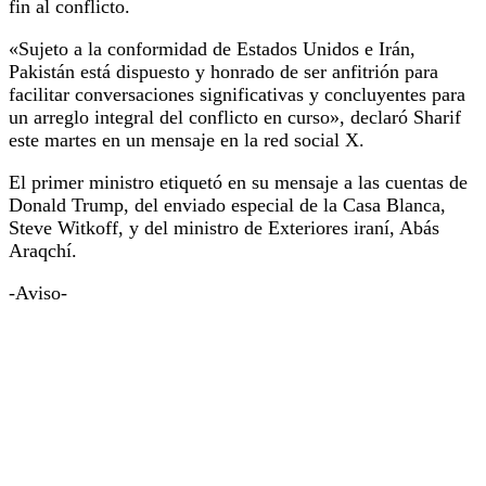
fin al conflicto.
«Sujeto a la conformidad de Estados Unidos e Irán,
Pakistán está dispuesto y honrado de ser anfitrión para
facilitar conversaciones significativas y concluyentes para
un arreglo integral del conflicto en curso», declaró Sharif
este martes en un mensaje en la red social X.
El primer ministro etiquetó en su mensaje a las cuentas de
Donald Trump, del enviado especial de la Casa Blanca,
Steve Witkoff, y del ministro de Exteriores iraní, Abás
Araqchí.
-Aviso-