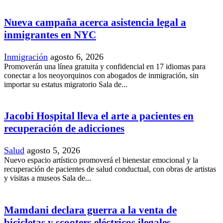
Nueva campaña acerca asistencia legal a
inmigrantes en NYC
Inmigración
agosto 6, 2026
Promoverán una línea gratuita y confidencial en 17 idiomas para
conectar a los neoyorquinos con abogados de inmigración, sin
importar su estatus migratorio Sala de...
Jacobi Hospital lleva el arte a pacientes en
recuperación de adicciones
Salud
agosto 5, 2026
Nuevo espacio artístico promoverá el bienestar emocional y la
recuperación de pacientes de salud conductual, con obras de artistas
y visitas a museos Sala de...
Mamdani declara guerra a la venta de
bicicletas y scooters eléctricos ilegales