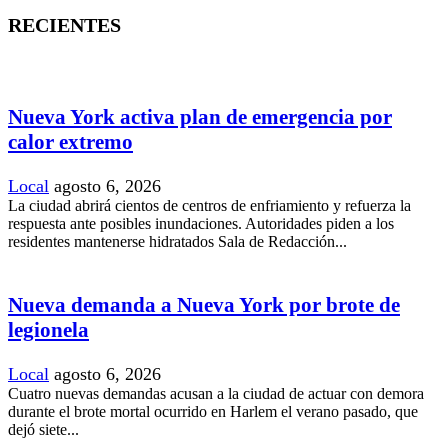
RECIENTES
Nueva York activa plan de emergencia por
calor extremo
Local
agosto 6, 2026
La ciudad abrirá cientos de centros de enfriamiento y refuerza la
respuesta ante posibles inundaciones. Autoridades piden a los
residentes mantenerse hidratados Sala de Redacción...
Nueva demanda a Nueva York por brote de
legionela
Local
agosto 6, 2026
Cuatro nuevas demandas acusan a la ciudad de actuar con demora
durante el brote mortal ocurrido en Harlem el verano pasado, que
dejó siete...