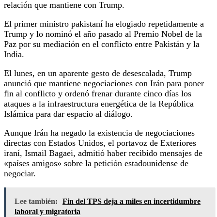
relación que mantiene con Trump.
El primer ministro pakistaní ha elogiado repetidamente a
Trump y lo nominó el año pasado al Premio Nobel de la
Paz por su mediación en el conflicto entre Pakistán y la
India.
El lunes, en un aparente gesto de desescalada, Trump
anunció que mantiene negociaciones con Irán para poner
fin al conflicto y ordenó frenar durante cinco días los
ataques a la infraestructura energética de la República
Islámica para dar espacio al diálogo.
Aunque Irán ha negado la existencia de negociaciones
directas con Estados Unidos, el portavoz de Exteriores
iraní, Ismail Bagaei, admitió haber recibido mensajes de
«países amigos» sobre la petición estadounidense de
negociar.
Lee también:
Fin del TPS deja a miles en incertidumbre
laboral y migratoria