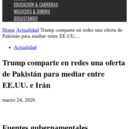
EDUCACIÓN & CARRERAS
NEGOCIOS & DINERO
DEGUSTANDO
Home
Actualidad
Trump comparte en redes una oferta de
Pakistán para mediar entre EE.UU....
Actualidad
Trump comparte en redes una oferta
de Pakistán para mediar entre
EE.UU. e Irán
marzo 24, 2026
Fuentes gubernamentales