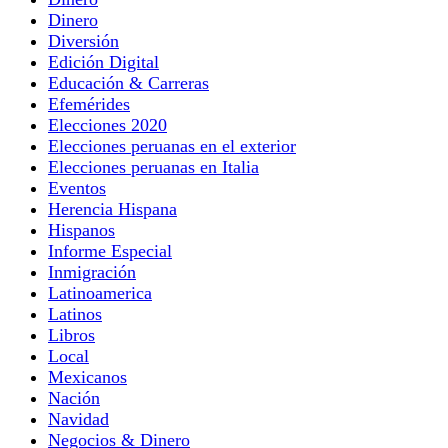
Dinero
Diversión
Edición Digital
Educación & Carreras
Efemérides
Elecciones 2020
Elecciones peruanas en el exterior
Elecciones peruanas en Italia
Eventos
Herencia Hispana
Hispanos
Informe Especial
Inmigración
Latinoamerica
Latinos
Libros
Local
Mexicanos
Nación
Navidad
Negocios & Dinero