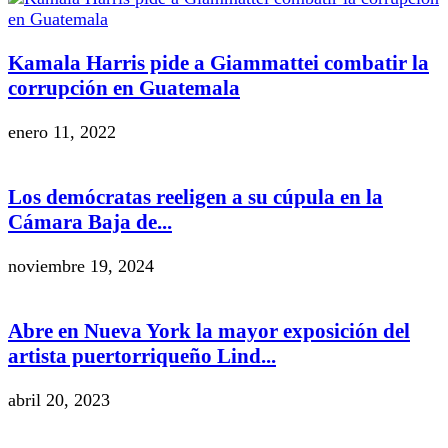
Kamala Harris pide a Giammattei combatir la
corrupción en Guatemala
enero 11, 2022
Los demócratas reeligen a su cúpula en la
Cámara Baja de...
noviembre 19, 2024
Abre en Nueva York la mayor exposición del
artista puertorriqueño Lind...
abril 20, 2023