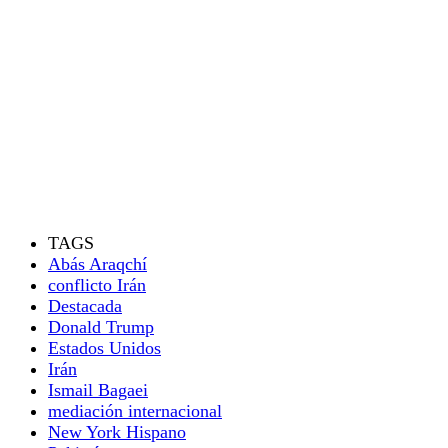
TAGS
Abás Araqchí
conflicto Irán
Destacada
Donald Trump
Estados Unidos
Irán
Ismail Bagaei
mediación internacional
New York Hispano