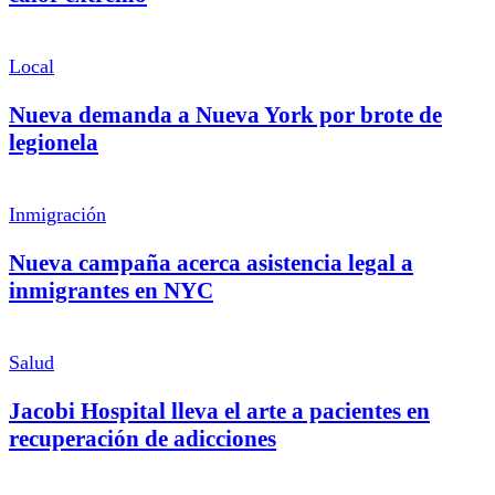
Local
Nueva demanda a Nueva York por brote de
legionela
Inmigración
Nueva campaña acerca asistencia legal a
inmigrantes en NYC
Salud
Jacobi Hospital lleva el arte a pacientes en
recuperación de adicciones