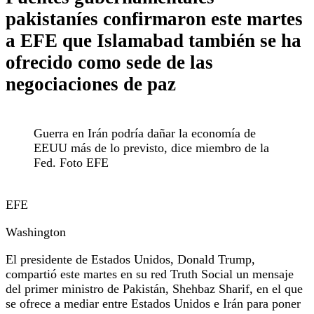
pakistaníes confirmaron este martes
a EFE que Islamabad también se ha
ofrecido como sede de las
negociaciones de paz
Guerra en Irán podría dañar la economía de
EEUU más de lo previsto, dice miembro de la
Fed. Foto EFE
EFE
Washington
El presidente de Estados Unidos, Donald Trump,
compartió este martes en su red Truth Social un mensaje
del primer ministro de Pakistán, Shehbaz Sharif, en el que
se ofrece a mediar entre Estados Unidos e Irán para poner