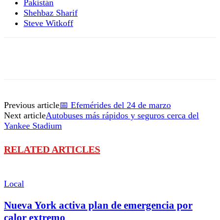
Pakistán
Shehbaz Sharif
Steve Witkoff
Previous article
📅 Efemérides del 24 de marzo
Next article
Autobuses más rápidos y seguros cerca del
Yankee Stadium
RELATED ARTICLES
Local
Nueva York activa plan de emergencia por
calor extremo