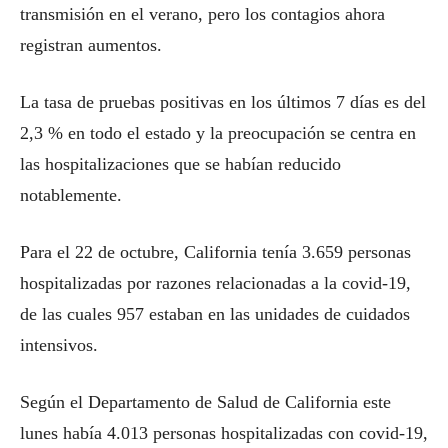
transmisión en el verano, pero los contagios ahora
registran aumentos.
La tasa de pruebas positivas en los últimos 7 días es del
2,3 % en todo el estado y la preocupación se centra en
las hospitalizaciones que se habían reducido
notablemente.
Para el 22 de octubre, California tenía 3.659 personas
hospitalizadas por razones relacionadas a la covid-19,
de las cuales 957 estaban en las unidades de cuidados
intensivos.
Según el Departamento de Salud de California este
lunes había 4.013 personas hospitalizadas con covid-19,