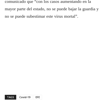
comunicado que “con los casos aumentando en la
mayor parte del estado, no se puede bajar la guardia y
no se puede subestimar este virus mortal”.
TAGS
Covid-19
EFE