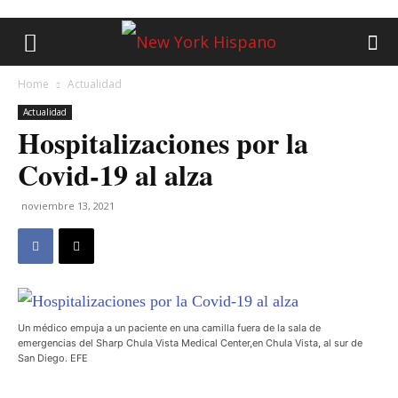
Home
Actualidad
Actualidad
Hospitalizaciones por la
Covid-19 al alza
noviembre 13, 2021
Un médico empuja a un paciente en una camilla fuera de la sala de
emergencias del Sharp Chula Vista Medical Center,en Chula Vista, al sur de
San Diego. EFE