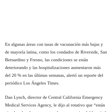
En algunas áreas con tasas de vacunación más bajas y
de mayoría latina, como los condados de Riverside, San
Bernardino y Fresno, las condiciones se están
deteriorando y las hospitalizaciones aumentaron más
del 20 % en las últimas semanas, alertó un reporte del
periódico Los Ángeles Times.
Dan Lynch, director de Central California Emergency
Medical Services Agency, le dijo al rotativo que “están