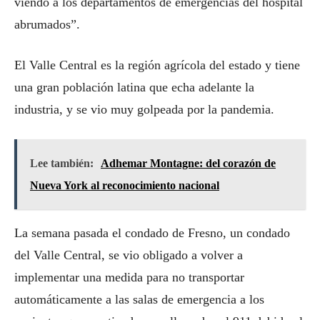
viendo a los departamentos de emergencias del hospital
abrumados”.
El Valle Central es la región agrícola del estado y tiene
una gran población latina que echa adelante la
industria, y se vio muy golpeada por la pandemia.
Lee también:
Adhemar Montagne: del corazón de
Nueva York al reconocimiento nacional
La semana pasada el condado de Fresno, un condado
del Valle Central, se vio obligado a volver a
implementar una medida para no transportar
automáticamente a las salas de emergencia a los