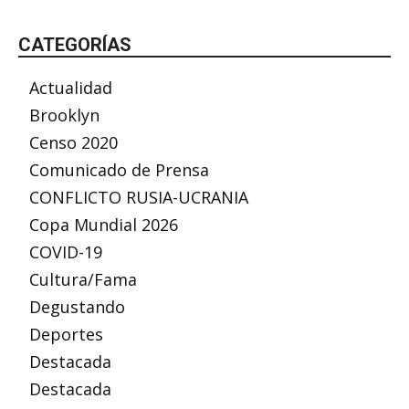
CATEGORÍAS
Actualidad
Brooklyn
Censo 2020
Comunicado de Prensa
CONFLICTO RUSIA-UCRANIA
Copa Mundial 2026
COVID-19
Cultura/Fama
Degustando
Deportes
Destacada
Destacada