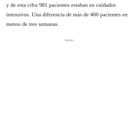
y de esta cifra 981 pacientes estaban en cuidados
intensivos. Una diferencia de más de 400 pacientes en
menos de tres semanas.
-Aviso-