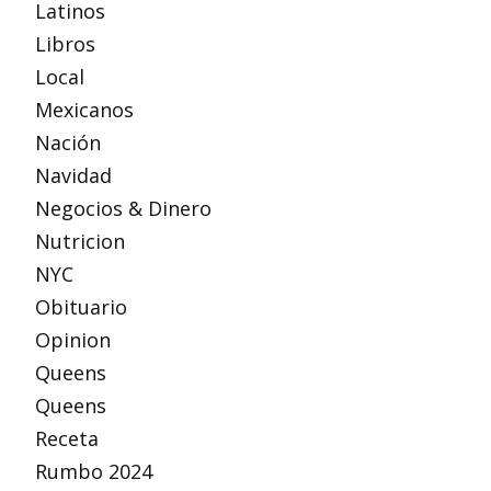
Latinos
Libros
Local
Mexicanos
Nación
Navidad
Negocios & Dinero
Nutricion
NYC
Obituario
Opinion
Queens
Queens
Receta
Rumbo 2024