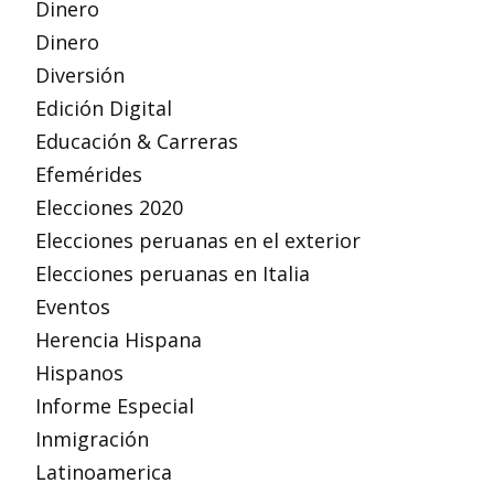
Dinero
Dinero
Diversión
Edición Digital
Educación & Carreras
Efemérides
Elecciones 2020
Elecciones peruanas en el exterior
Elecciones peruanas en Italia
Eventos
Herencia Hispana
Hispanos
Informe Especial
Inmigración
Latinoamerica