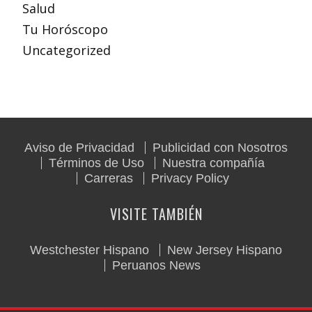
Salud
Tu Horóscopo
Uncategorized
Aviso de Privacidad
Publicidad con Nosotros
Términos de Uso
Nuestra compañía
Carreras
Privacy Policy
VISITE TAMBIÉN
Westchester Hispano
New Jersey Hispano
Peruanos News