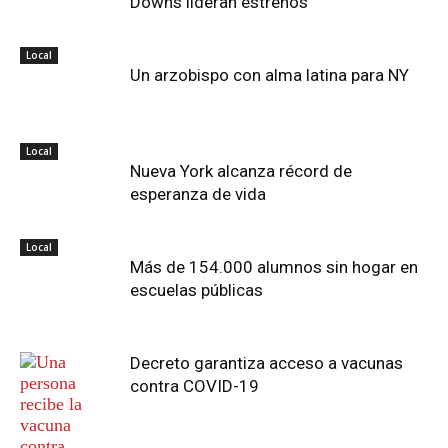
Downs lideran estrenos
Local
Un arzobispo con alma latina para NY
Local
Nueva York alcanza récord de
esperanza de vida
Local
Más de 154.000 alumnos sin hogar en
escuelas públicas
Decreto garantiza acceso a vacunas
contra COVID-19