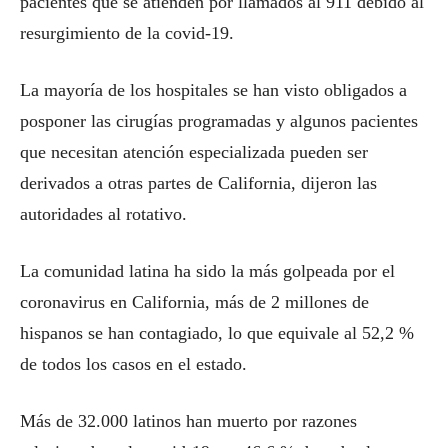
pacientes que se atienden por llamados al 911 debido al
resurgimiento de la covid-19.
La mayoría de los hospitales se han visto obligados a
posponer las cirugías programadas y algunos pacientes
que necesitan atención especializada pueden ser
derivados a otras partes de California, dijeron las
autoridades al rotativo.
La comunidad latina ha sido la más golpeada por el
coronavirus en California, más de 2 millones de
hispanos se han contagiado, lo que equivale al 52,2 %
de todos los casos en el estado.
Más de 32.000 latinos han muerto por razones