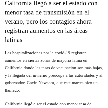
California llegó a ser el estado con
menor tasa de transmisión en el
verano, pero los contagios ahora
registran aumentos en las áreas
latinas
Las hospitalizaciones por la covid-19 registran
aumentos en ciertas zonas de mayoría latina en
California donde las tasas de vacunación son más bajas,
y la llegada del invierno preocupa a las autoridades y al
gobernador, Gavin Newsom, que este martes hizo un
llamado.
California llegó a ser el estado con menor tasa de