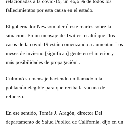
relacionadas a la covid-19, un 46,6 % de todos los
fallecimientos por esta causa en el estado.
El gobernador Newsom alertó este martes sobre la
situación. En un mensaje de Twitter resaltó que “los
casos de la covid-19 están comenzando a aumentar. Los
meses de invierno [significan] gente en el interior y
más posibilidades de propagación”.
Culminó su mensaje haciendo un llamado a la
población elegible para que reciba la vacuna de
refuerzo.
En ese sentido, Tomás J. Aragón, director Del
departamento de Salud Pública de California, dijo en un