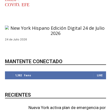
Local
24 de Julio 2026
MANTENTE CONECTADO
1,382
Fans
LIKE
RECIENTES
Nueva York activa plan de emergencia por