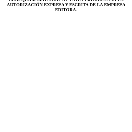
AUTORIZACIÓN EXPRESA Y ESCRITA DE LA EMPRESA
EDITORA.