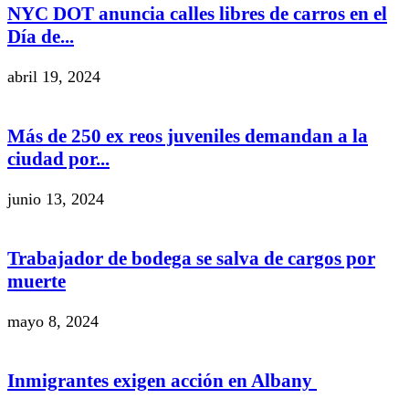
NYC DOT anuncia calles libres de carros en el
Día de...
abril 19, 2024
Más de 250 ex reos juveniles demandan a la
ciudad por...
junio 13, 2024
Trabajador de bodega se salva de cargos por
muerte
mayo 8, 2024
Inmigrantes exigen acción en Albany