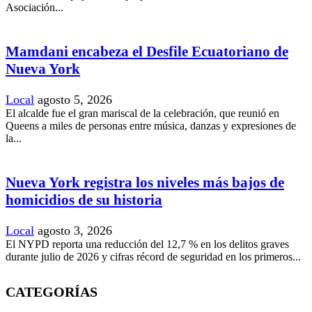
Asociación...
Mamdani encabeza el Desfile Ecuatoriano de
Nueva York
Local
agosto 5, 2026
El alcalde fue el gran mariscal de la celebración, que reunió en
Queens a miles de personas entre música, danzas y expresiones de
la...
Nueva York registra los niveles más bajos de
homicidios de su historia
Local
agosto 3, 2026
El NYPD reporta una reducción del 12,7 % en los delitos graves
durante julio de 2026 y cifras récord de seguridad en los primeros...
CATEGORÍAS