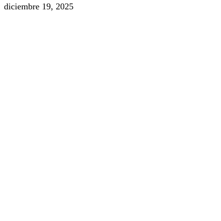
diciembre 19, 2025