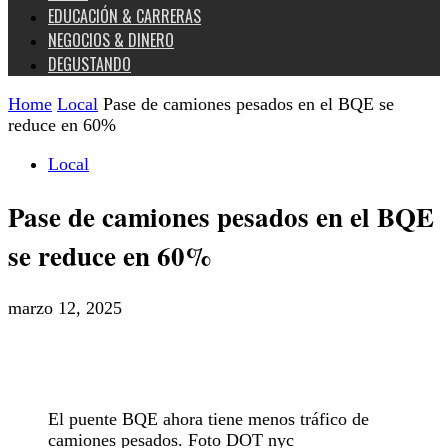
EDUCACIÓN & CARRERAS
NEGOCIOS & DINERO
DEGUSTANDO
Home
Local
Pase de camiones pesados en el BQE se
reduce en 60%
Local
Pase de camiones pesados en el BQE
se reduce en 60%
marzo 12, 2025
El puente BQE ahora tiene menos tráfico de
camiones pesados. Foto DOT nyc