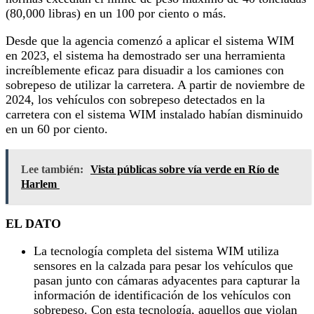
(80,000 libras) en un 100 por ciento o más.
Desde que la agencia comenzó a aplicar el sistema WIM
en 2023, el sistema ha demostrado ser una herramienta
increíblemente eficaz para disuadir a los camiones con
sobrepeso de utilizar la carretera. A partir de noviembre de
2024, los vehículos con sobrepeso detectados en la
carretera con el sistema WIM instalado habían disminuido
en un 60 por ciento.
Lee también:
Vista públicas sobre vía verde en Río de
Harlem
EL DATO
La tecnología completa del sistema WIM utiliza
sensores en la calzada para pesar los vehículos que
pasan junto con cámaras adyacentes para capturar la
información de identificación de los vehículos con
sobrepeso. Con esta tecnología, aquellos que violan