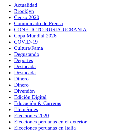
Actualidad
Brooklyn
Censo 2020
Comunicado de Prensa
CONFLICTO RUSIA-UCRANIA
Copa Mundial 2026
COVID-19
Cultura/Fama
Degustando
Deportes
Destacada
Destacada
Dinero
Dinero
Diversión
Edición Digital
Educación & Carreras
Efemérides
Elecciones 2020
Elecciones peruanas en el exterior
Elecciones peruanas en Italia