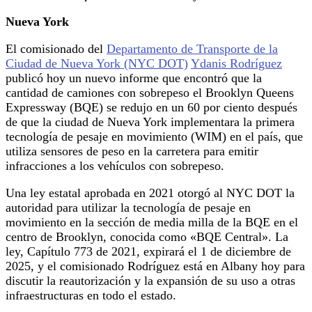
Nueva York
El comisionado del
Departamento de Transporte de la
Ciudad de Nueva York (NYC DOT)
Ydanis Rodríguez
publicó hoy un nuevo informe que encontró que la
cantidad de camiones con sobrepeso el Brooklyn Queens
Expressway (BQE) se redujo en un 60 por ciento después
de que la ciudad de Nueva York implementara la primera
tecnología de pesaje en movimiento (WIM) en el país, que
utiliza sensores de peso en la carretera para emitir
infracciones a los vehículos con sobrepeso.
Una ley estatal aprobada en 2021 otorgó al NYC DOT la
autoridad para utilizar la tecnología de pesaje en
movimiento en la sección de media milla de la BQE en el
centro de Brooklyn, conocida como «BQE Central». La
ley, Capítulo 773 de 2021, expirará el 1 de diciembre de
2025, y el comisionado Rodríguez está en Albany hoy para
discutir la reautorización y la expansión de su uso a otras
infraestructuras en todo el estado.