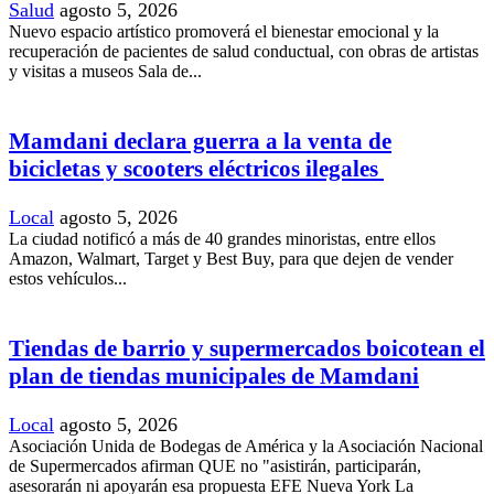
Salud
agosto 5, 2026
Nuevo espacio artístico promoverá el bienestar emocional y la
recuperación de pacientes de salud conductual, con obras de artistas
y visitas a museos Sala de...
Mamdani declara guerra a la venta de
bicicletas y scooters eléctricos ilegales
Local
agosto 5, 2026
La ciudad notificó a más de 40 grandes minoristas, entre ellos
Amazon, Walmart, Target y Best Buy, para que dejen de vender
estos vehículos...
Tiendas de barrio y supermercados boicotean el
plan de tiendas municipales de Mamdani
Local
agosto 5, 2026
Asociación Unida de Bodegas de América y la Asociación Nacional
de Supermercados afirman QUE no "asistirán, participarán,
asesorarán ni apoyarán esa propuesta EFE Nueva York La