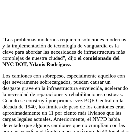
“Los problemas modernos requieren soluciones modernas,
y la implementación de tecnología de vanguardia es la
clave para abordar las necesidades de infraestructura más
complejas de nuestra ciudad”, dijo
el comisionado del
NYC DOT, Ydanis Rodríguez.
Los camiones con sobrepeso, especialmente aquellos con
ejes severamente sobrecargados, pueden causar un
desgaste grave en la infraestructura envejecida, acelerando
la necesidad de reparaciones y rehabilitaciones costosas.
Cuando se construyó por primera vez BQE Central en la
década de 1940, los límites de peso de los camiones eran
aproximadamente un 11 por ciento más livianos que las
cargas legales actuales. Anteriormente, el NYPD había
detectado que algunos camiones que no cumplían con las
normas excedían el límite de peso máximo de 40 toneladas