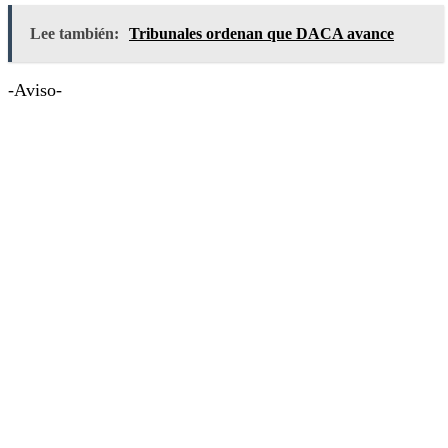
Lee también:
Tribunales ordenan que DACA avance
-Aviso-