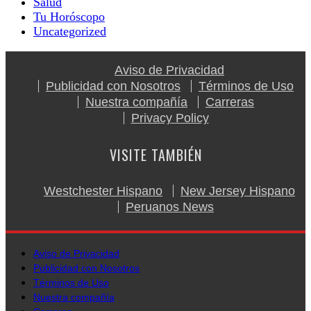
Salud
Tu Horóscopo
Uncategorized
Aviso de Privacidad
Publicidad con Nosotros
Términos de Uso
Nuestra compañía
Carreras
Privacy Policy
VISITE TAMBIÉN
Westchester Hispano
New Jersey Hispano
Peruanos News
Aviso de Privacidad
Publicidad con Nosotros
Términos de Uso
Nuestra compañía