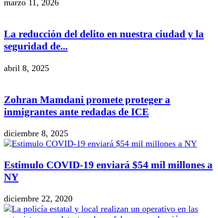
marzo 11, 2026
La reducción del delito en nuestra ciudad y la
seguridad de...
abril 8, 2025
Zohran Mamdani promete proteger a
inmigrantes ante redadas de ICE
diciembre 8, 2025
Estimulo COVID-19 enviará $54 mil millones a
NY
diciembre 22, 2020