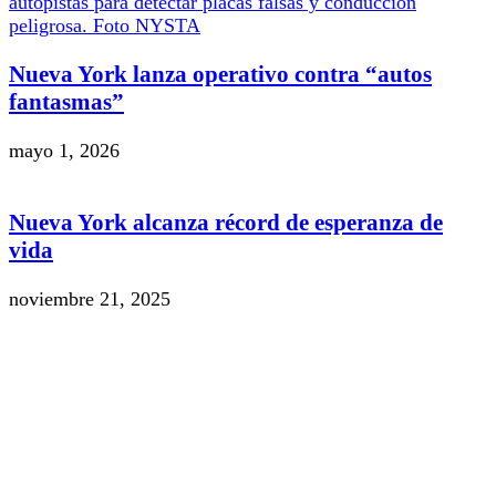
Nueva York lanza operativo contra “autos
fantasmas”
mayo 1, 2026
Nueva York alcanza récord de esperanza de
vida
noviembre 21, 2025