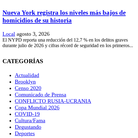
Nueva York registra los niveles más bajos de
homicidios de su historia
Local
agosto 3, 2026
El NYPD reporta una reducción del 12,7 % en los delitos graves
durante julio de 2026 y cifras récord de seguridad en los primeros...
CATEGORÍAS
Actualidad
Brooklyn
Censo 2020
Comunicado de Prensa
CONFLICTO RUSIA-UCRANIA
Copa Mundial 2026
COVID-19
Cultura/Fama
Degustando
Deportes