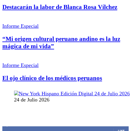
Destacarán la labor de Blanca Rosa Vílchez
Informe Especial
“Mi origen cultural peruano andino es la luz
mágica de mi vida”
Informe Especial
El ojo clínico de los médicos peruanos
24 de Julio 2026
MANTENTE CONECTADO
1,382
Fans
LIKE