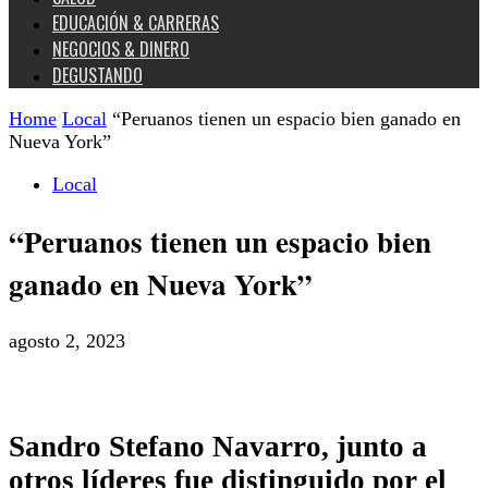
EDUCACIÓN & CARRERAS
NEGOCIOS & DINERO
DEGUSTANDO
Home
Local
“Peruanos tienen un espacio bien ganado en
Nueva York”
Local
“Peruanos tienen un espacio bien
ganado en Nueva York”
agosto 2, 2023
Sandro Stefano Navarro, junto a
otros líderes fue distinguido por el