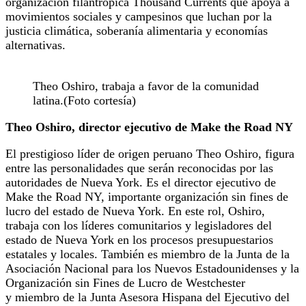
organización filantrópica Thousand Currents que apoya a
movimientos sociales y campesinos que luchan por la
justicia climática, soberanía alimentaria y economías
alternativas.
Theo Oshiro, trabaja a favor de la comunidad
latina.(Foto cortesía)
Theo Oshiro, director ejecutivo de Make the Road NY
El prestigioso líder de origen peruano Theo Oshiro, figura
entre las personalidades que serán reconocidas por las
autoridades de Nueva York. Es el director ejecutivo de
Make the Road NY, importante organización sin fines de
lucro del estado de Nueva York. En este rol, Oshiro,
trabaja con los líderes comunitarios y legisladores del
estado de Nueva York en los procesos presupuestarios
estatales y locales. También es miembro de la Junta de la
Asociación Nacional para los Nuevos Estadounidenses y la
Organización sin Fines de Lucro de Westchester
y miembro de la Junta Asesora Hispana del Ejecutivo del