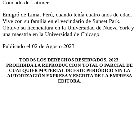
Condado de Latimer.
Emigró de Lima, Perú, cuando tenía cuatro años de edad.
Vive con su familia en el vecindario de Sunset Park.
Obtuvo su licenciatura en la Universidad de Nueva York y
una maestría en la Universidad de Chicago.
Publicado el 02 de Agosto 2023
TODOS LOS DERECHOS RESERVADOS. 2023.
PROHIBIDA LA REPRODUCCIÓN TOTAL O PARCIAL DE
CUALQUIER MATERIAL DE ESTE PERIÓDICO SIN LA
AUTORIZACIÓN EXPRESA Y ESCRITA DE LA EMPRESA
EDITORA.