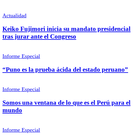
Actualidad
Keiko Fujimori inicia su mandato presidencial
tras jurar ante el Congreso
Informe Especial
“Puno es la prueba ácida del estado peruano”
Informe Especial
Somos una ventana de lo que es el Perú para el
mundo
Informe Especial