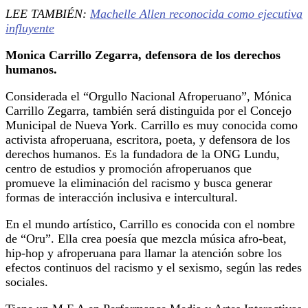
LEE TAMBIÉN:
Machelle Allen reconocida como ejecutiva
influyente
Monica Carrillo Zegarra, defensora de los derechos
humanos.
Considerada el “Orgullo Nacional Afroperuano”, Mónica
Carrillo Zegarra, también será distinguida por el Concejo
Municipal de Nueva York. Carrillo es muy conocida como
activista afroperuana, escritora, poeta, y defensora de los
derechos humanos. Es la fundadora de la ONG Lundu,
centro de estudios y promoción afroperuanos que
promueve la eliminación del racismo y busca generar
formas de interacción inclusiva e intercultural.
En el mundo artístico, Carrillo es conocida con el nombre
de “Oru”. Ella crea poesía que mezcla música afro-beat,
hip-hop y afroperuana para llamar la atención sobre los
efectos continuos del racismo y el sexismo, según las redes
sociales.