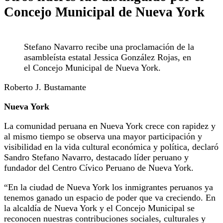
Concejo Municipal de Nueva York
Stefano Navarro recibe una proclamación de la
asambleísta estatal Jessica González Rojas, en
el Concejo Municipal de Nueva York.
Roberto J. Bustamante
Nueva York
La comunidad peruana en Nueva York crece con rapidez y
al mismo tiempo se observa una mayor participación y
visibilidad en la vida cultural económica y política, declaró
Sandro Stefano Navarro, destacado líder peruano y
fundador del Centro Cívico Peruano de Nueva York.
“En la ciudad de Nueva York los inmigrantes peruanos ya
tenemos ganado un espacio de poder que va creciendo. En
la alcaldía de Nueva York y el Concejo Municipal se
reconocen nuestras contribuciones sociales, culturales y