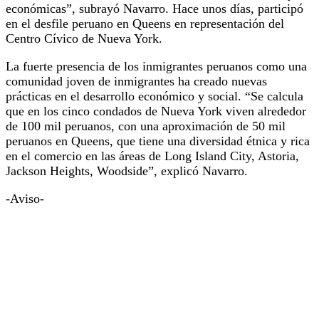
económicas”, subrayó Navarro. Hace unos días, participó
en el desfile peruano en Queens en representación del
Centro Cívico de Nueva York.
La fuerte presencia de los inmigrantes peruanos como una
comunidad joven de inmigrantes ha creado nuevas
prácticas en el desarrollo económico y social. “Se calcula
que en los cinco condados de Nueva York viven alrededor
de 100 mil peruanos, con una aproximación de 50 mil
peruanos en Queens, que tiene una diversidad étnica y rica
en el comercio en las áreas de Long Island City, Astoria,
Jackson Heights, Woodside”, explicó Navarro.
-Aviso-