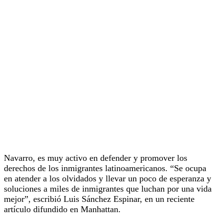
Navarro, es muy activo en defender y promover los
derechos de los inmigrantes latinoamericanos. “Se ocupa
en atender a los olvidados y llevar un poco de esperanza y
soluciones a miles de inmigrantes que luchan por una vida
mejor”, escribió Luis Sánchez Espinar, en un reciente
artículo difundido en Manhattan.