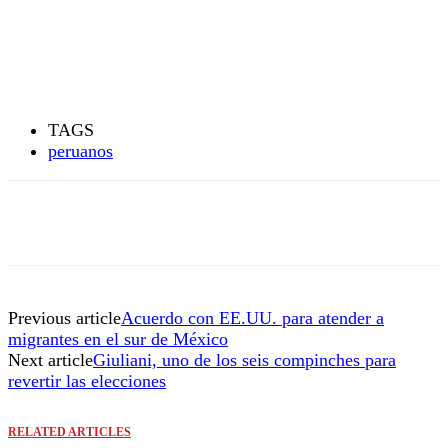
TAGS
peruanos
Previous article
Acuerdo con EE.UU. para atender a
migrantes en el sur de México
Next article
Giuliani, uno de los seis compinches para
revertir las elecciones
RELATED ARTICLES