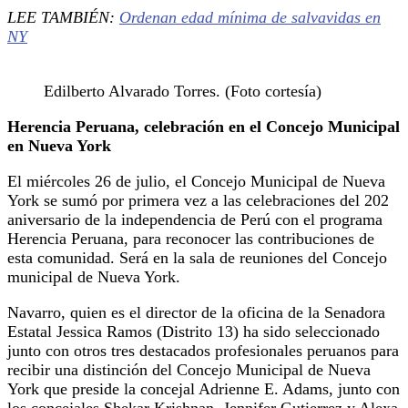
LEE TAMBIÉN:
Ordenan edad mínima de salvavidas en
NY
Edilberto Alvarado Torres. (Foto cortesía)
Herencia Peruana, celebración en el Concejo Municipal
en Nueva York
El miércoles 26 de julio, el Concejo Municipal de Nueva
York se sumó por primera vez a las celebraciones del 202
aniversario de la independencia de Perú con el programa
Herencia Peruana, para reconocer las contribuciones de
esta comunidad. Será en la sala de reuniones del Concejo
municipal de Nueva York.
Navarro, quien es el director de la oficina de la Senadora
Estatal Jessica Ramos (Distrito 13) ha sido seleccionado
junto con otros tres destacados profesionales peruanos para
recibir una distinción del Concejo Municipal de Nueva
York que preside la concejal Adrienne E. Adams, junto con
los concejales Shekar Krishnan, Jennifer Gutierrez y Alexa