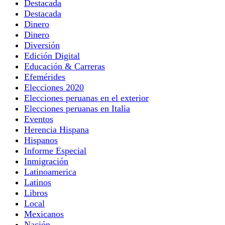
Destacada
Destacada
Dinero
Dinero
Diversión
Edición Digital
Educación & Carreras
Efemérides
Elecciones 2020
Elecciones peruanas en el exterior
Elecciones peruanas en Italia
Eventos
Herencia Hispana
Hispanos
Informe Especial
Inmigración
Latinoamerica
Latinos
Libros
Local
Mexicanos
Nación