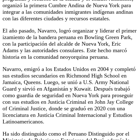
organizó la primera Cumbre Andina de Nueva York para
integrar a las comunidades inmigrantes indígenas andinas
con las diferentes ciudades y recursos estatales.
El año pasado, Navarro, logró organizar y liderar el primer
izamiento de la bandera peruana en Bowling Green Park,
con la participación del alcalde de Nueva York, Eric
Adams y las autoridades consulares. Este hecho marcó
historia en la comunidad neoyorquina peruana.
Navarro, emigró a los Estados Unidos en 2004 y completó
sus estudios secundarios en Richmond High School en
Jamaica, Queens. Luego, se unió a U.S. Army National
Guard y sirvió en Afganistán y Kuwait. Después trabajó
como guardia de seguridad en Nueva York para proseguir
con sus estudios en Justicia Criminal en John Jay College
of Criminal Justice, donde se graduó en 2020 con una
licenciatura en Justicia Criminal Internacional y Estudios
Latinoamericanos.
Ha sido distinguido como el Peruano Distinguido por el