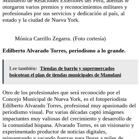
Ministerio de Relaciones Exteriores del Perú, además le
otorgaron varios premios y reconocimientos militares y
profesionales por sus servicios y dedicación al país, al
estado y la ciudad de Nueva York.
Mónica Carrillo Zegarra. (Foto cortesía)
Edilberto Alvarado Torres, periodismo a lo grande.
Lee también:
Tiendas de barrio y supermercados
boicotean el plan de tiendas municipales de Mamdani
Otro de los profesionales que será reconocido por el
Concejo Municipal de Nueva York, es el fotoperiodista
Edilberto Alvarado Torres, profesional muy apasionado del
periodismo visual. Por varias décadas captó imágenes
impactantes muy valiosas del crecimiento y desarrollo de
la comunidad hispana. Alvarado Torres, es un visionario y
experimentado productor de noticias digitales,
reinventando y sacando fuerzas para llegar a miles de