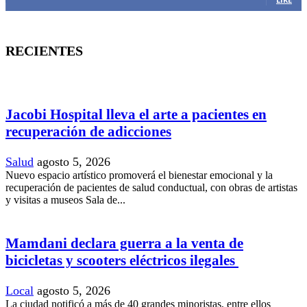
RECIENTES
Jacobi Hospital lleva el arte a pacientes en
recuperación de adicciones
Salud
agosto 5, 2026
Nuevo espacio artístico promoverá el bienestar emocional y la
recuperación de pacientes de salud conductual, con obras de artistas
y visitas a museos Sala de...
Mamdani declara guerra a la venta de
bicicletas y scooters eléctricos ilegales
Local
agosto 5, 2026
La ciudad notificó a más de 40 grandes minoristas, entre ellos