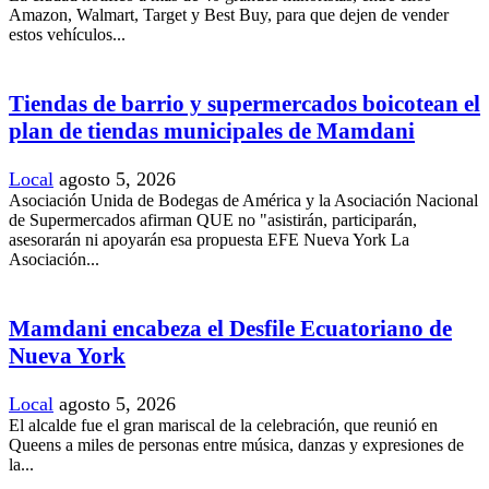
Amazon, Walmart, Target y Best Buy, para que dejen de vender
estos vehículos...
Tiendas de barrio y supermercados boicotean el
plan de tiendas municipales de Mamdani
Local
agosto 5, 2026
Asociación Unida de Bodegas de América y la Asociación Nacional
de Supermercados afirman QUE no "asistirán, participarán,
asesorarán ni apoyarán esa propuesta EFE Nueva York La
Asociación...
Mamdani encabeza el Desfile Ecuatoriano de
Nueva York
Local
agosto 5, 2026
El alcalde fue el gran mariscal de la celebración, que reunió en
Queens a miles de personas entre música, danzas y expresiones de
la...