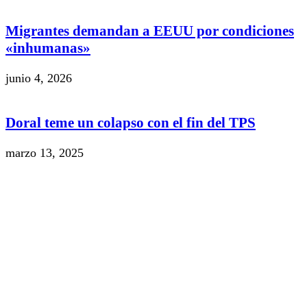
Migrantes demandan a EEUU por condiciones
«inhumanas»
junio 4, 2026
Doral teme un colapso con el fin del TPS
marzo 13, 2025