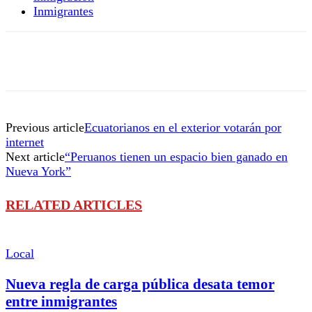
Inmigrantes
Previous article
Ecuatorianos en el exterior votarán por
internet
Next article
“Peruanos tienen un espacio bien ganado en
Nueva York”
RELATED ARTICLES
Local
Nueva regla de carga pública desata temor
entre inmigrantes