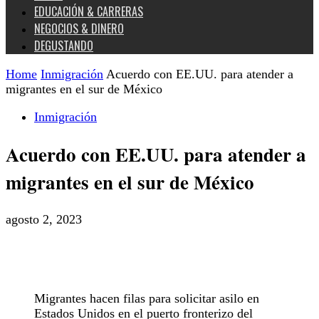
EDUCACIÓN & CARRERAS
NEGOCIOS & DINERO
DEGUSTANDO
Home
Inmigración
Acuerdo con EE.UU. para atender a
migrantes en el sur de México
Inmigración
Acuerdo con EE.UU. para atender a
migrantes en el sur de México
agosto 2, 2023
Migrantes hacen filas para solicitar asilo en
Estados Unidos en el puerto fronterizo del