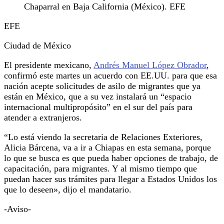
Chaparral en Baja California (México). EFE
EFE
Ciudad de México
El presidente mexicano,
Andrés Manuel López Obrador
,
confirmó este martes un acuerdo con EE.UU. para que esa
nación acepte solicitudes de asilo de migrantes que ya
están en México, que a su vez instalará un “espacio
internacional multipropósito” en el sur del país para
atender a extranjeros.
“Lo está viendo la secretaria de Relaciones Exteriores,
Alicia Bárcena, va a ir a Chiapas en esta semana, porque
lo que se busca es que pueda haber opciones de trabajo, de
capacitación, para migrantes. Y al mismo tiempo que
puedan hacer sus trámites para llegar a Estados Unidos los
que lo deseen», dijo el mandatario.
-Aviso-