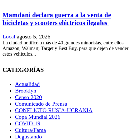
Mamdani declara guerra a la venta de
bicicletas y scooters eléctricos ilegales
Local
agosto 5, 2026
La ciudad notificó a más de 40 grandes minoristas, entre ellos
Amazon, Walmart, Target y Best Buy, para que dejen de vender
estos vehículos...
CATEGORÍAS
Actualidad
Brooklyn
Censo 2020
Comunicado de Prensa
CONFLICTO RUSIA-UCRANIA
Copa Mundial 2026
COVID-19
Cultura/Fama
Degustando