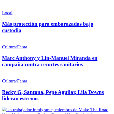
Local
Más protección para embarazadas bajo
custodia
Cultura/Fama
Marc Anthony y Lin-Manuel Miranda en
campaña contra recortes sanitarios
Cultura/Fama
Becky G, Santana, Pepe Aguilar, Lila Downs
lideran estrenos