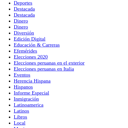
Deportes
Destacada
Destacada
Dinero
Dinero
Diversión
Edición Digital
Educación & Carreras
Efemérides
Elecciones 2020
Elecciones peruanas en el exterior
Elecciones peruanas en Italia
Eventos
Herencia Hispana
Hispanos
Informe Especial
Inmigración
Latinoamerica
Latinos
Libros
Local