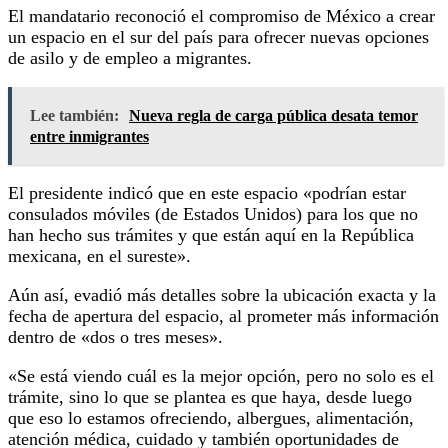
El mandatario reconoció el compromiso de México a crear
un espacio en el sur del país para ofrecer nuevas opciones
de asilo y de empleo a migrantes.
Lee también:
Nueva regla de carga pública desata temor
entre inmigrantes
El presidente indicó que en este espacio «podrían estar
consulados móviles (de Estados Unidos) para los que no
han hecho sus trámites y que están aquí en la República
mexicana, en el sureste».
Aún así, evadió más detalles sobre la ubicación exacta y la
fecha de apertura del espacio, al prometer más información
dentro de «dos o tres meses».
«Se está viendo cuál es la mejor opción, pero no solo es el
trámite, sino lo que se plantea es que haya, desde luego
que eso lo estamos ofreciendo, albergues, alimentación,
atención médica, cuidado y también oportunidades de