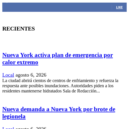
1,382
Fans
LIKE
RECIENTES
Nueva York activa plan de emergencia por
calor extremo
Local
agosto 6, 2026
La ciudad abrirá cientos de centros de enfriamiento y refuerza la
respuesta ante posibles inundaciones. Autoridades piden a los
residentes mantenerse hidratados Sala de Redacción...
Nueva demanda a Nueva York por brote de
legionela