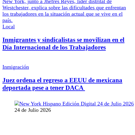
Local
Inmigrantes y sindicalistas se movilizan en el
Día Internacional de los Trabajadores
Inmigración
Juez ordena el regreso a EEUU de mexicana
deportada pese a tener DACA
24 de Julio 2026
MANTENTE CONECTADO