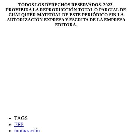
TODOS LOS DERECHOS RESERVADOS. 2023.
PROHIBIDA LA REPRODUCCIÓN TOTAL O PARCIAL DE
CUALQUIER MATERIAL DE ESTE PERIÓDICO SIN LA
AUTORIZACIÓN EXPRESA Y ESCRITA DE LA EMPRESA
EDITORA.
TAGS
EFE
inmigración