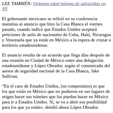
LEE TAMBIÉN:
Ordenan edad mínima de salvavidas en
NY
El gobernante mexicano se refirió en su conferencia
matutina al anuncio que hizo la Casa Blanca el viernes
pasado, cuando indicó que Estados Unidos aceptará
peticiones de asilo de nacionales de Cuba, Haití, Nicaragua
y Venezuela que ya están en México a la espera de cruzar a
territorio estadounidense.
El anuncio resulta de un acuerdo que llega días después de
una reunión en Ciudad de México entre una delegación
estadounidense y López Obrador, según el comunicado del
asesor de seguridad nacional de la Casa Blanca, Jake
Sullivan.
“En el caso de Estados Unidos, (su compromiso) es que
los que están en México que no pudieron en sus lugares de
origen hacer sus trámites que los puedan hacer en México
para ir a Estados Unidos. Sí, se va a abrir esa posibilidad
para los que ya están», detalló ahora López Obrador.