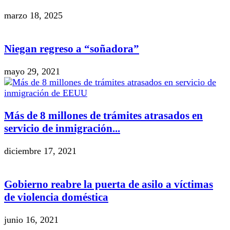
marzo 18, 2025
Niegan regreso a “soñadora”
mayo 29, 2021
Más de 8 millones de trámites atrasados en
servicio de inmigración...
diciembre 17, 2021
Gobierno reabre la puerta de asilo a víctimas
de violencia doméstica
junio 16, 2021