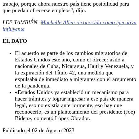
trabajo, porque ahora nuestro país tiene posibilidad para
que puedan ofrecerse empleos”, dijo.
LEE TAMBIÉN:
Machelle Allen reconocida como ejecutiva
influyente
EL DATO
El acuerdo es parte de los cambios migratorios de
Estados Unidos este año, como el ofrecer asilo a
nacionales de Cuba, Nicaragua, Haití y Venezuela, y
la expiración del Título 42, una medida que
expulsaba de inmediato a migrantes con el argumento
de la pandemia.
«Estados Unidos ya estableció un mecanismo para
hacer trámites y lograr ingresar a ese país de manera
legal, eso no existía anteriormente, eso hay que
reconocerlo, es un planteamiento del presidente (Joe)
Biden», comentó López Obrador.
Publicado el 02 de Agosto 2023