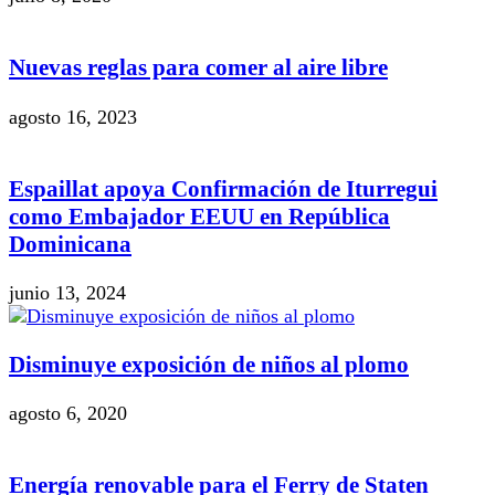
Nuevas reglas para comer al aire libre
agosto 16, 2023
Espaillat apoya Confirmación de Iturregui
como Embajador EEUU en República
Dominicana
junio 13, 2024
Disminuye exposición de niños al plomo
agosto 6, 2020
Energía renovable para el Ferry de Staten