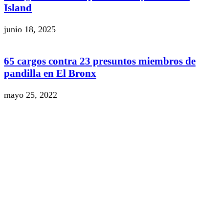
Island
junio 18, 2025
65 cargos contra 23 presuntos miembros de
pandilla en El Bronx
mayo 25, 2022