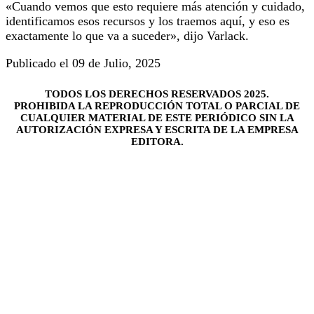
«Cuando vemos que esto requiere más atención y cuidado,
identificamos esos recursos y los traemos aquí, y eso es
exactamente lo que va a suceder», dijo Varlack.
Publicado el 09 de Julio, 2025
TODOS LOS DERECHOS RESERVADOS 2025.
PROHIBIDA LA REPRODUCCIÓN TOTAL O PARCIAL DE
CUALQUIER MATERIAL DE ESTE PERIÓDICO SIN LA
AUTORIZACIÓN EXPRESA Y ESCRITA DE LA EMPRESA
EDITORA.