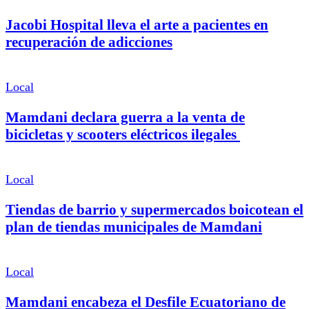
Jacobi Hospital lleva el arte a pacientes en
recuperación de adicciones
Local
Mamdani declara guerra a la venta de
bicicletas y scooters eléctricos ilegales
Local
Tiendas de barrio y supermercados boicotean el
plan de tiendas municipales de Mamdani
Local
Mamdani encabeza el Desfile Ecuatoriano de