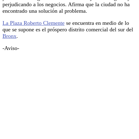
perjudicando a los negocios. Afirma que la ciudad no ha
encontrado una solución al problema.
La Plaza Roberto Clemente
se encuentra en medio de lo
que se supone es el próspero distrito comercial del sur del
Bronx
.
-Aviso-