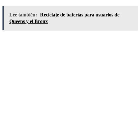
Lee también:
Reciclaje de baterías para usuarios de
Queens y el Bronx