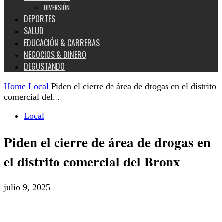
DIVERSIÓN
DEPORTES
SALUD
EDUCACIÓN & CARRERAS
NEGOCIOS & DINERO
DEGUSTANDO
Home
Local
Piden el cierre de área de drogas en el distrito
comercial del...
Local
Piden el cierre de área de drogas en
el distrito comercial del Bronx
julio 9, 2025