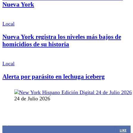
Nueva York
Local
Nueva York registra los niveles más bajos de
homicidios de su historia
Local
Alerta por parásito en lechuga iceberg
24 de Julio 2026
MANTENTE CONECTADO
1,382
Fans
LIKE