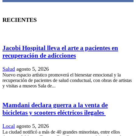
RECIENTES
Jacobi Hospital lleva el arte a pacientes en
recuperación de adicciones
Salud
agosto 5, 2026
Nuevo espacio artístico promoverá el bienestar emocional y la
recuperación de pacientes de salud conductual, con obras de artistas
y visitas a museos Sala de...
Mamdani declara guerra a la venta de
bicicletas y scooters eléctricos ilegales
Local
agosto 5, 2026
La ciudad notificó a más de 40 grandes minoristas, entre ellos