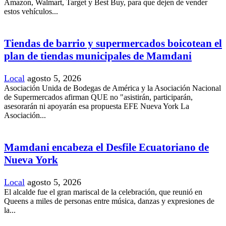
Amazon, Walmart, Target y Best Buy, para que dejen de vender
estos vehículos...
Tiendas de barrio y supermercados boicotean el
plan de tiendas municipales de Mamdani
Local
agosto 5, 2026
Asociación Unida de Bodegas de América y la Asociación Nacional
de Supermercados afirman QUE no "asistirán, participarán,
asesorarán ni apoyarán esa propuesta EFE Nueva York La
Asociación...
Mamdani encabeza el Desfile Ecuatoriano de
Nueva York
Local
agosto 5, 2026
El alcalde fue el gran mariscal de la celebración, que reunió en
Queens a miles de personas entre música, danzas y expresiones de
la...