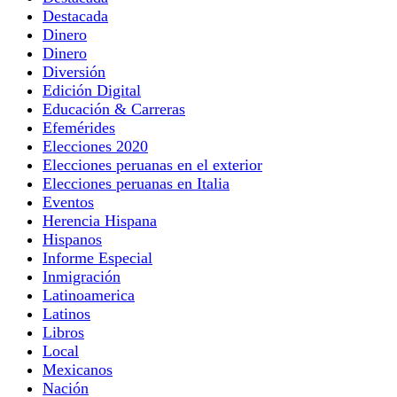
Destacada
Dinero
Dinero
Diversión
Edición Digital
Educación & Carreras
Efemérides
Elecciones 2020
Elecciones peruanas en el exterior
Elecciones peruanas en Italia
Eventos
Herencia Hispana
Hispanos
Informe Especial
Inmigración
Latinoamerica
Latinos
Libros
Local
Mexicanos
Nación