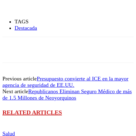
TAGS
Destacada
Previous article
Presupuesto convierte al ICE en la mayor
agencia de seguridad de EE.UU.
Next article
Republicanos Eliminan Seguro Médico de más
de 1.5 Millones de Neoyorquinos
RELATED ARTICLES
Salud