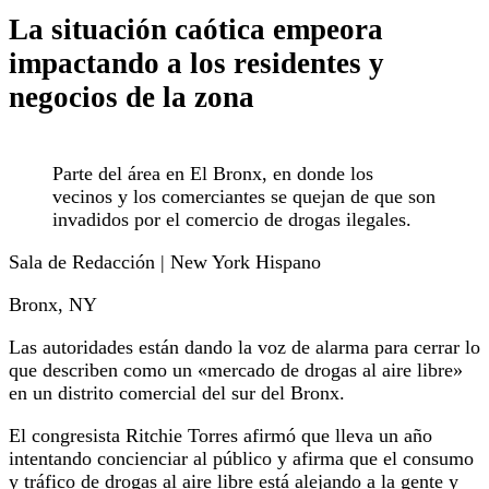
La situación caótica empeora
impactando a los residentes y
negocios de la zona
Parte del área en El Bronx, en donde los
vecinos y los comerciantes se quejan de que son
invadidos por el comercio de drogas ilegales.
Sala de Redacción | New York Hispano
Bronx, NY
Las autoridades están dando la voz de alarma para cerrar lo
que describen como un «mercado de drogas al aire libre»
en un distrito comercial del sur del Bronx.
El congresista Ritchie Torres afirmó que lleva un año
intentando concienciar al público y afirma que el consumo
y tráfico de drogas al aire libre está alejando a la gente y