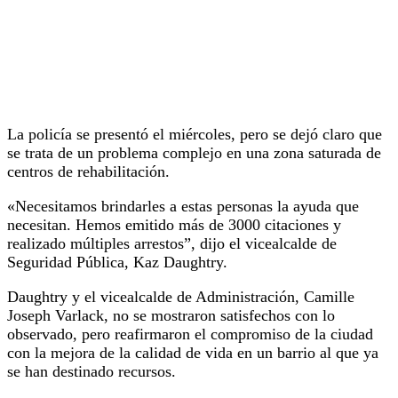
La policía se presentó el miércoles, pero se dejó claro que
se trata de un problema complejo en una zona saturada de
centros de rehabilitación.
«Necesitamos brindarles a estas personas la ayuda que
necesitan. Hemos emitido más de 3000 citaciones y
realizado múltiples arrestos”, dijo el vicealcalde de
Seguridad Pública, Kaz Daughtry.
Daughtry y el vicealcalde de Administración, Camille
Joseph Varlack, no se mostraron satisfechos con lo
observado, pero reafirmaron el compromiso de la ciudad
con la mejora de la calidad de vida en un barrio al que ya
se han destinado recursos.