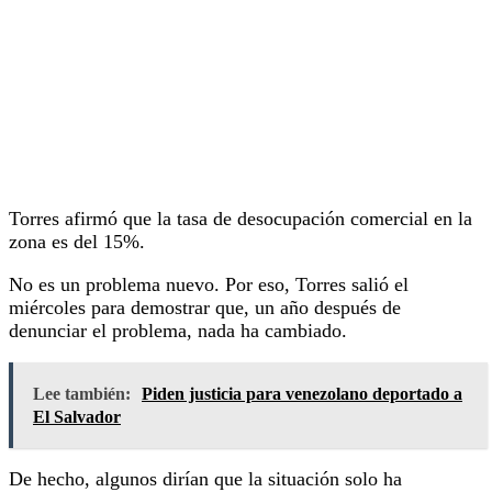
Torres afirmó que la tasa de desocupación comercial en la
zona es del 15%.
No es un problema nuevo. Por eso, Torres salió el
miércoles para demostrar que, un año después de
denunciar el problema, nada ha cambiado.
Lee también:
Piden justicia para venezolano deportado a
El Salvador
De hecho, algunos dirían que la situación solo ha