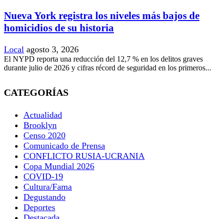
Nueva York registra los niveles más bajos de
homicidios de su historia
Local
agosto 3, 2026
El NYPD reporta una reducción del 12,7 % en los delitos graves
durante julio de 2026 y cifras récord de seguridad en los primeros...
CATEGORÍAS
Actualidad
Brooklyn
Censo 2020
Comunicado de Prensa
CONFLICTO RUSIA-UCRANIA
Copa Mundial 2026
COVID-19
Cultura/Fama
Degustando
Deportes
Destacada