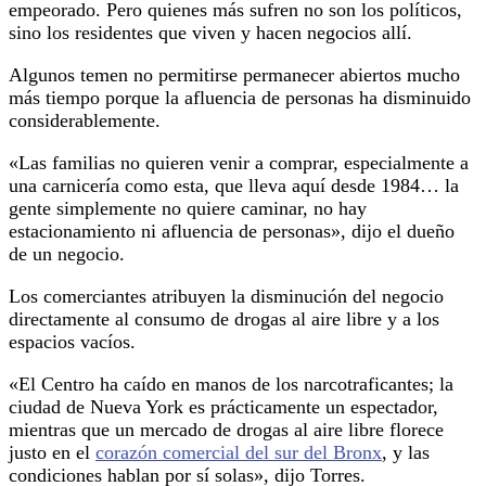
empeorado. Pero quienes más sufren no son los políticos,
sino los residentes que viven y hacen negocios allí.
Algunos temen no permitirse permanecer abiertos mucho
más tiempo porque la afluencia de personas ha disminuido
considerablemente.
«Las familias no quieren venir a comprar, especialmente a
una carnicería como esta, que lleva aquí desde 1984… la
gente simplemente no quiere caminar, no hay
estacionamiento ni afluencia de personas», dijo el dueño
de un negocio.
Los comerciantes atribuyen la disminución del negocio
directamente al consumo de drogas al aire libre y a los
espacios vacíos.
«El Centro ha caído en manos de los narcotraficantes; la
ciudad de Nueva York es prácticamente un espectador,
mientras que un mercado de drogas al aire libre florece
justo en el
corazón comercial del sur del Bronx
, y las
condiciones hablan por sí solas», dijo Torres.