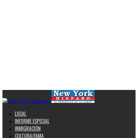
LOCAL
INFORME ESPECIAL
INMIGRACIÓN
CULTURA/FAMA