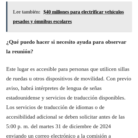
Lee también:
$40 millones para electrificar vehículos
pesados y ómnibus escolares
¿Qué puedo hacer si necesito ayuda para observar
la reunión?
Este lugar es accesible para personas que utilicen sillas
de ruedas u otros dispositivos de movilidad. Con previo
aviso, habrá intérpretes de lengua de señas
estadounidense y servicios de traducción disponibles.
Los servicios de traducción de idiomas o de
accesibilidad adicional se deben solicitar antes de las
5:00 p. m. del martes 31 de diciembre de 2024
enviando un correo electrónico a la comisión a