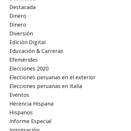
Destacada
Dinero
Dinero
Diversión
Edición Digital
Educación & Carreras
Efemérides
Elecciones 2020
Elecciones peruanas en el exterior
Elecciones peruanas en Italia
Eventos
Herencia Hispana
Hispanos
Informe Especial
Inmigración