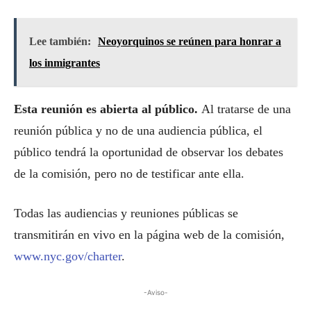
Lee también:
Neoyorquinos se reúnen para honrar a
los inmigrantes
Esta reunión es abierta al público.
Al tratarse de una
reunión pública y no de una audiencia pública, el
público tendrá la oportunidad de observar los debates
de la comisión, pero no de testificar ante ella.
Todas las audiencias y reuniones públicas se
transmitirán en vivo en la página web de la comisión,
www.nyc.gov/charter
.
-Aviso-