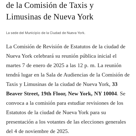
de la Comisión de Taxis y
Limusinas de Nueva York
La sede del Municipio de la Ciudad de Nueva York.
La Comisión de Revisión de Estatutos de la ciudad de
Nueva York celebrará su reunión pública inicial el
martes 7 de enero de 2025 a las 12 p. m. La reunión
tendrá lugar en la Sala de Audiencias de la Comisión de
Taxis y Limusinas de la ciudad de Nueva York,
33
Beaver Street, 19th Floor, New York, NY 10004
. Se
convoca a la comisión para estudiar revisiones de los
Estatutos de la ciudad de Nueva York para su
presentación a los votantes de las elecciones generales
del 4 de noviembre de 2025.