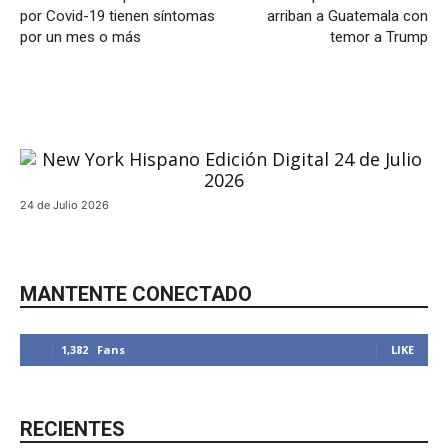
por Covid-19 tienen síntomas
arriban a Guatemala con
por un mes o más
temor a Trump
24 de Julio 2026
MANTENTE CONECTADO
1,382
Fans
LIKE
RECIENTES