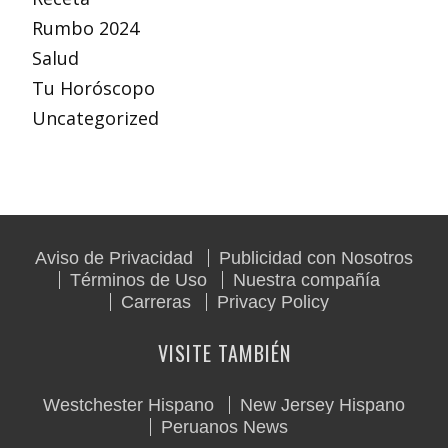
Rumbo 2024
Salud
Tu Horóscopo
Uncategorized
Aviso de Privacidad
Publicidad con Nosotros
Términos de Uso
Nuestra compañía
Carreras
Privacy Policy
VISITE TAMBIÉN
Westchester Hispano
New Jersey Hispano
Peruanos News