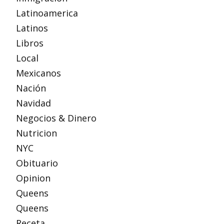
Latinoamerica
Latinos
Libros
Local
Mexicanos
Nación
Navidad
Negocios & Dinero
Nutricion
NYC
Obituario
Opinion
Queens
Queens
Receta