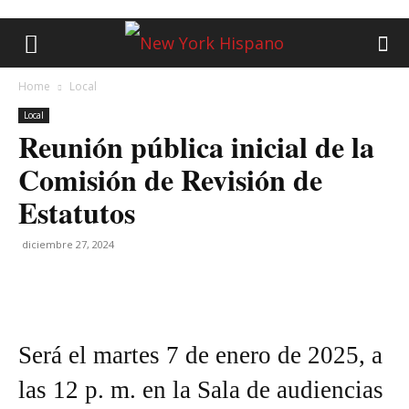
Home
Local
Local
Reunión pública inicial de la
Comisión de Revisión de
Estatutos
diciembre 27, 2024
Será el martes 7 de enero de 2025, a
las 12 p. m. en la Sala de audiencias