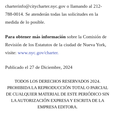
charterinfo@citycharter.nyc.gov o llamando al 212-
788-0014. Se atenderán todas las solicitudes en la
medida de lo posible.
Para obtener más información
sobre la Comisión de
Revisión de los Estatutos de la ciudad de Nueva York,
visite:
www.nyc.gov/charter.
Publicado el 27 de Diciembre, 2024
TODOS LOS DERECHOS RESERVADOS 2024.
PROHIBIDA LA REPRODUCCIÓN TOTAL O PARCIAL
DE CUALQUIER MATERIAL DE ESTE PERIÓDICO SIN
LA AUTORIZACIÓN EXPRESA Y ESCRITA DE LA
EMPRESA EDITORA.