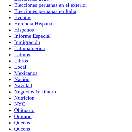
Elecciones peruanas en el exterior
Elecciones peruanas en Italia
Eventos
Herencia Hispana
Hispanos
Informe Especial
Inmigración
Latinoamerica
Latinos
Libros
Local
Mexicanos
Nación
Navidad
Negocios & Dinero
Nutricion
NYC
Obituario
Opinion
Queens
Queens