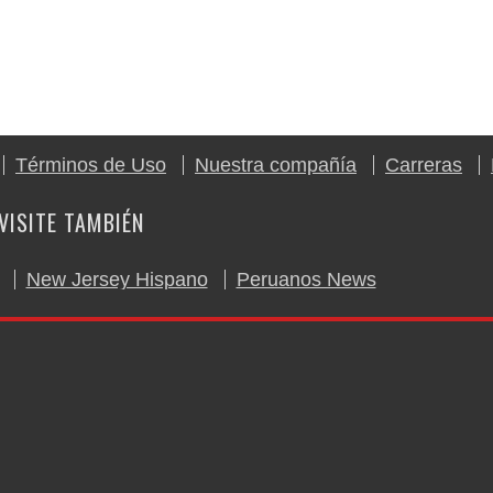
Términos de Uso
Nuestra compañía
Carreras
VISITE TAMBIÉN
New Jersey Hispano
Peruanos News