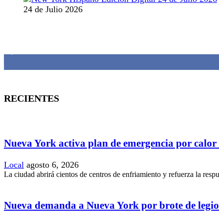
24 de Julio 2026
MANTENTE CONECTADO
1,382
Fans
RECIENTES
Nueva York activa plan de emergencia por calor
Local
agosto 6, 2026
La ciudad abrirá cientos de centros de enfriamiento y refuerza la resp
Nueva demanda a Nueva York por brote de legio