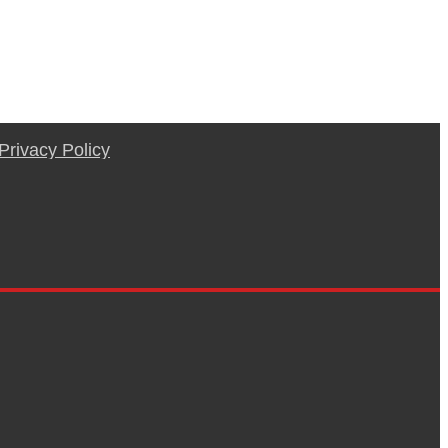
Privacy Policy