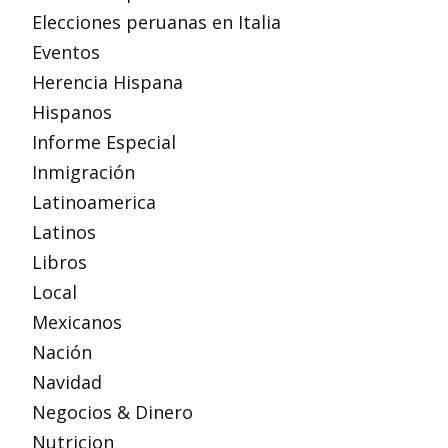
Elecciones peruanas en Italia
Eventos
Herencia Hispana
Hispanos
Informe Especial
Inmigración
Latinoamerica
Latinos
Libros
Local
Mexicanos
Nación
Navidad
Negocios & Dinero
Nutricion