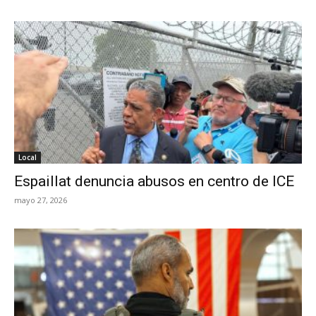
Local
Espaillat denuncia abusos en centro de ICE
mayo 27, 2026