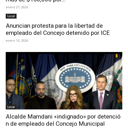
enero 27, 2026
Local
Anuncian protesta para la libertad de
empleado del Concejo detenido por ICE
enero 13, 2026
Local
Alcalde Mamdani «indignado» por detenció
n de empleado del Concejo Municipal