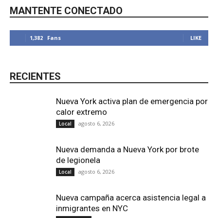
MANTENTE CONECTADO
1,382
Fans
LIKE
RECIENTES
Nueva York activa plan de emergencia por
calor extremo
agosto 6, 2026
Local
Nueva demanda a Nueva York por brote
de legionela
agosto 6, 2026
Local
Nueva campaña acerca asistencia legal a
inmigrantes en NYC