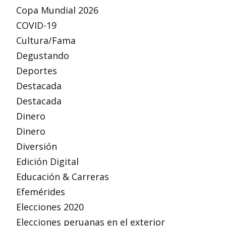
Copa Mundial 2026
COVID-19
Cultura/Fama
Degustando
Deportes
Destacada
Destacada
Dinero
Dinero
Diversión
Edición Digital
Educación & Carreras
Efemérides
Elecciones 2020
Elecciones peruanas en el exterior