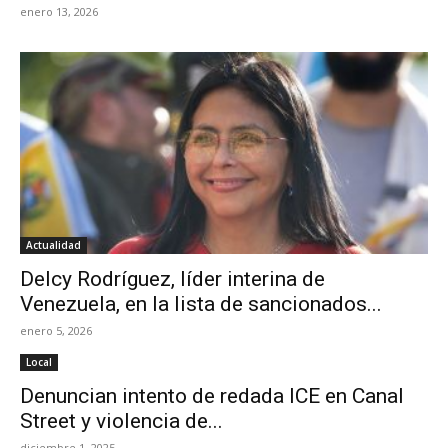
enero 13, 2026
Actualidad
Delcy Rodríguez, líder interina de
Venezuela, en la lista de sancionados...
enero 5, 2026
Local
Denuncian intento de redada ICE en Canal
Street y violencia de...
diciembre 1, 2025