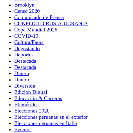
Brooklyn
Censo 2020
Comunicado de Prensa
CONFLICTO RUSIA-UCRANIA
Copa Mundial 2026
COVID-19
Cultura/Fama
Degustando
Deportes
Destacada
Destacada
Dinero
Dinero
Diversión
Edición Digital
Educación & Carreras
Efemérides
Elecciones 2020
Elecciones peruanas en el exterior
Elecciones peruanas en Italia
Eventos