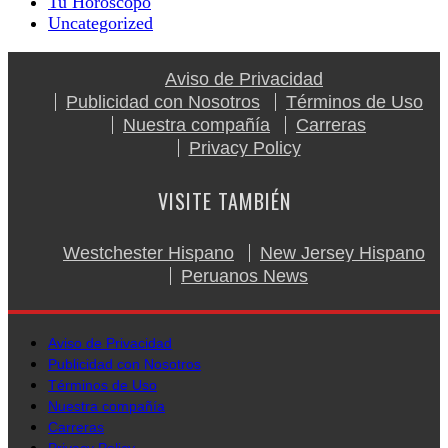
Tu Horóscopo
Uncategorized
Aviso de Privacidad
Publicidad con Nosotros
Términos de Uso
Nuestra compañía
Carreras
Privacy Policy
VISITE TAMBIÉN
Westchester Hispano
New Jersey Hispano
Peruanos News
Aviso de Privacidad
Publicidad con Nosotros
Términos de Uso
Nuestra compañía
Carreras
Privacy Policy