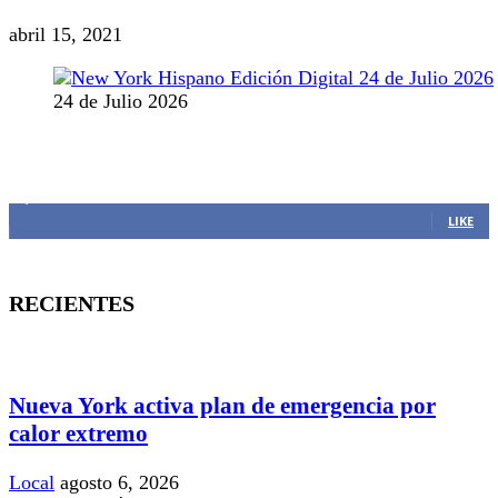
abril 15, 2021
24 de Julio 2026
MANTENTE CONECTADO
1,382
Fans
LIKE
RECIENTES
Nueva York activa plan de emergencia por
calor extremo
Local
agosto 6, 2026