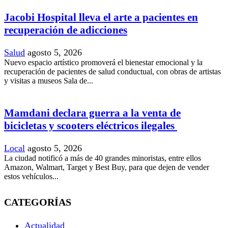
Jacobi Hospital lleva el arte a pacientes en
recuperación de adicciones
Salud
agosto 5, 2026
Nuevo espacio artístico promoverá el bienestar emocional y la
recuperación de pacientes de salud conductual, con obras de artistas
y visitas a museos Sala de...
Mamdani declara guerra a la venta de
bicicletas y scooters eléctricos ilegales
Local
agosto 5, 2026
La ciudad notificó a más de 40 grandes minoristas, entre ellos
Amazon, Walmart, Target y Best Buy, para que dejen de vender
estos vehículos...
CATEGORÍAS
Actualidad