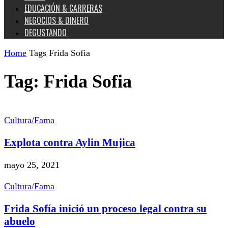
EDUCACIÓN & CARRERAS
NEGOCIOS & DINERO
DEGUSTANDO
Home
Tags
Frida Sofia
Tag: Frida Sofia
Cultura/Fama
Explota contra Aylin Mujica
mayo 25, 2021
Cultura/Fama
Frida Sofía inició un proceso legal contra su
abuelo