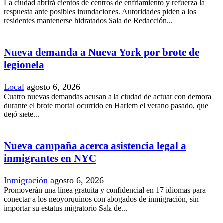
La ciudad abrirá cientos de centros de enfriamiento y refuerza la
respuesta ante posibles inundaciones. Autoridades piden a los
residentes mantenerse hidratados Sala de Redacción...
Nueva demanda a Nueva York por brote de
legionela
Local
agosto 6, 2026
Cuatro nuevas demandas acusan a la ciudad de actuar con demora
durante el brote mortal ocurrido en Harlem el verano pasado, que
dejó siete...
Nueva campaña acerca asistencia legal a
inmigrantes en NYC
Inmigración
agosto 6, 2026
Promoverán una línea gratuita y confidencial en 17 idiomas para
conectar a los neoyorquinos con abogados de inmigración, sin
importar su estatus migratorio Sala de...