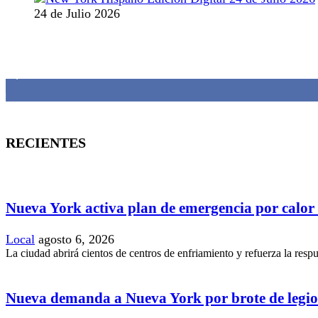
24 de Julio 2026
MANTENTE CONECTADO
1,382
Fans
RECIENTES
Nueva York activa plan de emergencia por calor
Local
agosto 6, 2026
La ciudad abrirá cientos de centros de enfriamiento y refuerza la resp
Nueva demanda a Nueva York por brote de legio