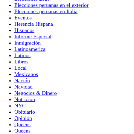
Elecciones peruanas en el exterior
Elecciones peruanas en Italia
Eventos
Herencia Hispana
Hispanos
Informe Especial
Inmigración
Latinoamerica
Latinos
Libros
Local
Mexicanos
Nación
Navidad
Negocios & Dinero
Nutricion
NYC
Obituario
Opinion
Queens
Queens