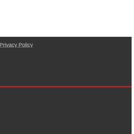
Privacy Policy