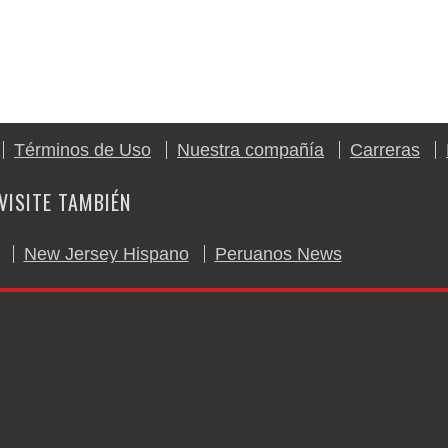
Términos de Uso
Nuestra compañía
Carreras
VISITE TAMBIÉN
New Jersey Hispano
Peruanos News