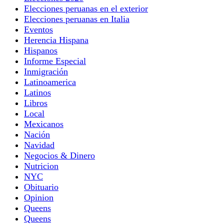
Elecciones peruanas en el exterior
Elecciones peruanas en Italia
Eventos
Herencia Hispana
Hispanos
Informe Especial
Inmigración
Latinoamerica
Latinos
Libros
Local
Mexicanos
Nación
Navidad
Negocios & Dinero
Nutricion
NYC
Obituario
Opinion
Queens
Queens