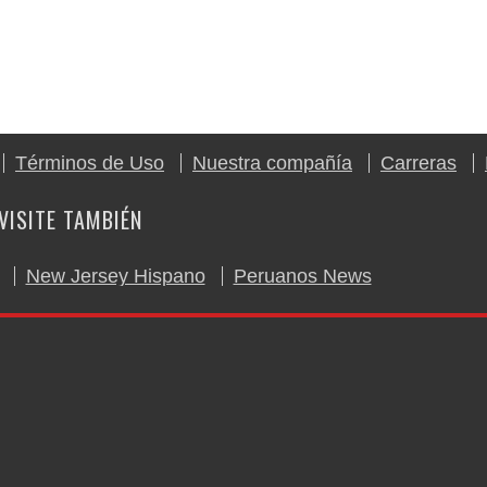
Términos de Uso
Nuestra compañía
Carreras
VISITE TAMBIÉN
New Jersey Hispano
Peruanos News