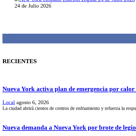
24 de Julio 2026
MANTENTE CONECTADO
1,382
Fans
RECIENTES
Nueva York activa plan de emergencia por calor
Local
agosto 6, 2026
La ciudad abrirá cientos de centros de enfriamiento y refuerza la resp
Nueva demanda a Nueva York por brote de legio