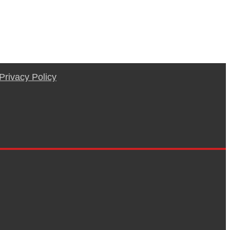
Privacy Policy