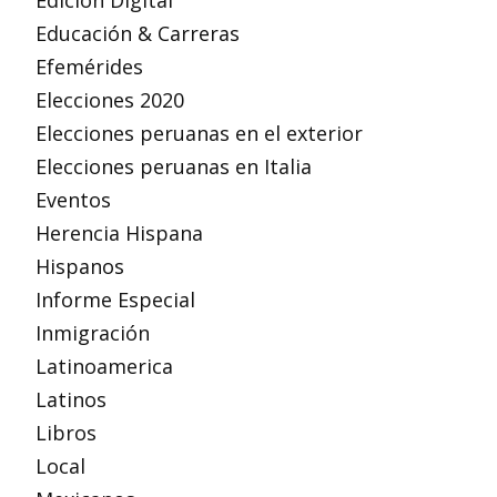
Edición Digital
Educación & Carreras
Efemérides
Elecciones 2020
Elecciones peruanas en el exterior
Elecciones peruanas en Italia
Eventos
Herencia Hispana
Hispanos
Informe Especial
Inmigración
Latinoamerica
Latinos
Libros
Local