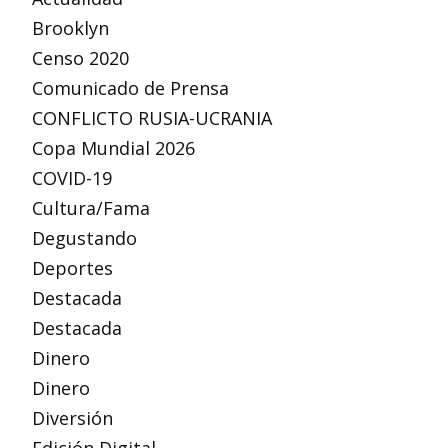
Brooklyn
Censo 2020
Comunicado de Prensa
CONFLICTO RUSIA-UCRANIA
Copa Mundial 2026
COVID-19
Cultura/Fama
Degustando
Deportes
Destacada
Destacada
Dinero
Dinero
Diversión