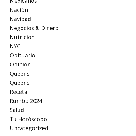
Mexicanos
Nación
Navidad
Negocios & Dinero
Nutricion
NYC
Obituario
Opinion
Queens
Queens
Receta
Rumbo 2024
Salud
Tu Horóscopo
Uncategorized