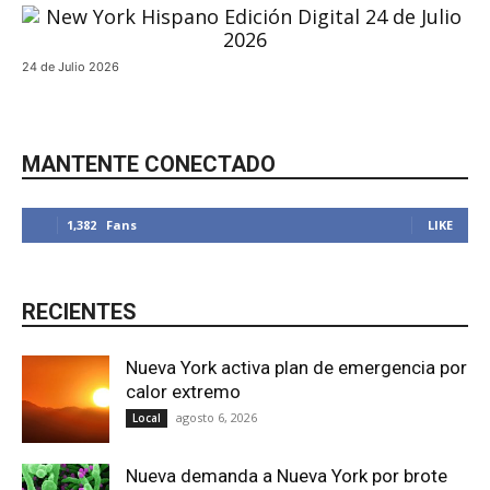
24 de Julio 2026
MANTENTE CONECTADO
1,382
Fans
LIKE
RECIENTES
Nueva York activa plan de emergencia por
calor extremo
agosto 6, 2026
Local
Nueva demanda a Nueva York por brote